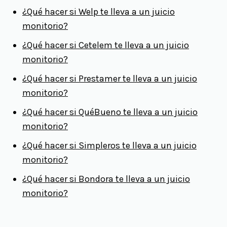
¿Qué hacer si Welp te lleva a un juicio
monitorio?
¿Qué hacer si Cetelem te lleva a un juicio
monitorio?
¿Qué hacer si Prestamer te lleva a un juicio
monitorio?
¿Qué hacer si QuéBueno te lleva a un juicio
monitorio?
¿Qué hacer si Simpleros te lleva a un juicio
monitorio?
¿Qué hacer si Bondora te lleva a un juicio
monitorio?