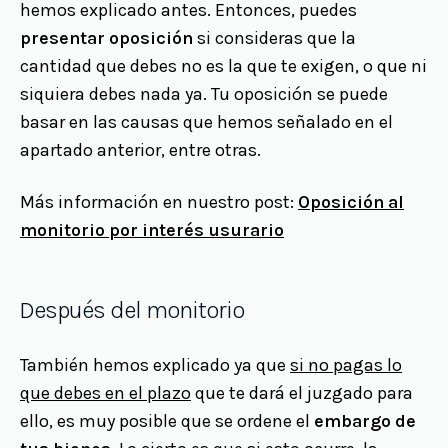
hemos explicado antes. Entonces, puedes
presentar oposición
si consideras que la
cantidad que debes no es la que te exigen, o que ni
siquiera debes nada ya. Tu oposición se puede
basar en las causas que hemos señalado en el
apartado anterior, entre otras.
Más información en nuestro post:
Oposición al
monitorio por interés usurario
Después del monitorio
También hemos explicado ya que
si no pagas lo
que debes en el plazo
que te dará el juzgado para
ello, es muy posible que se ordene el
embargo de