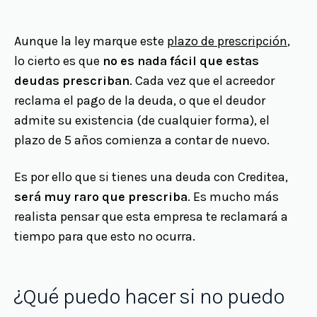
Aunque la ley marque este
plazo de prescripción
,
lo cierto es que
no es nada fácil que estas
deudas prescriban
. Cada vez que el acreedor
reclama el pago de la deuda, o que el deudor
admite su existencia (de cualquier forma), el
plazo de 5 años comienza a contar de nuevo.
Es por ello que si tienes una deuda con Creditea,
será muy raro que prescriba
. Es mucho más
realista pensar que esta empresa te reclamará a
tiempo para que esto no ocurra.
¿Qué puedo hacer si no puedo