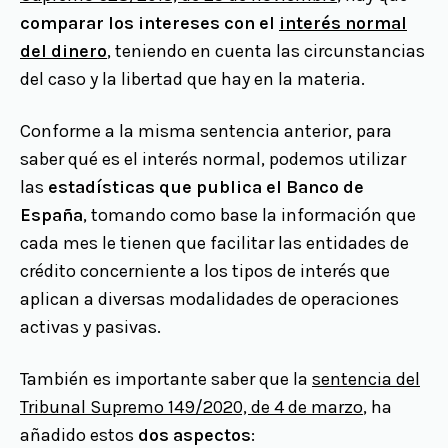
comparar los intereses con el
interés normal
del dinero
, teniendo en cuenta las circunstancias
del caso y la libertad que hay en la materia.
Conforme a la misma sentencia anterior, para
saber qué es el interés normal, podemos utilizar
las
estadísticas que publica el Banco de
España
, tomando como base la información que
cada mes le tienen que facilitar las entidades de
crédito concerniente a los tipos de interés que
aplican a diversas modalidades de operaciones
activas y pasivas.
También es importante saber que la
sentencia del
Tribunal Supremo 149/2020, de 4 de marzo
, ha
añadido estos
dos aspectos
: