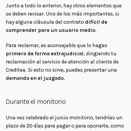
Junto a todo lo anterior, hay otros elementos que
se deben revisar. Uno de los más importantes, si
hay alguna cláusula del contrato
difícil de
comprender para un usuario medio
.
Para reclamar, es aconsejable que lo hagas
primero de forma extrajudicial
, dirigiendo tu
reclamación al servicio de atención al cliente de
Creditea. Si esto no sirve, puedes presentar una
demanda en el juzgado
.
Durante el monitorio
Una vez celebrado el juicio monitorio, tendrías un
plazo de 20 días para pagar o para oponerte, como