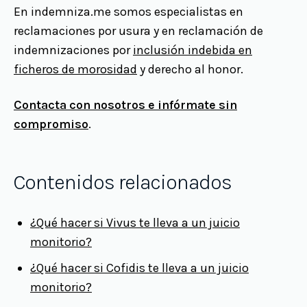
En indemniza.me somos especialistas en
reclamaciones por usura y en reclamación de
indemnizaciones por
inclusión indebida en
ficheros de morosidad
y derecho al honor.
Contacta con nosotros e infórmate sin
compromiso
.
Contenidos relacionados
¿Qué hacer si Vivus te lleva a un juicio
monitorio?
¿Qué hacer si Cofidis te lleva a un juicio
monitorio?