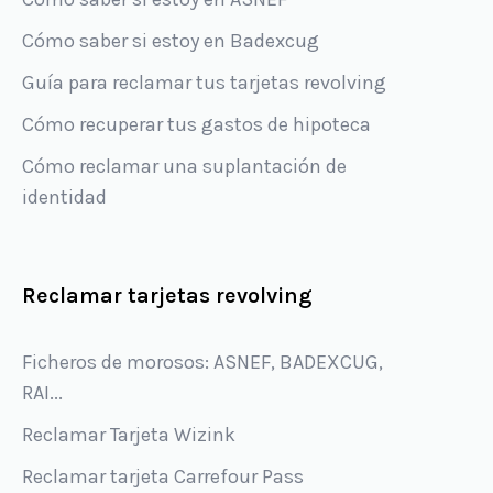
Cómo saber si estoy en Badexcug
Guía para reclamar tus tarjetas revolving
Cómo recuperar tus gastos de hipoteca
Cómo reclamar una suplantación de
identidad
Reclamar tarjetas revolving
Ficheros de morosos: ASNEF, BADEXCUG,
RAI...
Reclamar Tarjeta Wizink
Reclamar tarjeta Carrefour Pass