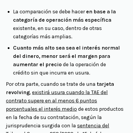
La comparación se debe hacer
en base a la
categoría de operación más específica
existente, en su caso, dentro de otras
categorías más amplias.
Cuanto más alto sea sea el interés normal
del dinero, menor será el margen para
aumentar el precio
de la operación de
crédito sin que incurra en usura.
Por otra parte, cuando se trate de una
tarjeta
revolving
,
existirá usura cuando la TAE del
contrato supere en al menos 6 puntos
porcentuales el interés medio
de estos productos
en la fecha de su contratación, según la
jurisprudencia surgida con la
sentencia del