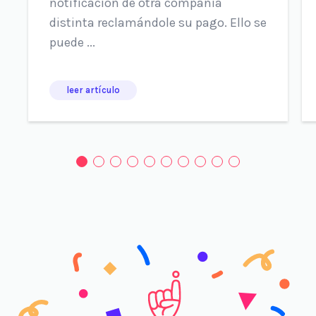
notificación de otra compañía
distinta reclamándole su pago. Ello se
puede ...
leer artículo