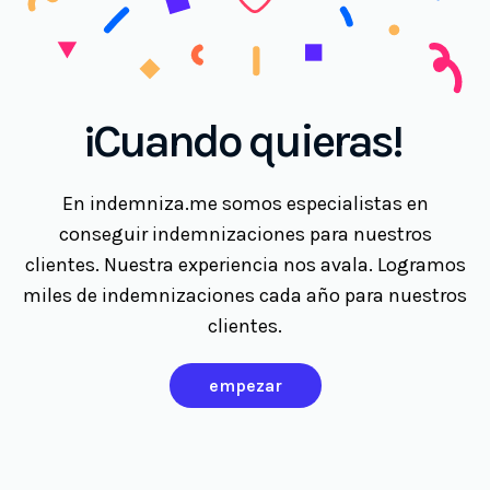
¡Cuando quieras!
En indemniza.me somos especialistas en
conseguir indemnizaciones para nuestros
clientes. Nuestra experiencia nos avala. Logramos
miles de indemnizaciones cada año para nuestros
clientes.
empezar