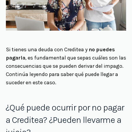
Si tienes una deuda con Creditea y
no puedes
pagarla
, es fundamental que sepas cuáles son las
consecuencias que se pueden derivar del impago.
Continúa leyendo para saber qué puede llegar a
suceder en este caso.
¿Qué puede ocurrir por no pagar
a Creditea? ¿Pueden llevarme a