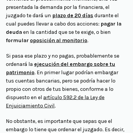
presentada la demanda por la financiera, el
juzgado te dará un
plazo de 20 días
durante el
cual puedes llevar a cabo dos acciones:
pagar la
deuda
en la cantidad que se te exige, o bien
formular
oposición al monitorio
.
Si pasa ese plazo y no pagas, probablemente se
ordenará la
ejecución del embargo sobre tu
patrimonio
. En primer lugar podrían embargar
tus cuentas bancarias, pero se podría hacer lo
propio con otros de tus bienes, conforme a lo
dispuesto en el
artículo 592.2 de la Ley de
Enjuiciamiento Civil
.
No obstante, es importante que sepas que el
embargo lo tiene que ordenar el juzgado. Es decir,