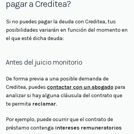
pagar a Creditea?
Si no puedes pagar la deuda con Creditea, tus
posibilidades variarán en función del momento en
el que esté dicha deuda:
Antes del juicio monitorio
De forma previa a una posible demanda de
Creditea, puedes
contactar con un abogado
para
analizar si hay alguna cláusula del contrato que
te permita
reclamar
.
Por ejemplo, puede ocurrir que el contrato de
préstamo contenga
intereses remuneratorios