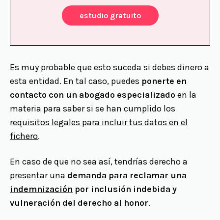
estudio gratuito
Es muy probable que esto suceda si debes dinero a
esta entidad. En tal caso, puedes
ponerte en
contacto con un abogado especializado
en la
materia para saber si se han cumplido los
requisitos legales para incluir tus datos en el
fichero
.
En caso de que no sea así, tendrías derecho a
presentar una
demanda para
reclamar una
indemnización
por inclusión indebida y
vulneración del derecho al honor
.