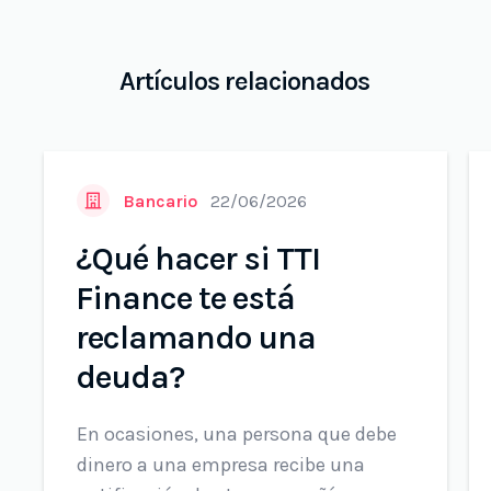
Artículos relacionados
Bancario
22/06/2026
¿Qué hacer si TTI
Finance te está
reclamando una
deuda?
En ocasiones, una persona que debe
dinero a una empresa recibe una