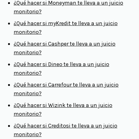
¿Qué hacer si Moneyman te lleva a un juicio
monitorio?
¿Qué hacer si myKredit te lleva a un juicio
monitorio?
¿Qué hacer si Cashper te lleva a un juicio
monitorio?
¿Qué hacer si Dineo te lleva a un juicio
monitorio?
¿Qué hacer si Carrefour te lleva a un juicio
monitorio?
¿Qué hacer si Wizink te lleva a un juicio
monitorio?
¿Qué hacer si Creditosi te lleva a un juicio
monitorio?