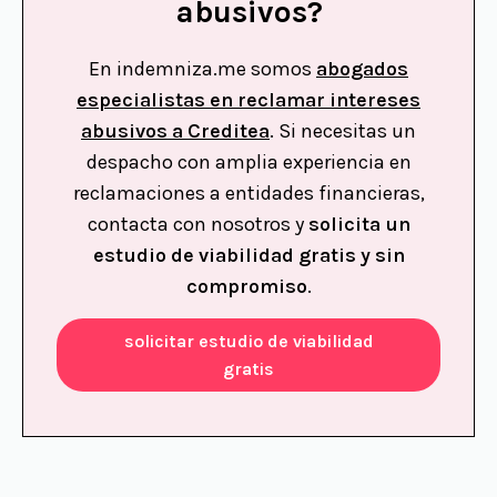
abusivos?
En indemniza.me somos
abogados
especialistas en reclamar intereses
abusivos a Creditea
. Si necesitas un
despacho con amplia experiencia en
reclamaciones a entidades financieras,
contacta con nosotros y
solicita un
estudio de viabilidad gratis y sin
compromiso
.
solicitar estudio de viabilidad
gratis