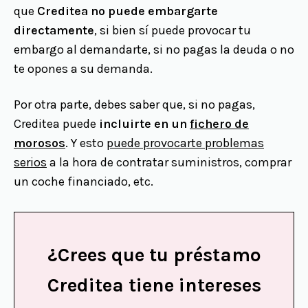
que
Creditea no puede embargarte
directamente
, si bien sí puede provocar tu
embargo al demandarte, si no pagas la deuda o no
te opones a su demanda.
Por otra parte, debes saber que, si no pagas,
Creditea puede
incluirte en un
fichero de
morosos
. Y esto
puede provocarte problemas
serios
a la hora de contratar suministros, comprar
un coche financiado, etc.
¿Crees que tu préstamo
Creditea tiene intereses