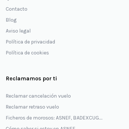
Contacto
Blog
Aviso legal
Política de privacidad
Política de cookies
Reclamamos por ti
Reclamar cancelación vuelo
Reclamar retraso vuelo
Ficheros de morosos: ASNEF, BADEXCUG...
Cómo saber si estoy en ASNEF