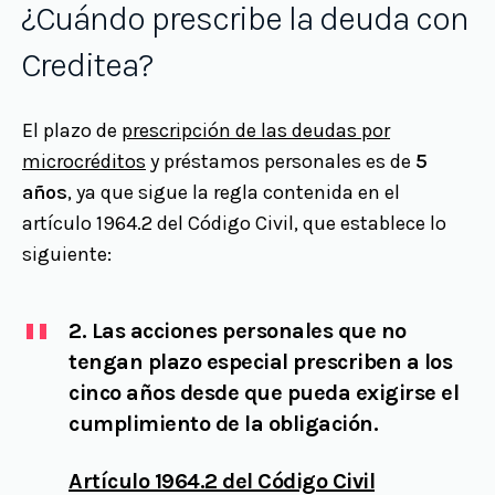
¿Cuándo prescribe la deuda con
Creditea?
El plazo de
prescripción de las deudas por
microcréditos
y préstamos personales es de
5
años
, ya que sigue la regla contenida en el
artículo 1964.2 del Código Civil, que establece lo
siguiente:
2. Las acciones personales que no
tengan plazo especial prescriben a los
cinco años desde que pueda exigirse el
cumplimiento de la obligación.
Artículo 1964.2 del Código Civil