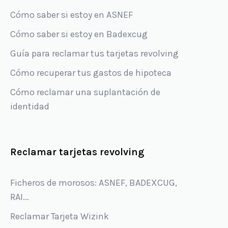
Cómo saber si estoy en ASNEF
Cómo saber si estoy en Badexcug
Guía para reclamar tus tarjetas revolving
Cómo recuperar tus gastos de hipoteca
Cómo reclamar una suplantación de
identidad
Reclamar tarjetas revolving
Ficheros de morosos: ASNEF, BADEXCUG,
RAI...
Reclamar Tarjeta Wizink