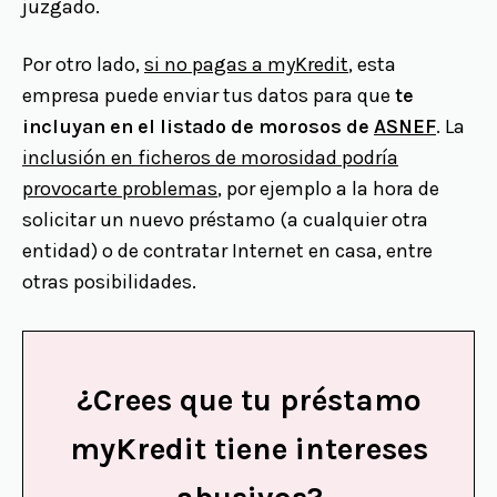
juzgado.
Por otro lado,
si no pagas a myKredit
, esta
empresa puede enviar tus datos para que
te
incluyan en el listado de morosos de
ASNEF
. La
inclusión en ficheros de morosidad podría
provocarte problemas
, por ejemplo a la hora de
solicitar un nuevo préstamo (a cualquier otra
entidad) o de contratar Internet en casa, entre
otras posibilidades.
¿Crees que tu préstamo
myKredit tiene intereses