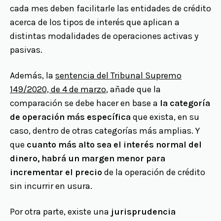
cada mes deben facilitarle las entidades de crédito
acerca de los tipos de interés que aplican a
distintas modalidades de operaciones activas y
pasivas.
Además, la
sentencia del Tribunal Supremo
149/2020, de 4 de marzo
, añade que la
comparación se debe hacer en base a
la categoría
de operación más específica
que exista, en su
caso, dentro de otras categorías más amplias. Y
que
cuanto más alto sea el interés normal del
dinero, habrá un margen menor para
incrementar el precio
de la operación de crédito
sin incurrir en usura.
Por otra parte, existe una
jurisprudencia