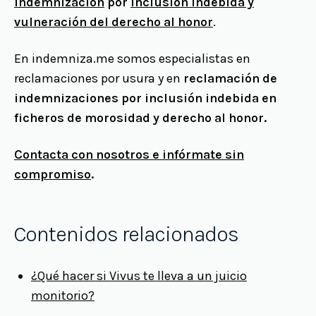
indemnización
por
inclusión indebida y
vulneración del derecho al honor
.
En indemniza.me somos especialistas en
reclamaciones por usura y en
reclamación de
indemnizaciones por inclusión indebida en
ficheros de morosidad y derecho al honor.
Contacta con nosotros e infórmate sin
compromiso
.
Contenidos relacionados
¿Qué hacer si Vivus te lleva a un juicio
monitorio?