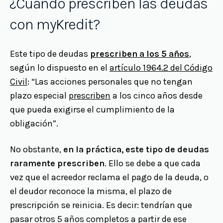
¿Cuándo prescriben las deudas
con myKredit?
Este tipo de deudas
prescriben a los 5 años
,
según lo dispuesto en el
artículo 1964.2 del Código
Civil
: “Las acciones personales que no tengan
plazo especial
prescriben
a los cinco años desde
que pueda exigirse el cumplimiento de la
obligación”.
No obstante,
en la práctica, este tipo de deudas
raramente prescriben
. Ello se debe a que cada
vez que el acreedor reclama el pago de la deuda, o
el deudor reconoce la misma, el plazo de
prescripción se reinicia. Es decir: tendrían que
pasar otros 5 años completos a partir de ese