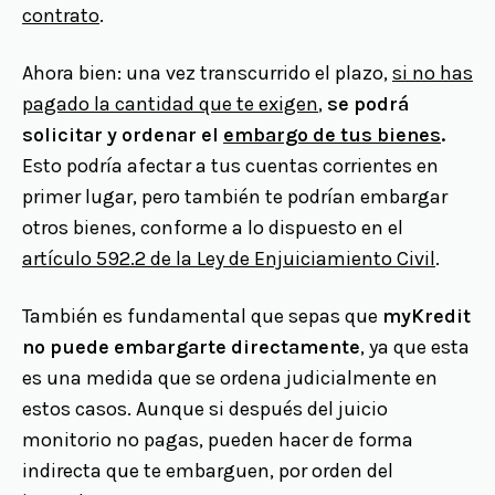
contrato
.
Ahora bien: una vez transcurrido el plazo,
si no has
pagado la cantidad que te exigen
,
se podrá
solicitar y ordenar el
embargo de tus bienes
.
Esto podría afectar a tus cuentas corrientes en
primer lugar, pero también te podrían embargar
otros bienes, conforme a lo dispuesto en el
artículo 592.2 de la Ley de Enjuiciamiento Civil
.
También es fundamental que sepas que
myKredit
no puede embargarte directamente
, ya que esta
es una medida que se ordena judicialmente en
estos casos. Aunque si después del juicio
monitorio no pagas, pueden hacer de forma
indirecta que te embarguen, por orden del