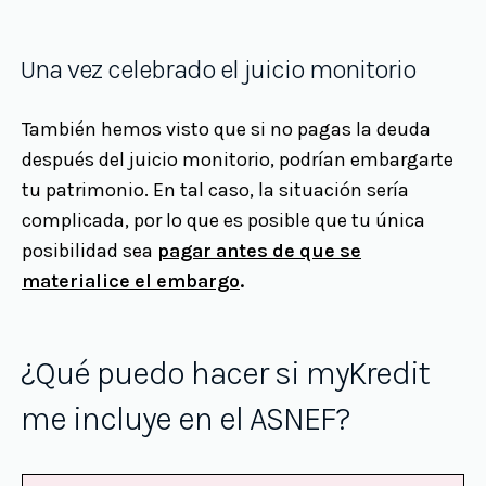
Una vez celebrado el juicio monitorio
También hemos visto que si no pagas la deuda
después del juicio monitorio, podrían embargarte
tu patrimonio. En tal caso, la situación sería
complicada, por lo que es posible que tu única
posibilidad sea
pagar antes de que se
materialice el embargo
.
¿Qué puedo hacer si myKredit
me incluye en el ASNEF?