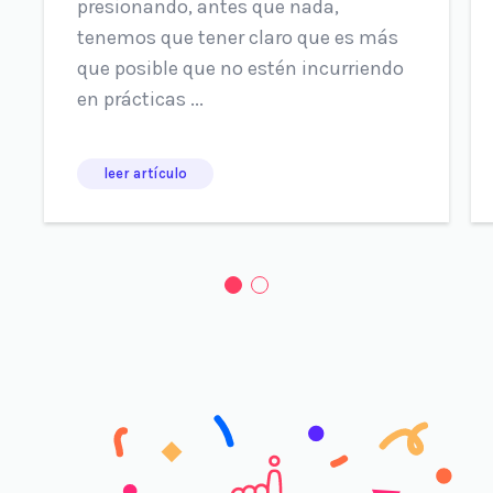
presionando, antes que nada,
tenemos que tener claro que es más
que posible que no estén incurriendo
en prácticas ...
leer artículo