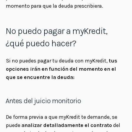
momento para que la deuda prescribiera.
No puedo pagar a myKredit,
¿qué puedo hacer?
Si no puedes pagar tu deuda con myKredit,
tus
opciones irán en función del momento en el
que se encuentre la deuda:
Antes del juicio monitorio
De forma previa a que myKredit te demande, se
puede
analizar detalladamente el contrato
del