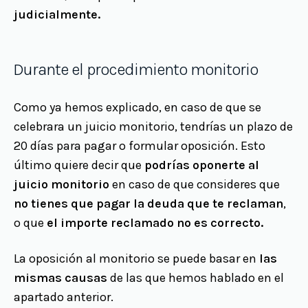
judicialmente.
Durante el procedimiento monitorio
Como ya hemos explicado, en caso de que se
celebrara un juicio monitorio, tendrías un plazo de
20 días para pagar o formular oposición. Esto
último quiere decir que
podrías oponerte al
juicio monitorio
en caso de que consideres que
no tienes que pagar la deuda que te reclaman
,
o que
el importe reclamado no es correcto.
La oposición al monitorio se puede basar en
las
mismas causas
de las que hemos hablado en el
apartado anterior.