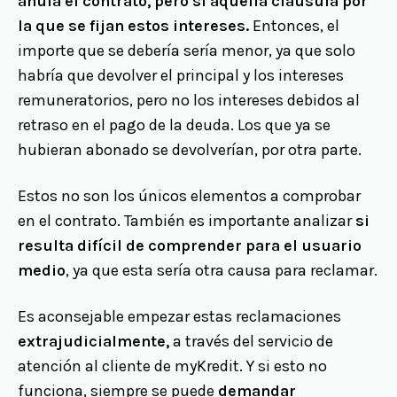
anula el contrato, pero sí aquella cláusula por
la que se fijan estos intereses.
Entonces, el
importe que se debería sería menor, ya que solo
habría que devolver el principal y los intereses
remuneratorios, pero no los intereses debidos al
retraso en el pago de la deuda. Los que ya se
hubieran abonado se devolverían, por otra parte.
Estos no son los únicos elementos a comprobar
en el contrato. También es importante analizar
si
resulta difícil de comprender para el usuario
medio
, ya que esta sería otra causa para reclamar.
Es aconsejable empezar estas reclamaciones
extrajudicialmente,
a través del servicio de
atención al cliente de myKredit. Y si esto no
funciona, siempre se puede
demandar