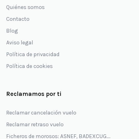
Quiénes somos
Contacto
Blog
Aviso legal
Política de privacidad
Política de cookies
Reclamamos por ti
Reclamar cancelación vuelo
Reclamar retraso vuelo
Ficheros de morosos: ASNEF, BADEXCUG...