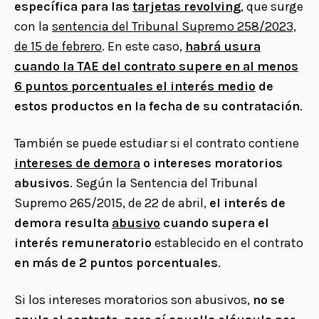
específica para las
tarjetas revolving
, que surge
con la
sentencia del Tribunal Supremo 258/2023,
de 15 de febrero
. En este caso,
habrá usura
cuando la TAE del contrato supere en al menos
6 puntos porcentuales el interés medio
de
estos productos en la fecha de su contratación
.
También se puede estudiar si el contrato contiene
intereses de demora
o intereses moratorios
abusivos
. Según la Sentencia del Tribunal
Supremo 265/2015, de 22 de abril,
el interés de
demora resulta
abusivo
cuando supera el
interés remuneratorio
establecido en el contrato
en más de 2 puntos porcentuales
.
Si los intereses moratorios son abusivos,
no se