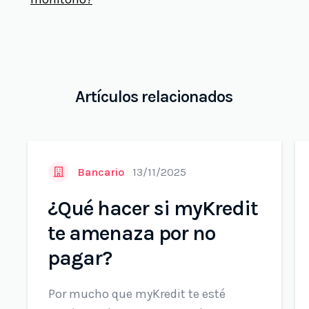
Artículos relacionados
Bancario
13/11/2025
¿Qué hacer si myKredit
te amenaza por no
pagar?
Por mucho que myKredit te esté