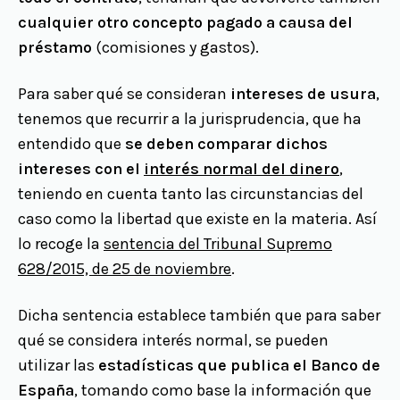
cualquier otro concepto pagado a causa del
préstamo
(comisiones y gastos).
Para saber qué se consideran
intereses de usura
,
tenemos que recurrir a la jurisprudencia, que ha
entendido que
se deben comparar dichos
intereses con el
interés normal del dinero
,
teniendo en cuenta tanto las circunstancias del
caso como la libertad que existe en la materia. Así
lo recoge la
sentencia del Tribunal Supremo
628/2015, de 25 de noviembre
.
Dicha sentencia establece también que para saber
qué se considera interés normal, se pueden
utilizar las
estadísticas que publica el Banco de
España
, tomando como base la información que