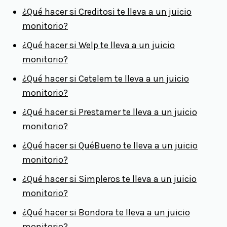
¿Qué hacer si Creditosi te lleva a un juicio
monitorio?
¿Qué hacer si Welp te lleva a un juicio
monitorio?
¿Qué hacer si Cetelem te lleva a un juicio
monitorio?
¿Qué hacer si Prestamer te lleva a un juicio
monitorio?
¿Qué hacer si QuéBueno te lleva a un juicio
monitorio?
¿Qué hacer si Simpleros te lleva a un juicio
monitorio?
¿Qué hacer si Bondora te lleva a un juicio
monitorio?