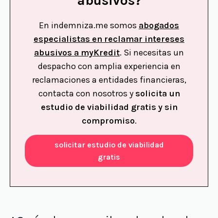
abusivos?
En indemniza.me somos
abogados
especialistas en reclamar intereses
abusivos a myKredit
. Si necesitas un
despacho con amplia experiencia en
reclamaciones a entidades financieras,
contacta con nosotros y
solicita un
estudio de viabilidad gratis y sin
compromiso
.
solicitar estudio de viabilidad
gratis