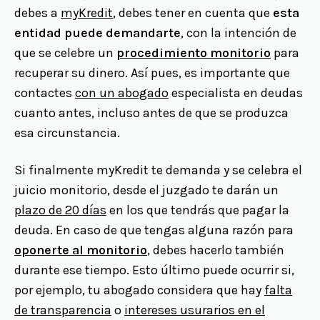
debes a
myKredit
, debes tener en cuenta que
esta
entidad puede demandarte
, con la intención de
que se celebre un
procedimiento monitorio
para
recuperar su dinero. Así pues, es importante que
contactes
con un abogado
especialista en deudas
cuanto antes, incluso antes de que se produzca
esa circunstancia.
Si finalmente myKredit te demanda y se celebra el
juicio monitorio, desde el juzgado te darán un
plazo de 20 días
en los que tendrás que pagar la
deuda. En caso de que tengas alguna razón para
oponerte al monitorio
, debes hacerlo también
durante ese tiempo. Esto último puede ocurrir si,
por ejemplo, tu abogado considera que hay
falta
de transparencia
o
intereses usurarios en el