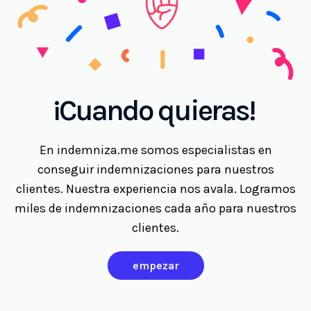
¡Cuando quieras!
En indemniza.me somos especialistas en
conseguir indemnizaciones para nuestros
clientes. Nuestra experiencia nos avala. Logramos
miles de indemnizaciones cada año para nuestros
clientes.
empezar