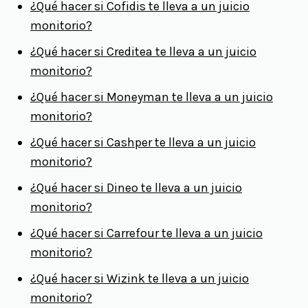
¿Qué hacer si Cofidis te lleva a un juicio
monitorio?
¿Qué hacer si Creditea te lleva a un juicio
monitorio?
¿Qué hacer si Moneyman te lleva a un juicio
monitorio?
¿Qué hacer si Cashper te lleva a un juicio
monitorio?
¿Qué hacer si Dineo te lleva a un juicio
monitorio?
¿Qué hacer si Carrefour te lleva a un juicio
monitorio?
¿Qué hacer si Wizink te lleva a un juicio
monitorio?