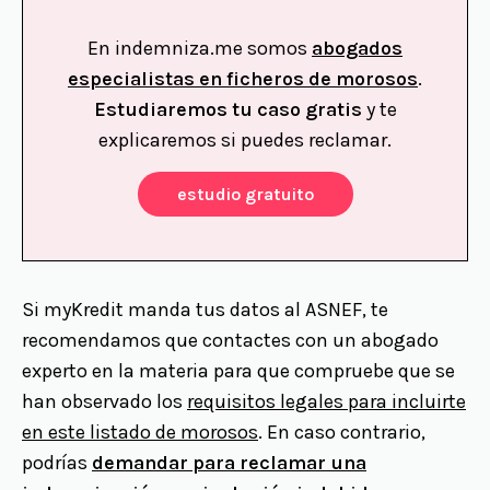
En indemniza.me somos
abogados
especialistas en ficheros de morosos
.
Estudiaremos tu caso gratis
y te
explicaremos si puedes reclamar.
estudio gratuito
Si myKredit manda tus datos al ASNEF, te
recomendamos que contactes con un abogado
experto en la materia para que compruebe que se
han observado los
requisitos legales para incluirte
en este listado de morosos
. En caso contrario,
podrías
demandar para reclamar una