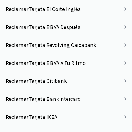
Reclamar Tarjeta El Corte Inglés
Reclamar Tarjeta BBVA Después
Reclamar Tarjeta Revolving Caixabank
Reclamar Tarjeta BBVA A Tu Ritmo
Reclamar Tarjeta Citibank
Reclamar Tarjeta Bankintercard
Reclamar Tarjeta IKEA