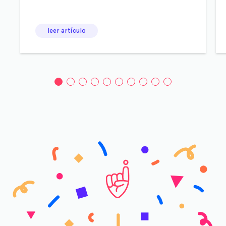
leer artículo