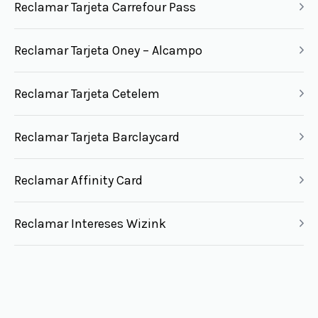
Reclamar Tarjeta Carrefour Pass
Reclamar Tarjeta Oney – Alcampo
Reclamar Tarjeta Cetelem
Reclamar Tarjeta Barclaycard
Reclamar Affinity Card
Reclamar Intereses Wizink