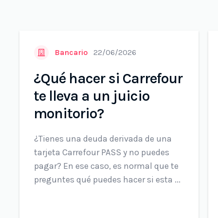
Bancario
22/06/2026
¿Qué hacer si Carrefour
te lleva a un juicio
monitorio?
¿Tienes una deuda derivada de una
tarjeta Carrefour PASS y no puedes
pagar? En ese caso, es normal que te
preguntes qué puedes hacer si esta ...