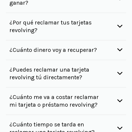
ganar?
¿Por qué reclamar tus tarjetas
revolving?
¿Cuánto dinero voy a recuperar?
¿Puedes reclamar una tarjeta
revolving tú directamente?
¿Cuánto me va a costar reclamar
mi tarjeta o préstamo revolving?
¿Cuánto tiempo se tarda en