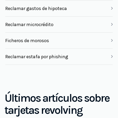
Reclamar gastos de hipoteca
Reclamar microcrédito
Ficheros de morosos
Reclamar estafa por phishing
Últimos artículos sobre
tarjetas revolving