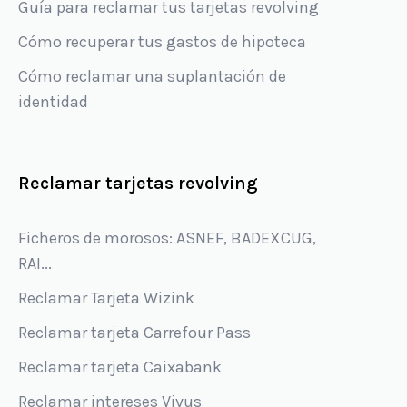
Guía para reclamar tus tarjetas revolving
Cómo recuperar tus gastos de hipoteca
Cómo reclamar una suplantación de
identidad
Reclamar tarjetas revolving
Ficheros de morosos: ASNEF, BADEXCUG,
RAI...
Reclamar Tarjeta Wizink
Reclamar tarjeta Carrefour Pass
Reclamar tarjeta Caixabank
Reclamar intereses Vivus