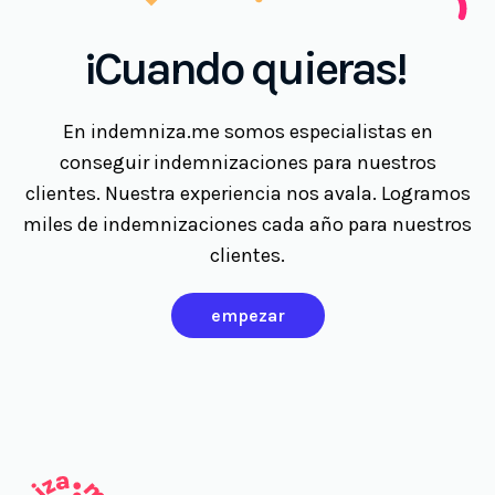
¡Cuando quieras!
En indemniza.me somos especialistas en
conseguir indemnizaciones para nuestros
clientes. Nuestra experiencia nos avala. Logramos
miles de indemnizaciones cada año para nuestros
clientes.
empezar