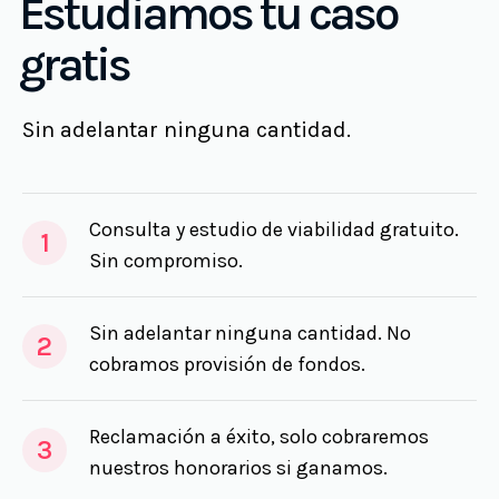
Estudiamos tu caso
gratis
Sin adelantar ninguna cantidad.
Consulta y estudio de viabilidad gratuito.
1
Sin compromiso.
Sin adelantar ninguna cantidad. No
2
cobramos provisión de fondos.
Reclamación a éxito, solo cobraremos
3
nuestros honorarios si ganamos.