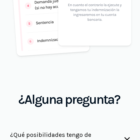
¿Alguna pregunta?
¿Qué posibilidades tengo de