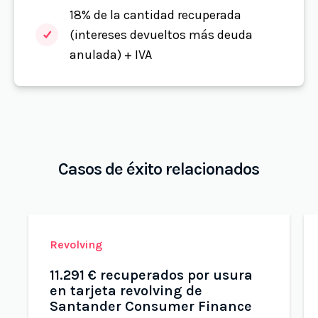
18% de la cantidad recuperada
(intereses devueltos más deuda
anulada) + IVA
Casos de éxito relacionados
Revolving
11.291 € recuperados por usura
en tarjeta revolving de
Santander Consumer Finance