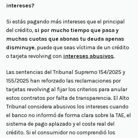
intereses?
Si estás pagando más intereses que el principal
del crédito,
si por mucho tiempo que pasa y
muchas cuotas que abonas tu deuda apenas
disminuye
, puede que seas víctima de un crédito
o tarjeta revolving con
intereses abusivos
.
Las sentencias del Tribunal Supremo 154/2025 y
155/2025 han reforzado las reclamaciones por
tarjetas revolving al fijar los criterios para anular
estos contratos por falta de transparencia. El Alto
Tribunal considera abusivos los intereses cuando
el banco no informó de forma clara sobre la TAE, el
sistema de pago aplazado y el coste real del
crédito. Si el consumidor no comprendió los