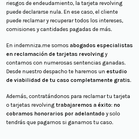
riesgos de endeudamiento, la tarjeta revolving
puede declararse nula. En ese caso, el cliente
puede reclamar y recuperar todos los intereses,
comisiones y cantidades pagadas de más.
En indemniza.me somos
abogados especialistas
en reclamación de tarjetas revolving
y
contamos con numerosas sentencias ganadas.
Desde nuestro despacho te haremos un
estudio
de viabilidad de tu caso completamente gratis
.
Además, contratándonos para reclamar tu tarjeta
o tarjetas revolving
trabajaremos a éxito
:
no
cobramos honorarios por adelantado
y solo
tendrás que pagarnos si ganamos tu caso.