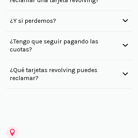
reclamar una tarjeta revolving?
¿Y si perdemos?
¿Tengo que seguir pagando las
cuotas?
¿Qué tarjetas revolving puedes
reclamar?