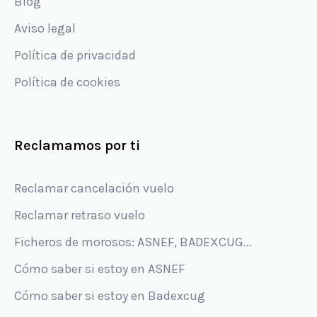
Blog
Aviso legal
Política de privacidad
Política de cookies
Reclamamos por ti
Reclamar cancelación vuelo
Reclamar retraso vuelo
Ficheros de morosos: ASNEF, BADEXCUG...
Cómo saber si estoy en ASNEF
Cómo saber si estoy en Badexcug