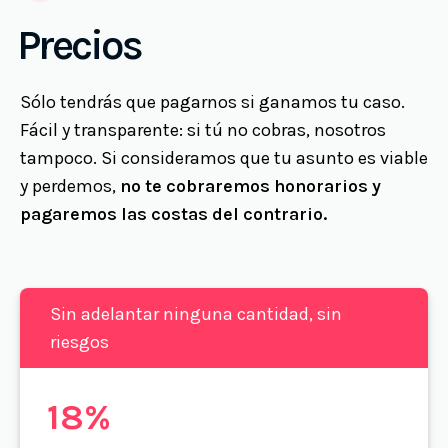
Precios
Sólo tendrás que pagarnos si ganamos tu caso.
Fácil y transparente: si tú no cobras, nosotros
tampoco. Si consideramos que tu asunto es viable
y perdemos,
no te cobraremos honorarios y
pagaremos las costas del contrario.
Sin adelantar ninguna cantidad, sin
riesgos
18%