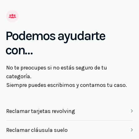
Podemos ayudarte
con…
No te preocupes si no estás seguro de tu
categoría.
Siempre puedes escribirnos y contarnos tu caso.
Reclamar tarjetas revolving
Reclamar cláusula suelo