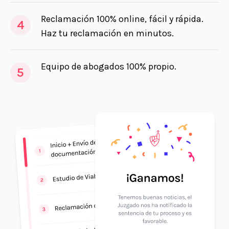
Reclamación 100% online, fácil y rápida.
4
Haz tu reclamación en minutos.
Equipo de abogados 100% propio.
5