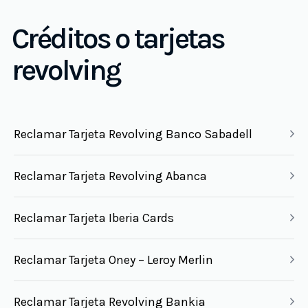
Créditos o tarjetas
revolving
Reclamar Tarjeta Revolving Banco Sabadell
Reclamar Tarjeta Revolving Abanca
Reclamar Tarjeta Iberia Cards
Reclamar Tarjeta Oney – Leroy Merlin
Reclamar Tarjeta Revolving Bankia