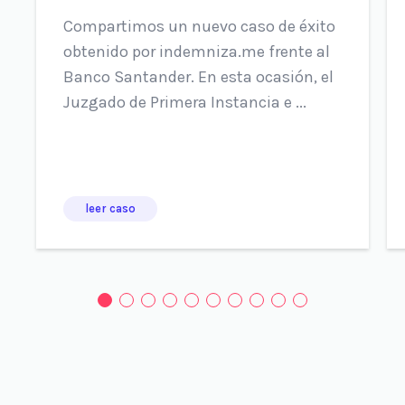
Compartimos un nuevo caso de éxito
obtenido por indemniza.me frente al
Banco Santander. En esta ocasión, el
Juzgado de Primera Instancia e ...
leer caso