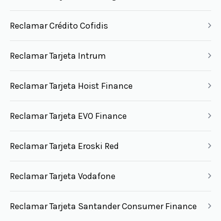
Reclamar Crédito Cofidis
Reclamar Tarjeta Intrum
Reclamar Tarjeta Hoist Finance
Reclamar Tarjeta EVO Finance
Reclamar Tarjeta Eroski Red
Reclamar Tarjeta Vodafone
Reclamar Tarjeta Santander Consumer Finance