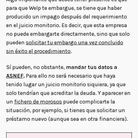
para que Welp te embargue, se tiene que haber
producido un impago después del requerimiento
en el juicio monitorio. Es decir, que esta empresa
no puede embargarte directamente, sino que solo
pueden
solicitar tu embargo una vez concluido
sin éxito el procedimiento
.
Sí pueden, no obstante,
mandar tus datos a
ASNEF
.
Para ello no será necesario que haya
tenido lugar un juicio monitorio siquiera, ya que
solo tendrían que acreditar la deuda. Y aparecer en
un
fichero de morosos
puede complicarte la
situación, por ejemplo, si tienes que solicitar un
préstamo nuevo (aunque sea en otra financiera).