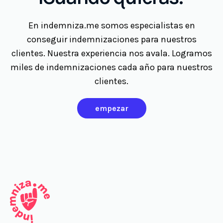
En indemniza.me somos especialistas en
conseguir indemnizaciones para nuestros
clientes. Nuestra experiencia nos avala. Logramos
miles de indemnizaciones cada año para nuestros
clientes.
empezar