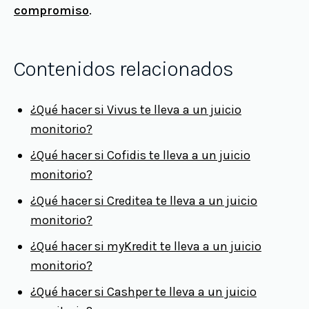
compromiso
.
Contenidos relacionados
¿Qué hacer si Vivus te lleva a un juicio
monitorio?
¿Qué hacer si Cofidis te lleva a un juicio
monitorio?
¿Qué hacer si Creditea te lleva a un juicio
monitorio?
¿Qué hacer si myKredit te lleva a un juicio
monitorio?
¿Qué hacer si Cashper te lleva a un juicio