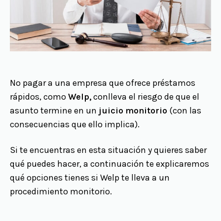
No pagar a una empresa que ofrece préstamos
rápidos, como
Welp,
conlleva el riesgo de que el
asunto termine en un
juicio monitorio
(con las
consecuencias que ello implica).
Si te encuentras en esta situación y quieres saber
qué puedes hacer, a continuación te explicaremos
qué opciones tienes si Welp te lleva a un
procedimiento monitorio.