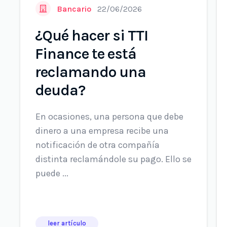
Bancario
22/06/2026
¿Qué hacer si TTI
Finance te está
reclamando una
deuda?
En ocasiones, una persona que debe
dinero a una empresa recibe una
notificación de otra compañía
distinta reclamándole su pago. Ello se
puede ...
leer artículo