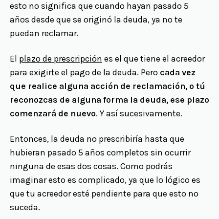
esto no significa que cuando hayan pasado 5
años desde que se originó la deuda, ya no te
puedan reclamar.
El
plazo de prescripción
es el que tiene el acreedor
para exigirte el pago de la deuda. Pero
cada vez
que realice alguna acción de reclamación, o tú
reconozcas de alguna forma la deuda, ese plazo
comenzará de nuevo
. Y así sucesivamente.
Entonces, la deuda no prescribiría hasta que
hubieran pasado 5 años completos sin ocurrir
ninguna de esas dos cosas. Como podrás
imaginar esto es complicado, ya que lo lógico es
que tu acreedor esté pendiente para que esto no
suceda.