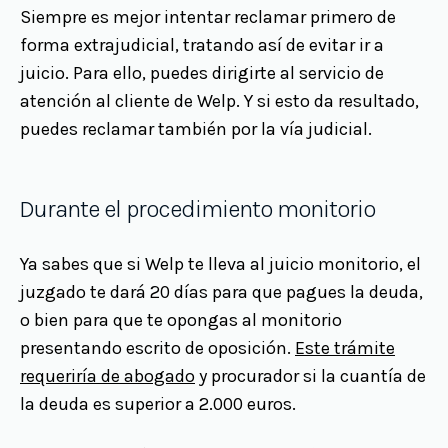
Siempre es mejor intentar reclamar primero de
forma extrajudicial, tratando así de evitar ir a
juicio. Para ello, puedes dirigirte al servicio de
atención al cliente de Welp. Y si esto da resultado,
puedes reclamar también por la vía judicial.
Durante el procedimiento monitorio
Ya sabes que si Welp te lleva al juicio monitorio, el
juzgado te dará 20 días para que pagues la deuda,
o bien para que te opongas al monitorio
presentando escrito de oposición.
Este trámite
requeriría de abogado
y procurador si la cuantía de
la deuda es superior a 2.000 euros.