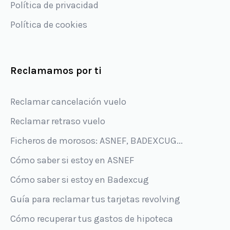
Política de privacidad
Política de cookies
Reclamamos por ti
Reclamar cancelación vuelo
Reclamar retraso vuelo
Ficheros de morosos: ASNEF, BADEXCUG...
Cómo saber si estoy en ASNEF
Cómo saber si estoy en Badexcug
Guía para reclamar tus tarjetas revolving
Cómo recuperar tus gastos de hipoteca