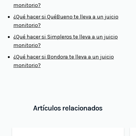
monitorio?
¿Qué hacer si QuéBueno te lleva a un juicio
monitorio?
¿Qué hacer si Simpleros te lleva a un juicio
monitorio?
¿Qué hacer si Bondora te lleva a un juicio
monitorio?
Artículos relacionados