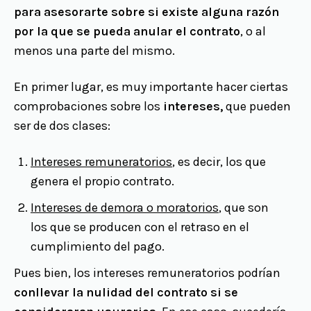
para asesorarte sobre si existe alguna razón
por la que se pueda anular el contrato
, o al
menos una parte del mismo.
En primer lugar, es muy importante hacer ciertas
comprobaciones sobre los
intereses,
que pueden
ser de dos clases:
Intereses remuneratorios
, es decir, los que
genera el propio contrato.
Intereses de demora o moratorios
, que son
los que se producen con el retraso en el
cumplimiento del pago.
Pues bien, los intereses remuneratorios podrían
conllevar la nulidad del contrato si se