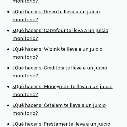
monitorio?
¿Qué hacer si Dineo te lleva a un juicio
monitorio?
¿Qué hacer si Carrefour te lleva a un juicio
monitorio?
¿Qué hacer si Wizink te lleva a un juicio
monitorio?
¿Qué hacer si Creditosi te lleva a un juicio
monitorio?
¿Qué hacer si Moneyman te lleva a un juicio
monitorio?
¿Qué hacer si Cetelem te lleva a un juicio
monitorio?
¿Qué hacer si Prestamer te lleva a un juicio