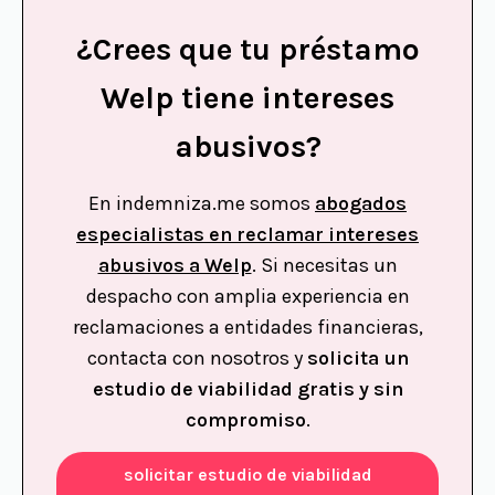
¿Crees que tu préstamo
Welp tiene intereses
abusivos?
En indemniza.me somos
abogados
especialistas en reclamar intereses
abusivos a Welp
. Si necesitas un
despacho con amplia experiencia en
reclamaciones a entidades financieras,
contacta con nosotros y
solicita un
estudio de viabilidad gratis y sin
compromiso
.
solicitar estudio de viabilidad