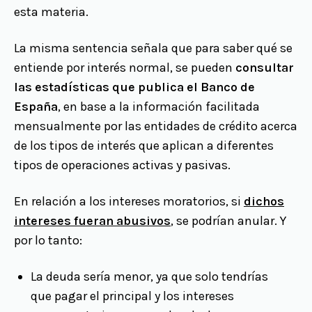
esta materia.
La misma sentencia señala que para saber qué se
entiende por interés normal, se pueden
consultar
las estadísticas que publica el Banco de
España
, en base a la información facilitada
mensualmente por las entidades de crédito acerca
de los tipos de interés que aplican a diferentes
tipos de operaciones activas y pasivas.
En relación a los intereses moratorios, si
dichos
intereses fueran abusivos
, se podrían anular. Y
por lo tanto:
La deuda sería menor, ya que solo tendrías
que pagar el principal y los intereses