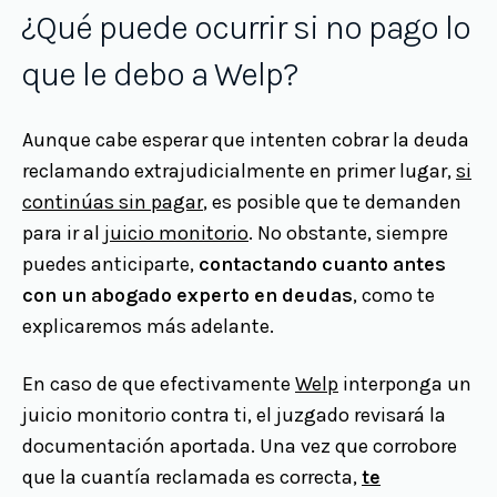
¿Qué puede ocurrir si no pago lo
que le debo a Welp?
Aunque cabe esperar que intenten cobrar la deuda
reclamando extrajudicialmente en primer lugar,
si
continúas sin pagar
, es posible que te demanden
para ir al
juicio monitorio
. No obstante, siempre
puedes anticiparte,
contactando cuanto antes
con un abogado experto en deudas
, como te
explicaremos más adelante.
En caso de que efectivamente
Welp
interponga un
juicio monitorio contra ti, el juzgado revisará la
documentación aportada. Una vez que corrobore
que la cuantía reclamada es correcta,
te