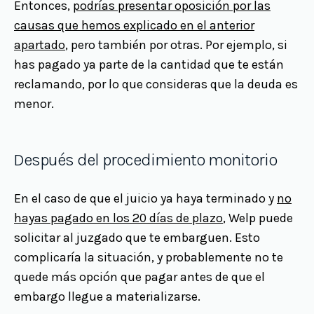
Entonces,
podrías presentar oposición por las
causas que hemos explicado en el anterior
apartado
, pero también por otras. Por ejemplo, si
has pagado ya parte de la cantidad que te están
reclamando, por lo que consideras que la deuda es
menor.
Después del procedimiento monitorio
En el caso de que el juicio ya haya terminado y
no
hayas pagado en los 20 días de plazo
, Welp puede
solicitar al juzgado que te embarguen. Esto
complicaría la situación, y probablemente no te
quede más opción que pagar antes de que el
embargo llegue a materializarse.