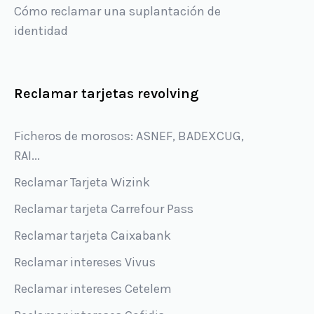
Cómo reclamar una suplantación de
identidad
Reclamar tarjetas revolving
Ficheros de morosos: ASNEF, BADEXCUG,
RAI...
Reclamar Tarjeta Wizink
Reclamar tarjeta Carrefour Pass
Reclamar tarjeta Caixabank
Reclamar intereses Vivus
Reclamar intereses Cetelem