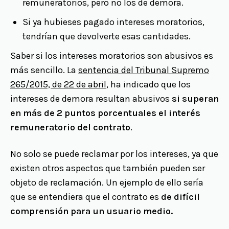
remuneratorios, pero no los de demora.
Si ya hubieses pagado intereses moratorios,
tendrían que devolverte esas cantidades.
Saber si los intereses moratorios son abusivos es
más sencillo. La
sentencia del Tribunal Supremo
265/2015, de 22 de abril
, ha indicado que los
intereses de demora resultan abusivos
si superan
en más de 2 puntos porcentuales el interés
remuneratorio del contrato
.
No solo se puede reclamar por los intereses, ya que
existen otros aspectos que también pueden ser
objeto de reclamación. Un ejemplo de ello sería
que se entendiera que el contrato es
de difícil
comprensión para un usuario medio.