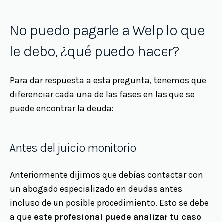
No puedo pagarle a Welp lo que
le debo, ¿qué puedo hacer?
Para dar respuesta a esta pregunta, tenemos que
diferenciar cada una de las fases en las que se
puede encontrar la deuda:
Antes del juicio monitorio
Anteriormente dijimos que debías contactar con
un abogado especializado en deudas antes
incluso de un posible procedimiento. Esto se debe
a que
este profesional puede analizar tu caso