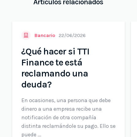
Artículos relacionados
Bancario
22/06/2026
¿Qué hacer si TTI
Finance te está
reclamando una
deuda?
En ocasiones, una persona que debe
dinero a una empresa recibe una
notificación de otra compañía
distinta reclamándole su pago. Ello se
puede ...