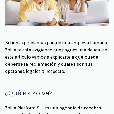
Si tienes problemas porque una empresa llamada
Zolva te está exigiendo que pagues una deuda, en
este artículo vamos a explicarte
a qué puede
deberse la reclamación y cuáles son tus
opciones
legales al respecto.
¿Qué es Zolva?
Zolva Platform S.L. es una
agencia de recobro