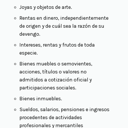
Joyas y objetos de arte.
Rentas en dinero, independientemente
de origen y de cuál sea la razón de su
devengo.
Intereses, rentas y frutos de toda
especie.
Bienes muebles o semovientes,
acciones, títulos o valores no
admitidos a cotización oficial y
participaciones sociales.
Bienes inmuebles.
Sueldos, salarios, pensiones e ingresos
procedentes de actividades
profesionales y mercantiles