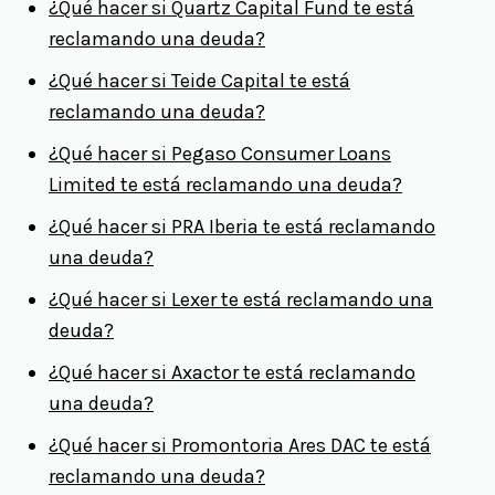
¿Qué hacer si Quartz Capital Fund te está
reclamando una deuda?
¿Qué hacer si Teide Capital te está
reclamando una deuda?
¿Qué hacer si Pegaso Consumer Loans
Limited te está reclamando una deuda?
¿Qué hacer si PRA Iberia te está reclamando
una deuda?
¿Qué hacer si Lexer te está reclamando una
deuda?
¿Qué hacer si Axactor te está reclamando
una deuda?
¿Qué hacer si Promontoria Ares DAC te está
reclamando una deuda?