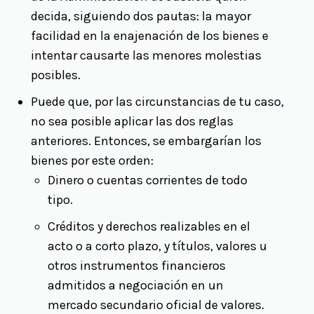
decida, siguiendo dos pautas: la mayor
facilidad en la enajenación de los bienes e
intentar causarte las menores molestias
posibles.
Puede que, por las circunstancias de tu caso,
no sea posible aplicar las dos reglas
anteriores. Entonces, se embargarían los
bienes por este orden:
Dinero o cuentas corrientes de todo
tipo.
Créditos y derechos realizables en el
acto o a corto plazo, y títulos, valores u
otros instrumentos financieros
admitidos a negociación en un
mercado secundario oficial de valores.