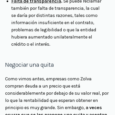
Falta de transparencia
.
Se puede reclamar
también por falta de transparencia, la cual
se daría por distintas razones, tales como
información insuficiente en el contrato,
problemas de legibilidad o que la entidad
hubiera aumentado unilateralmente el
crédito o el interés.
Negociar una quita
Como vimos antes, empresas como Zolva
compran deuda a un precio que está
considerablemente por debajo de su valor real, por
lo que la rentabilidad que esperan obtener en
principio es muy grande. Sin embargo,
a veces
ocurre que se les propone una quita y aceptan
,