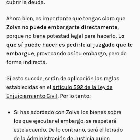
cubrir la deuda.
Ahora bien, es importante que tengas claro que
Zolva no puede embargarte directamente
,
porque no tiene potestad legal para hacerlo.
Lo
que sí puede hacer es pedirle al juzgado que te
embargue,
provocando así tu embargo, pero de
forma indirecta.
Si esto sucede, serán de aplicación las reglas
establecidas en el
artículo 592 de la Ley de
Enjuiciamiento Civil
. Por lo tanto:
Si has acordado con Zolva los bienes sobre
los que ejecutar el embargo, se respetará
este acuerdo. De lo contrario, será el letrado
de la Administración de Justicia quien