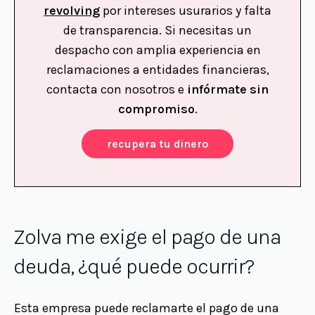
revolving
por intereses usurarios y falta
de transparencia. Si necesitas un
despacho con amplia experiencia en
reclamaciones a entidades financieras,
contacta con nosotros e
infórmate sin
compromiso
.
recupera tu dinero
Zolva me exige el pago de una
deuda, ¿qué puede ocurrir?
Esta empresa puede reclamarte el pago de una