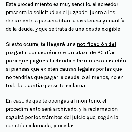
Este procedimiento es muy sencillo: el acreedor
presenta la solicitud en el juzgado, junto a los
documentos que acreditan la existencia y cuantía
de la deuda, y que se trata de una
deuda exigible
.
Si esto ocurre,
te llegará una
notificación del
juzgado
, concediéndote un
plazo de 20 días
para que pagues la deuda o
formules oposición
si piensas que existen causas legales por las que
no tendrías que pagar la deuda, o al menos, no en
toda la cuantía que se te reclama.
En caso de que te opongas al monitorio, el
procedimiento será archivado, y la reclamación
seguirá por los trámites del juicio que, según la
cuantía reclamada, proceda: