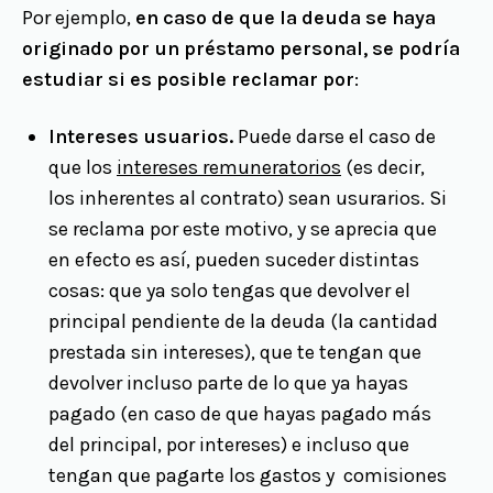
Por ejemplo,
en caso de que la deuda se haya
originado por un préstamo personal, se podría
estudiar si es posible reclamar por
:
Intereses usuarios.
Puede darse el caso de
que los
intereses remuneratorios
(es decir,
los inherentes al contrato) sean usurarios. Si
se reclama por este motivo, y se aprecia que
en efecto es así, pueden suceder distintas
cosas: que ya solo tengas que devolver el
principal pendiente de la deuda (la cantidad
prestada sin intereses), que te tengan que
devolver incluso parte de lo que ya hayas
pagado (en caso de que hayas pagado más
del principal, por intereses) e incluso que
tengan que pagarte los gastos y comisiones