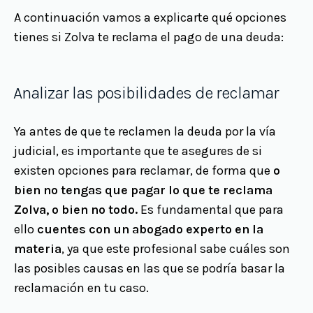
A continuación vamos a explicarte qué opciones
tienes si Zolva te reclama el pago de una deuda:
Analizar las posibilidades de reclamar
Ya antes de que te reclamen la deuda por la vía
judicial, es importante que te asegures de si
existen opciones para reclamar, de forma que
o
bien no tengas que pagar lo que te reclama
Zolva, o bien no todo.
Es fundamental que para
ello
cuentes con un abogado experto en la
materia
, ya que este profesional sabe cuáles son
las posibles causas en las que se podría basar la
reclamación en tu caso.