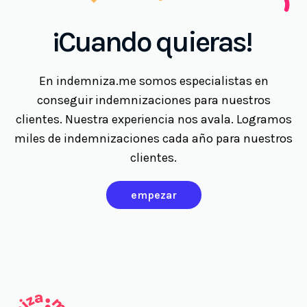
¡Cuando quieras!
En indemniza.me somos especialistas en
conseguir indemnizaciones para nuestros
clientes. Nuestra experiencia nos avala. Logramos
miles de indemnizaciones cada año para nuestros
clientes.
empezar