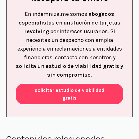
En indemniza.me somos
abogados
especialistas en anulación de tarjetas
revolving
por intereses usurarios. Si
necesitas un despacho con amplia
experiencia en reclamaciones a entidades
financieras, contacta con nosotros y
solicita un estudio de viabilidad gratis y
sin compromiso
.
solicitar estudio de viabilidad
gratis