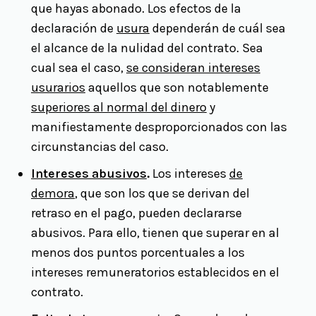
que hayas abonado. Los efectos de la
declaración de
usura
dependerán de cuál sea
el alcance de la nulidad del contrato. Sea
cual sea el caso,
se consideran intereses
usurarios
aquellos que son notablemente
superiores al normal del dinero
y
manifiestamente desproporcionados con las
circunstancias del caso.
Intereses abusivos
.
Los intereses
de
demora
, que son los que se derivan del
retraso en el pago, pueden declararse
abusivos. Para ello, tienen que superar en al
menos dos puntos porcentuales a los
intereses remuneratorios establecidos en el
contrato.