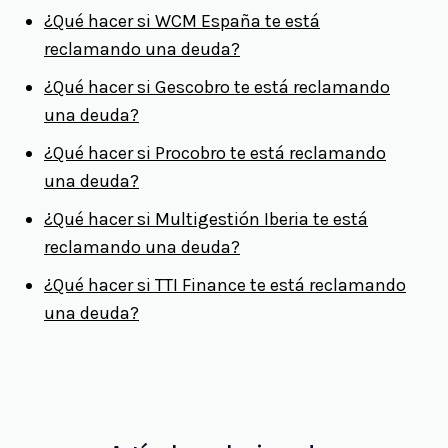
¿Qué hacer si WCM España te está
reclamando una deuda?
¿Qué hacer si Gescobro te está reclamando
una deuda?
¿Qué hacer si Procobro te está reclamando
una deuda?
¿Qué hacer si Multigestión Iberia te está
reclamando una deuda?
¿Qué hacer si TTI Finance te está reclamando
una deuda?