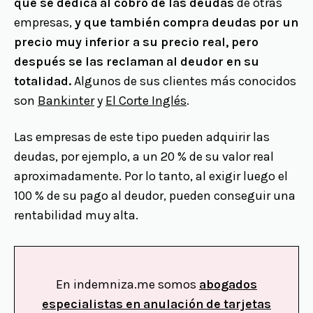
que se dedica al cobro de las deudas
de otras
empresas,
y que también compra deudas por un
precio muy inferior a su precio real, pero
después se las reclaman al deudor en su
totalidad.
Algunos de sus clientes más conocidos
son
Bankinter
y
El Corte Inglés
.
Las empresas de este tipo pueden adquirir las
deudas, por ejemplo, a un 20 % de su valor real
aproximadamente. Por lo tanto, al exigir luego el
100 % de su pago al deudor, pueden conseguir una
rentabilidad muy alta.
En indemniza.me somos
abogados
especialistas en anulación de tarjetas