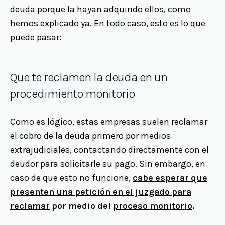
deuda porque la hayan adquirido ellos, como
hemos explicado ya. En todo caso, esto es lo que
puede pasar:
Que te reclamen la deuda en un
procedimiento monitorio
Como es lógico, estas empresas suelen reclamar
el cobro de la deuda primero por medios
extrajudiciales, contactando directamente con el
deudor para solicitarle su pago. Sin embargo, en
caso de que esto no funcione,
cabe esperar que
presenten una petición en el juzgado para
reclamar
por medio del
proceso monitorio
.