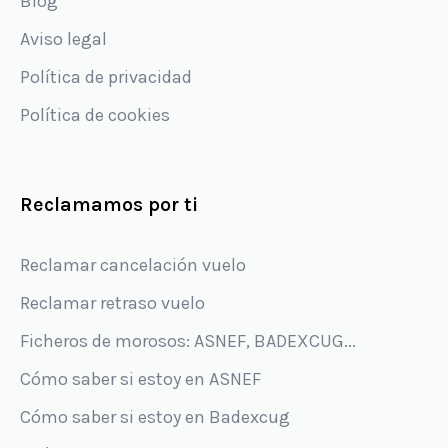
Blog
Aviso legal
Política de privacidad
Política de cookies
Reclamamos por ti
Reclamar cancelación vuelo
Reclamar retraso vuelo
Ficheros de morosos: ASNEF, BADEXCUG...
Cómo saber si estoy en ASNEF
Cómo saber si estoy en Badexcug