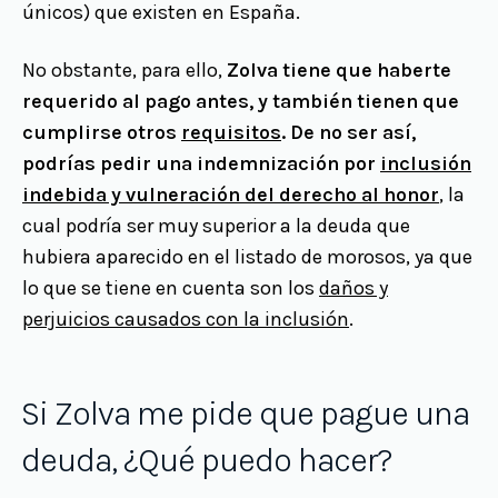
únicos) que existen en España.
No obstante, para ello,
Zolva tiene que haberte
requerido al pago antes, y también tienen que
cumplirse otros
requisitos
. De no ser así,
podrías pedir una indemnización por
inclusión
indebida y vulneración del derecho al honor
, la
cual podría ser muy superior a la deuda que
hubiera aparecido en el listado de morosos, ya que
lo que se tiene en cuenta son los
daños y
perjuicios causados con la inclusión
.
Si Zolva me pide que pague una
deuda, ¿Qué puedo hacer?