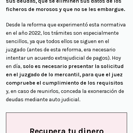
sus deudas, que se eliminen sus datos de los
ficheros de morosos y que no se les embargue.
Desde la reforma que experimentó esta normativa
en el año 2022, los trámites son especialmente
sencillos, ya que todos ellos se siguen en el
juzgado (antes de esta reforma, era necesario
intentar un acuerdo extrajudicial de pagos). Hoy
en día,
solo es necesario presentar la solicitud
en el juzgado de lo mercantil, para que el juez
compruebe el cumplimiento de los requisitos
y, en caso de reunirlos, conceda la exoneración de
deudas mediante auto judicial.
Recupera tu dinero