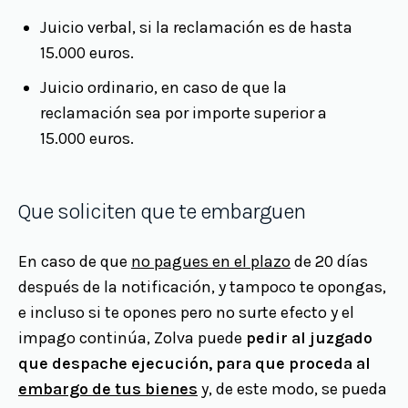
Juicio verbal, si la reclamación es de hasta
15.000 euros.
Juicio ordinario, en caso de que la
reclamación sea por importe superior a
15.000 euros.
Que soliciten que te embarguen
En caso de que
no pagues en el plazo
de 20 días
después de la notificación, y tampoco te opongas,
e incluso si te opones pero no surte efecto y el
impago continúa, Zolva puede
pedir al juzgado
que despache ejecución, para que proceda al
embargo de tus bienes
y, de este modo, se pueda