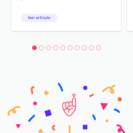
leer artículo