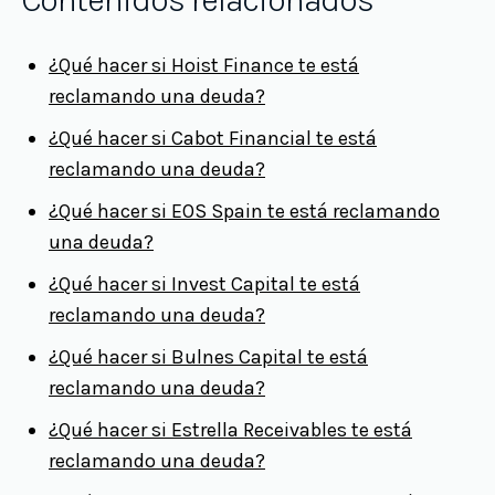
Contenidos relacionados
¿Qué hacer si Hoist Finance te está
reclamando una deuda?
¿Qué hacer si Cabot Financial te está
reclamando una deuda?
¿Qué hacer si EOS Spain te está reclamando
una deuda?
¿Qué hacer si Invest Capital te está
reclamando una deuda?
¿Qué hacer si Bulnes Capital te está
reclamando una deuda?
¿Qué hacer si Estrella Receivables te está
reclamando una deuda?