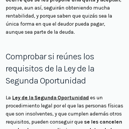
porque, aun así, seguirán obteniendo mucha
rentabilidad, y porque saben que quizás sea la
única forma en que el deudor pueda pagar,
aunque sea parte de la deuda.
Comprobar si reúnes los
requisitos de la Ley de la
Segunda Oportunidad
La
Ley de la Segunda Oportunidad
es un
procedimiento legal por el que las personas físicas
que son insolventes, y que cumplen además otros
requisitos, pueden conseguir que
se les cancelen