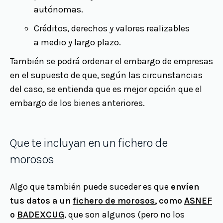
autónomas.
Créditos, derechos y valores realizables
a medio y largo plazo.
También se podrá ordenar el embargo de empresas
en el supuesto de que, según las circunstancias
del caso, se entienda que es mejor opción que el
embargo de los bienes anteriores.
Que te incluyan en un fichero de
morosos
Algo que también puede suceder es que
envíen
tus datos a un
fichero de morosos
, como
ASNEF
o
BADEXCUG
, que son algunos (pero no los