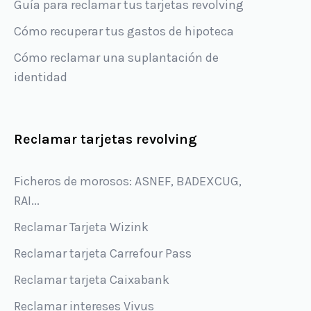
Guía para reclamar tus tarjetas revolving
Cómo recuperar tus gastos de hipoteca
Cómo reclamar una suplantación de
identidad
Reclamar tarjetas revolving
Ficheros de morosos: ASNEF, BADEXCUG,
RAI...
Reclamar Tarjeta Wizink
Reclamar tarjeta Carrefour Pass
Reclamar tarjeta Caixabank
Reclamar intereses Vivus