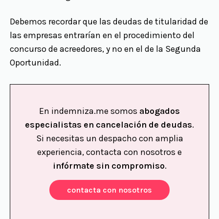
Debemos recordar que las deudas de titularidad de
las empresas entrarían en el procedimiento del
concurso de acreedores, y no en el de la Segunda
Oportunidad.
En indemniza.me somos
abogados
especialistas en cancelación de deudas
.
Si necesitas un despacho con amplia
experiencia, contacta con nosotros e
infórmate sin compromiso
.
contacta con nosotros