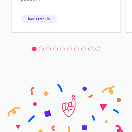
leer artículo