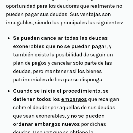
oportunidad para los deudores que realmente no
pueden pagar sus deudas. Sus ventajas son
innegables, siendo las principales las siguientes:
Se pueden cancelar todas las deudas
exonerables que no se puedan pagar
, y
también existe la posibilidad de seguir un
plan de pagos y cancelar solo parte de las
deudas, pero mantener así los bienes
patrimoniales de los que se disponga.
Cuando se inicia el procedimiento, se
detienen todos los
embargos
que recaigan
sobre el deudor por aquellas de sus deudas
que sean exonerables, y
no se pueden
ordenar embargos nuevos
por dichas
deudas. Una vez que se obtiene la