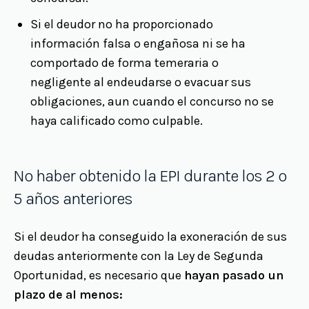
Si el deudor no ha proporcionado
información falsa o engañosa ni se ha
comportado de forma temeraria o
negligente al endeudarse o evacuar sus
obligaciones, aun cuando el concurso no se
haya calificado como culpable.
No haber obtenido la EPI durante los 2 o
5 años anteriores
Si el deudor ha conseguido la exoneración de sus
deudas anteriormente con la Ley de Segunda
Oportunidad, es necesario que
hayan pasado un
plazo de al menos: