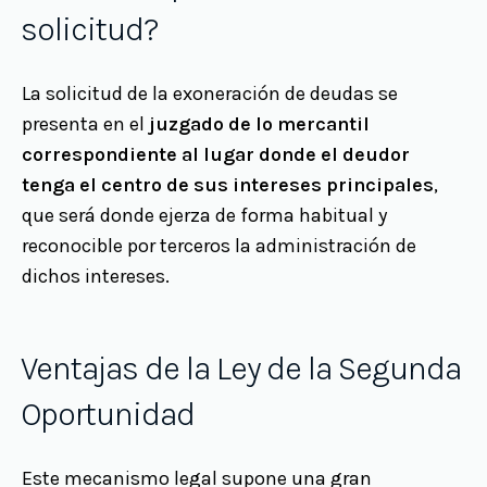
solicitud?
La solicitud de la exoneración de deudas se
presenta en el
juzgado de lo mercantil
correspondiente al lugar donde el deudor
tenga el centro de sus intereses principales
,
que será donde ejerza de forma habitual y
reconocible por terceros la administración de
dichos intereses.
Ventajas de la Ley de la Segunda
Oportunidad
Este mecanismo legal supone una gran