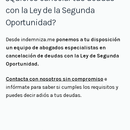
con la Ley de la Segunda
Oportunidad?
Desde indemniza.me
ponemos a tu disposición
un equipo de abogados especialistas en
cancelación de deudas con la Ley de Segunda
Oportunidad.
Contacta con nosotros sin compromiso
e
infórmate para saber si cumples los requisitos y
puedes decir adiós a tus deudas.