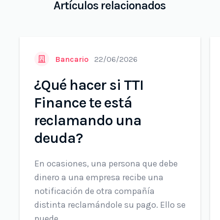
Artículos relacionados
Bancario
22/06/2026
¿Qué hacer si TTI
Finance te está
reclamando una
deuda?
En ocasiones, una persona que debe
dinero a una empresa recibe una
notificación de otra compañía
distinta reclamándole su pago. Ello se
puede ...