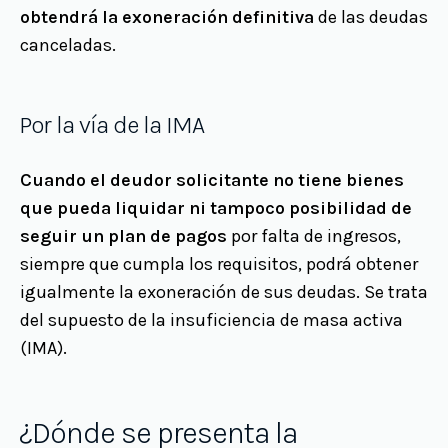
obtendrá la exoneración definitiva
de las deudas
canceladas.
Por la vía de la IMA
Cuando el deudor solicitante no tiene bienes
que pueda liquidar ni tampoco posibilidad de
seguir un plan de pagos
por falta de ingresos,
siempre que cumpla los requisitos, podrá obtener
igualmente la exoneración de sus deudas. Se trata
del supuesto de la insuficiencia de masa activa
(IMA).
¿Dónde se presenta la