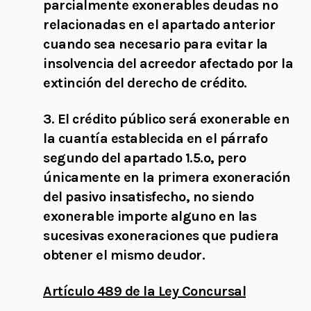
parcialmente exonerables deudas no
relacionadas en el apartado anterior
cuando sea necesario para evitar la
insolvencia del acreedor afectado por la
extinción del derecho de crédito.
3. El crédito público será exonerable en
la cuantía establecida en el párrafo
segundo del apartado 1.5.º, pero
únicamente en la primera exoneración
del pasivo insatisfecho, no siendo
exonerable importe alguno en las
sucesivas exoneraciones que pudiera
obtener el mismo deudor.
Artículo 489 de la Ley Concursal