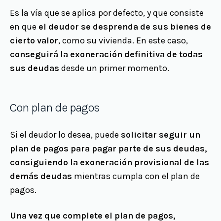
Es la vía que se aplica por defecto, y que consiste
en que
el deudor se desprenda de sus bienes de
cierto valor
, como su vivienda. En este caso,
conseguirá la exoneración definitiva de todas
sus deudas
desde un primer momento.
Con plan de pagos
Si el deudor lo desea, puede
solicitar seguir un
plan de pagos para pagar parte de sus deudas,
consiguiendo la exoneración provisional de las
demás deudas
mientras cumpla con el plan de
pagos.
Una vez que complete el plan de pagos,