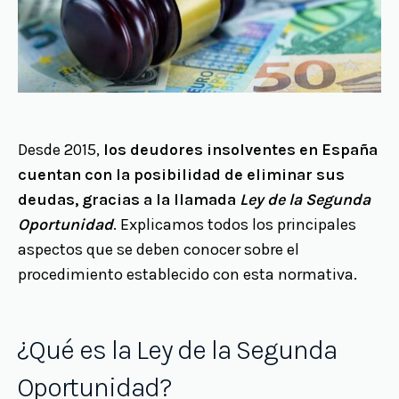
Desde 2015,
los deudores insolventes en España
cuentan con la posibilidad de eliminar sus
deudas, gracias a la llamada
Ley de la Segunda
Oportunidad
. Explicamos todos los principales
aspectos que se deben conocer sobre el
procedimiento establecido con esta normativa.
¿Qué es la Ley de la Segunda
Oportunidad?