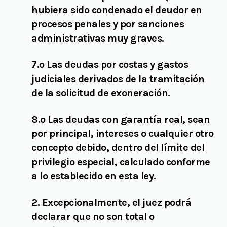
hubiera sido condenado el deudor en
procesos penales y por sanciones
administrativas muy graves.
7.º Las deudas por costas y gastos
judiciales derivados de la tramitación
de la solicitud de exoneración.
8.º Las deudas con garantía real, sean
por principal, intereses o cualquier otro
concepto debido, dentro del límite del
privilegio especial, calculado conforme
a lo establecido en esta ley.
2. Excepcionalmente, el juez podrá
declarar que no son total o