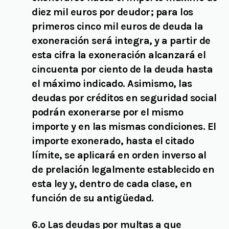
diez mil euros por deudor; para los
primeros cinco mil euros de deuda la
exoneración será integra, y a partir de
esta cifra la exoneración alcanzará el
cincuenta por ciento de la deuda hasta
el máximo indicado. Asimismo, las
deudas por créditos en seguridad social
podrán exonerarse por el mismo
importe y en las mismas condiciones. El
importe exonerado, hasta el citado
límite, se aplicará en orden inverso al
de prelación legalmente establecido en
esta ley y, dentro de cada clase, en
función de su antigüedad.
6.º Las deudas por multas a que