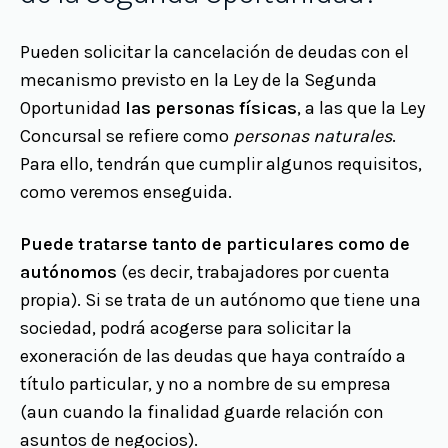
Pueden solicitar la cancelación de deudas con el
mecanismo previsto en la Ley de la Segunda
Oportunidad
las personas físicas
, a las que la Ley
Concursal se refiere como
personas naturales
.
Para ello, tendrán que cumplir algunos requisitos,
como veremos enseguida.
Puede tratarse tanto de particulares como de
autónomos
(es decir, trabajadores por cuenta
propia). Si se trata de un autónomo que tiene una
sociedad, podrá acogerse para solicitar la
exoneración de las deudas que haya contraído a
título particular, y no a nombre de su empresa
(aun cuando la finalidad guarde relación con
asuntos de negocios).