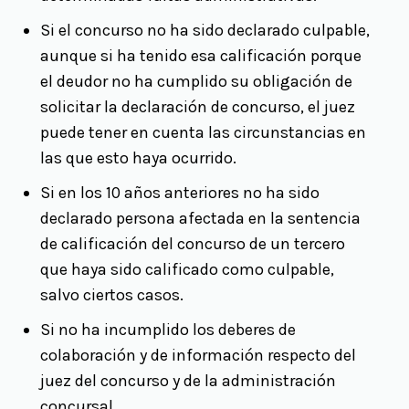
Si el concurso no ha sido declarado culpable,
aunque si ha tenido esa calificación porque
el deudor no ha cumplido su obligación de
solicitar la declaración de concurso, el juez
puede tener en cuenta las circunstancias en
las que esto haya ocurrido.
Si en los 10 años anteriores no ha sido
declarado persona afectada en la sentencia
de calificación del concurso de un tercero
que haya sido calificado como culpable,
salvo ciertos casos.
Si no ha incumplido los deberes de
colaboración y de información respecto del
juez del concurso y de la administración
concursal.