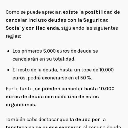
Como se puede apreciar,
existe la posibilidad de
cancelar incluso deudas con la Seguridad
Social y con Hacienda
, siguiendo las siguientes
reglas:
Los primeros 5.000 euros de deuda se
cancelarán en su totalidad.
El resto de la deuda, hasta un tope de 10.000
euros, podrá exonerarse en el 50 %.
Por lo tanto,
se pueden cancelar hasta 10.000
euros de deuda con cada uno de estos
organismos.
También cabe destacar que
la deuda por la
hipoteca no se puede exonerar
, al ser una deuda