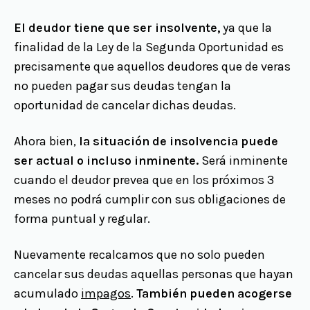
El deudor tiene que ser insolvente,
ya que la
finalidad de la Ley de la Segunda Oportunidad es
precisamente que aquellos deudores que de veras
no pueden pagar sus deudas tengan la
oportunidad de cancelar dichas deudas.
Ahora bien,
la situación de insolvencia puede
ser actual o incluso inminente.
Será inminente
cuando el deudor prevea que en los próximos 3
meses no podrá cumplir con sus obligaciones de
forma puntual y regular.
Nuevamente recalcamos que no solo pueden
cancelar sus deudas aquellas personas que hayan
acumulado
impagos
.
También pueden acogerse