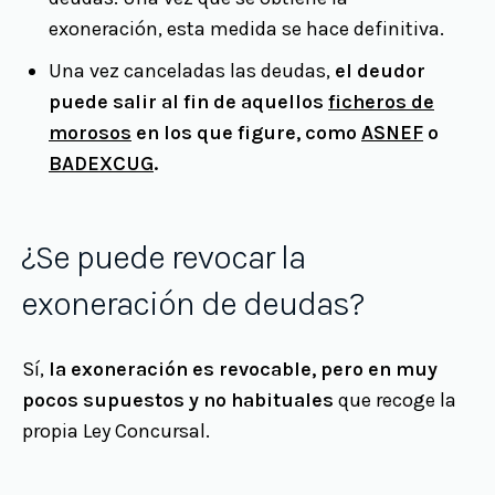
exoneración, esta medida se hace definitiva.
Una vez canceladas las deudas,
el deudor
puede salir al fin de aquellos
ficheros de
morosos
en los que figure, como
ASNEF
o
BADEXCUG
.
¿Se puede revocar la
exoneración de deudas?
Sí,
la exoneración es revocable, pero en muy
pocos supuestos y no habituales
que recoge la
propia Ley Concursal.