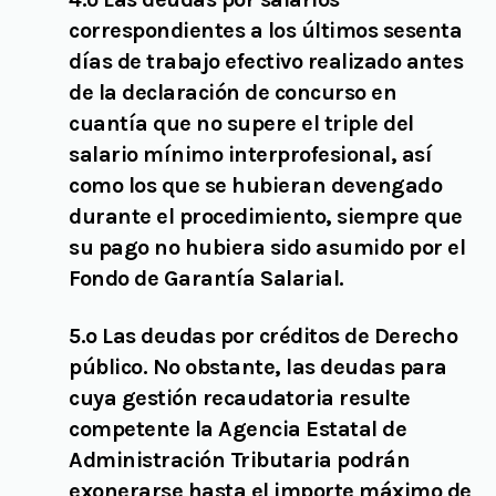
correspondientes a los últimos sesenta
días de trabajo efectivo realizado antes
de la declaración de concurso en
cuantía que no supere el triple del
salario mínimo interprofesional, así
como los que se hubieran devengado
durante el procedimiento, siempre que
su pago no hubiera sido asumido por el
Fondo de Garantía Salarial.
5.º Las deudas por créditos de Derecho
público. No obstante, las deudas para
cuya gestión recaudatoria resulte
competente la Agencia Estatal de
Administración Tributaria podrán
exonerarse hasta el importe máximo de