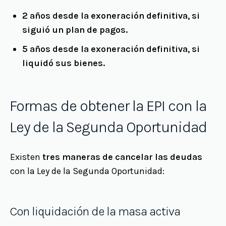
2 años desde la exoneración definitiva, si
siguió un plan de pagos.
5 años desde la exoneración definitiva, si
liquidó sus bienes.
Formas de obtener la EPI con la
Ley de la Segunda Oportunidad
Existen
tres maneras de cancelar las deudas
con la Ley de la Segunda Oportunidad:
Con liquidación de la masa activa