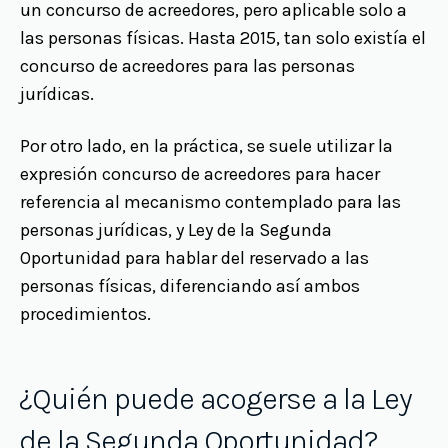
un concurso de acreedores, pero aplicable solo a
las personas físicas. Hasta 2015, tan solo existía el
concurso de acreedores para las personas
jurídicas.
Por otro lado, en la práctica, se suele utilizar la
expresión concurso de acreedores para hacer
referencia al mecanismo contemplado para las
personas jurídicas, y Ley de la Segunda
Oportunidad para hablar del reservado a las
personas físicas, diferenciando así ambos
procedimientos.
¿Quién puede acogerse a la Ley
de la Segunda Oportunidad?