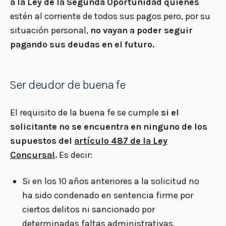
a la Ley de la Segunda Oportunidad quienes
estén al corriente de todos sus pagos pero, por su
situación personal,
no vayan a poder seguir
pagando sus deudas en el futuro.
Ser deudor de buena fe
El requisito de la buena fe se cumple
si el
solicitante no se encuentra en ninguno de los
supuestos del
artículo 487 de la Ley
Concursal
.
Es decir:
Si en los 10 años anteriores a la solicitud no
ha sido condenado en sentencia firme por
ciertos delitos ni sancionado por
determinadas faltas administrativas.