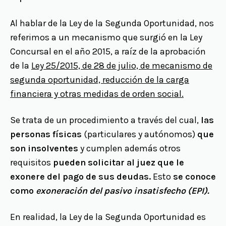
Al hablar de la Ley de la Segunda Oportunidad, nos
referimos a un mecanismo que surgió en la Ley
Concursal en el año 2015, a raíz de la aprobación
de la
Ley 25/2015, de 28 de julio, de mecanismo de
segunda oportunidad, reducción de la carga
financiera y otras medidas de orden social.
Se trata de un procedimiento a través del cual,
las
personas físicas
(particulares y autónomos)
que
son insolventes
y cumplen además otros
requisitos
pueden solicitar al juez que le
exonere del pago de sus deudas.
Esto
se conoce
como
exoneración del pasivo insatisfecho (EPI).
En realidad, la Ley de la Segunda Oportunidad es