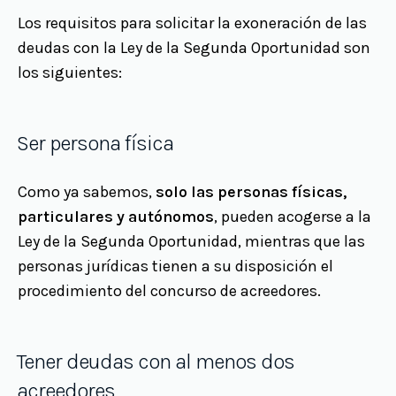
Los requisitos para solicitar la exoneración de las
deudas con la Ley de la Segunda Oportunidad son
los siguientes:
Ser persona física
Como ya sabemos,
solo las personas físicas,
particulares y autónomos
, pueden acogerse a la
Ley de la Segunda Oportunidad, mientras que las
personas jurídicas tienen a su disposición el
procedimiento del concurso de acreedores.
Tener deudas con al menos dos
acreedores