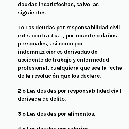
deudas insatisfechas, salvo las
siguientes:
1.º Las deudas por responsabilidad civil
extracontractual, por muerte o daños
personales, así como por
indemnizaciones derivadas de
accidente de trabajo y enfermedad
profesional, cualquiera que sea la fecha
de la resolución que los declare.
2.º Las deudas por responsabilidad civil
derivada de delito.
3.º Las deudas por alimentos.
4.º Las deudas por salarios