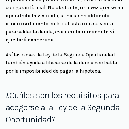
con garantía real.
No obstante, una vez que se ha
ejecutado la vivienda, si no se ha obtenido
dinero suficiente
en la subasta o en su venta
para saldar la deuda,
esa deuda remanente sí
quedará exonerada
.
Así las cosas, la Ley de la Segunda Oportunidad
también ayuda a liberarse de la deuda contraída
por la imposibilidad de pagar la hipoteca.
¿Cuáles son los requisitos para
acogerse a la Ley de la Segunda
Oportunidad?