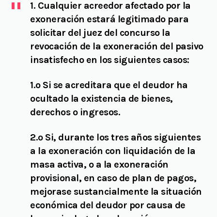
1. Cualquier acreedor afectado por la
exoneración estará legitimado para
solicitar del juez del concurso la
revocación de la exoneración del pasivo
insatisfecho en los siguientes casos:
1.º Si se acreditara que el deudor ha
ocultado la existencia de bienes,
derechos o ingresos.
2.º Si, durante los tres años siguientes
a la exoneración con liquidación de la
masa activa, o a la exoneración
provisional, en caso de plan de pagos,
mejorase sustancialmente la situación
económica del deudor por causa de