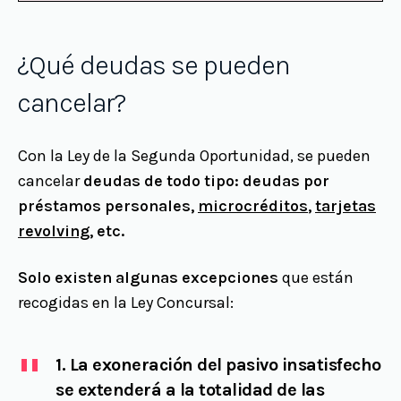
¿Qué deudas se pueden
cancelar?
Con la Ley de la Segunda Oportunidad, se pueden
cancelar
deudas de todo tipo: deudas por
préstamos personales,
microcréditos
,
tarjetas
revolving
, etc.
Solo existen algunas excepciones
que están
recogidas en la Ley Concursal:
1. La exoneración del pasivo insatisfecho
se extenderá a la totalidad de las