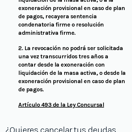
exoneración provisional en caso de plan
de pagos, recayera sentencia
condenatoria firme o resolución
administrativa firme.
2. La revocación no podrá ser solicitada
una vez transcurridos tres años a
contar desde la exoneración con
liquidación de la masa activa, o desde la
exoneración provisional en caso de plan
de pagos.
Artículo 493 de la Ley Concursal
¿Quieres cancelar tus deudas