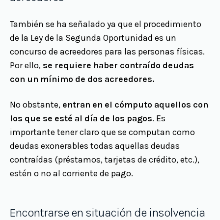
También se ha señalado ya que el procedimiento
de la Ley de la Segunda Oportunidad es un
concurso de acreedores para las personas físicas.
Por ello,
se requiere haber contraído deudas
con un mínimo de dos acreedores.
No obstante,
entran en el cómputo aquellos con
los que se esté al día de los pagos
. Es
importante tener claro que se computan como
deudas exonerables todas aquellas deudas
contraídas (préstamos, tarjetas de crédito, etc.),
estén o no al corriente de pago.
Encontrarse en situación de insolvencia