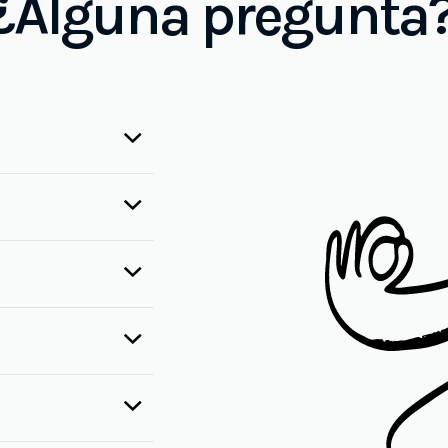
¿Alguna pregunta