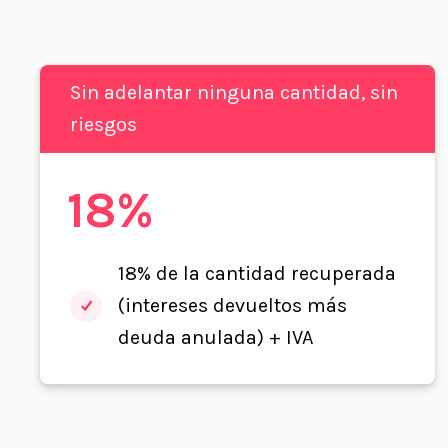
Sin adelantar ninguna cantidad, sin
riesgos
18%
18% de la cantidad recuperada
(intereses devueltos más
deuda anulada) + IVA