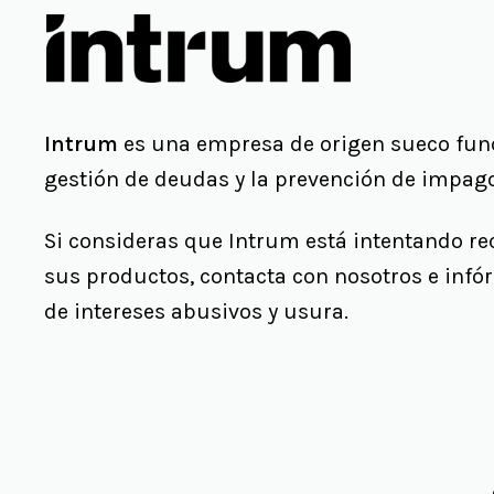
Intrum
es una empresa de origen sueco fund
gestión de deudas y la prevención de impag
Si consideras que Intrum está intentando re
sus productos, contacta con nosotros e inf
de intereses abusivos y usura.