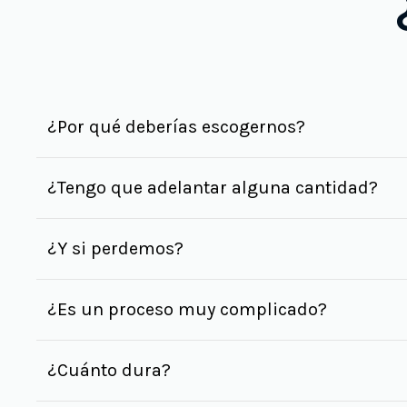
¿Por qué deberías escogernos?
¿Tengo que adelantar alguna cantidad?
¿Y si perdemos?
¿Es un proceso muy complicado?
¿Cuánto dura?