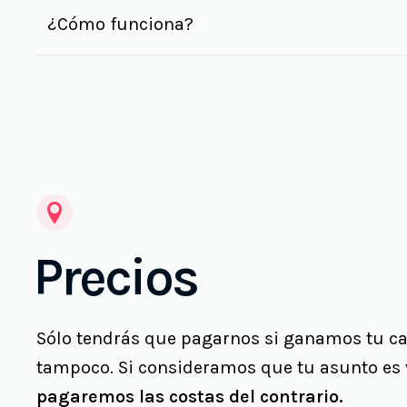
¿Cómo funciona?
Precios
Sólo tendrás que pagarnos si ganamos tu caso
tampoco. Si consideramos que tu asunto es 
pagaremos las costas del contrario.