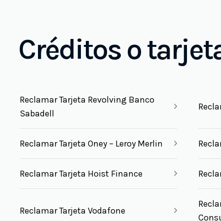
Créditos o tarjet
Reclamar Tarjeta Revolving Banco
Recla
Sabadell
Reclamar Tarjeta Oney – Leroy Merlin
Recla
Reclamar Tarjeta Hoist Finance
Recla
Recla
Reclamar Tarjeta Vodafone
Cons