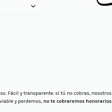
. Fácil y transparente: si tú no cobras, nosotros
viable y perdemos,
no te cobraremos honorarios