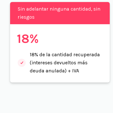
Sin adelantar ninguna cantidad, sin
riesgos
18%
18% de la cantidad recuperada
(intereses devueltos más
deuda anulada) + IVA