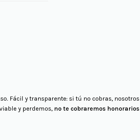
. Fácil y transparente: si tú no cobras, nosotros
viable y perdemos,
no te cobraremos honorarios