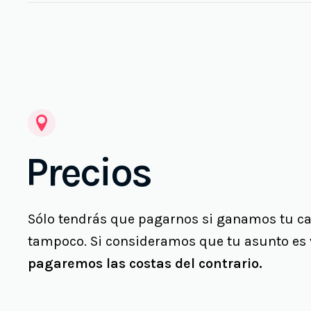
Precios
Sólo tendrás que pagarnos si ganamos tu caso
tampoco. Si consideramos que tu asunto es 
pagaremos las costas del contrario.