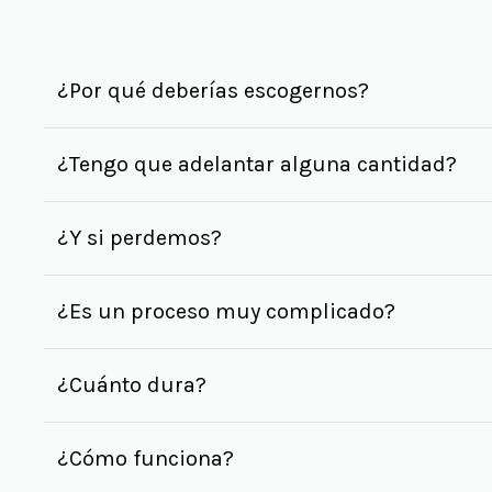
¿Por qué deberías escogernos?
¿Tengo que adelantar alguna cantidad?
¿Y si perdemos?
¿Es un proceso muy complicado?
¿Cuánto dura?
¿Cómo funciona?