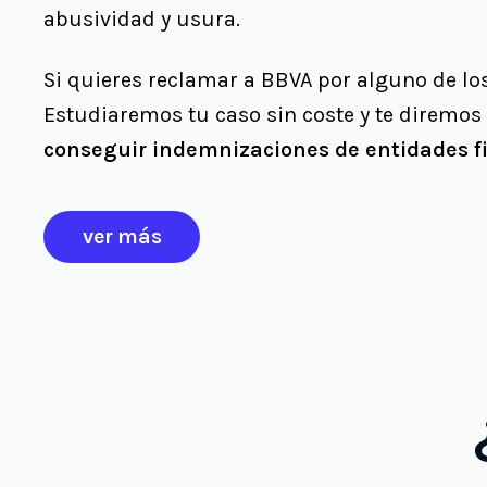
abusividad y usura.
Si quieres reclamar a BBVA por alguno de lo
Estudiaremos tu caso sin coste y te diremos
conseguir indemnizaciones de entidades f
ver más