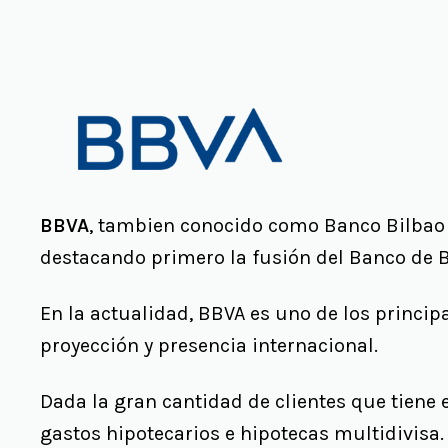
BBVA
, tambien conocido como Banco Bilbao Vi
destacando primero la fusión del Banco de Bi
En la actualidad, BBVA es uno de los princi
proyección y presencia internacional.
Dada la gran cantidad de clientes que tiene
gastos hipotecarios e hipotecas multidivisa