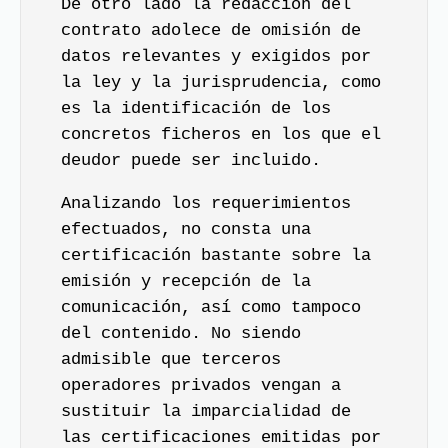
De otro lado la redacción del
contrato adolece de omisión de
datos relevantes y exigidos por
la ley y la jurisprudencia, como
es la identificación de los
concretos ficheros en los que el
deudor puede ser incluido.
Analizando los requerimientos
efectuados, no consta una
certificación bastante sobre la
emisión y recepción de la
comunicación, así como tampoco
del contenido. No siendo
admisible que terceros
operadores privados vengan a
sustituir la imparcialidad de
las certificaciones emitidas por