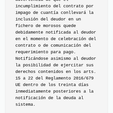
incumplimiento del contrato por
impago de cuantía conllevará la
inclusión del deudor en un
fichero de morosos quede
debidamente notificada al deudor
en el momento de celebración del
contrato o de comunicación del
requerimiento para pago.
Notificándose asimismo al deudor
la posibilidad de ejercitar sus
derechos contenidos en los arts.
15 a 22 del Reglamento 2016/679
UE dentro de los treinta días
inmediatamente posteriores a la
notificación de la deuda al
sistema.