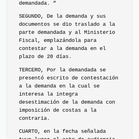
demandada. ”
SEGUNDO, De la demanda y sus
documentos se dio traslado a la
parte demandada y al Ministerio
Fiscal, emplazándola para
contestar a la demanda en el
plazo de 20 días.
TERCERO, Por la demandada se
presentó escrito de contestación
a la demanda en la cual se
interesa la integra
desestimación de la demanda con
imposición de costas a la
contraria.
CUARTO, en la fecha señalada