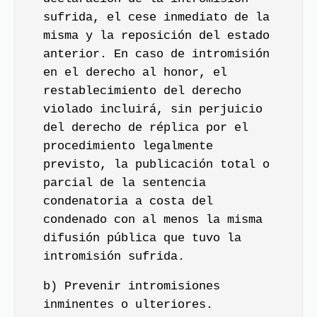
sufrida, el cese inmediato de la
misma y la reposición del estado
anterior. En caso de intromisión
en el derecho al honor, el
restablecimiento del derecho
violado incluirá, sin perjuicio
del derecho de réplica por el
procedimiento legalmente
previsto, la publicación total o
parcial de la sentencia
condenatoria a costa del
condenado con al menos la misma
difusión pública que tuvo la
intromisión sufrida.
b) Prevenir intromisiones
inminentes o ulteriores.