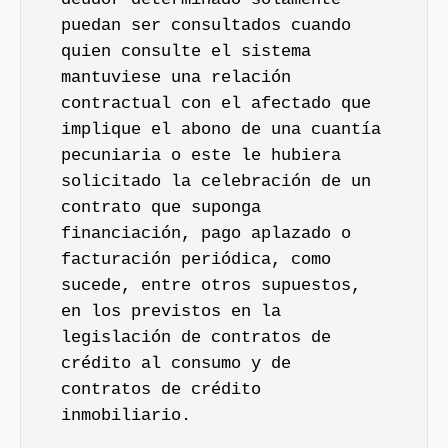
puedan ser consultados cuando
quien consulte el sistema
mantuviese una relación
contractual con el afectado que
implique el abono de una cuantía
pecuniaria o este le hubiera
solicitado la celebración de un
contrato que suponga
financiación, pago aplazado o
facturación periódica, como
sucede, entre otros supuestos,
en los previstos en la
legislación de contratos de
crédito al consumo y de
contratos de crédito
inmobiliario.