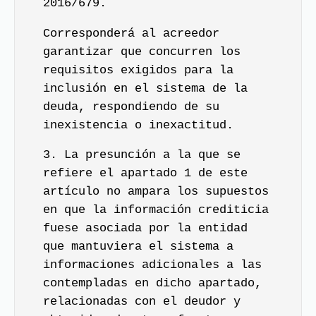
2016/679.
Corresponderá al acreedor
garantizar que concurren los
requisitos exigidos para la
inclusión en el sistema de la
deuda, respondiendo de su
inexistencia o inexactitud.
3. La presunción a la que se
refiere el apartado 1 de este
artículo no ampara los supuestos
en que la información crediticia
fuese asociada por la entidad
que mantuviera el sistema a
informaciones adicionales a las
contempladas en dicho apartado,
relacionadas con el deudor y