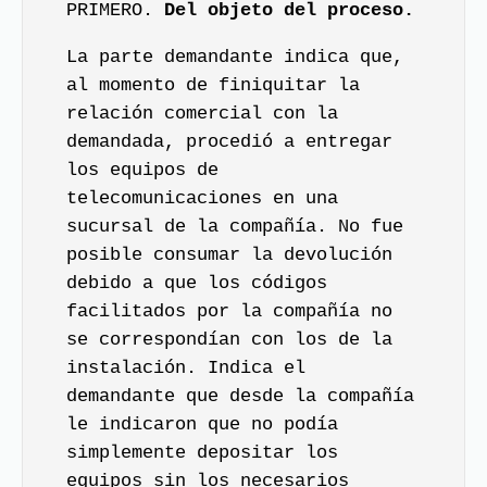
PRIMERO.
Del objeto del proceso.
La parte demandante indica que,
al momento de finiquitar la
relación comercial con la
demandada, procedió a entregar
los equipos de
telecomunicaciones en una
sucursal de la compañía. No fue
posible consumar la devolución
debido a que los códigos
facilitados por la compañía no
se correspondían con los de la
instalación. Indica el
demandante que desde la compañía
le indicaron que no podía
simplemente depositar los
equipos sin los necesarios