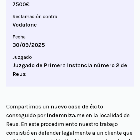
7500€
Reclamación contra
Vodafone
Fecha
30/09/2025
Juzgado
Juzgado de Primera Instancia número 2 de
Reus
Compartimos un
nuevo caso de éxito
conseguido por
Indemniza.me
en la localidad de
Reus. En este procedimiento nuestro trabajo
consistió en defender legalmente a un cliente que