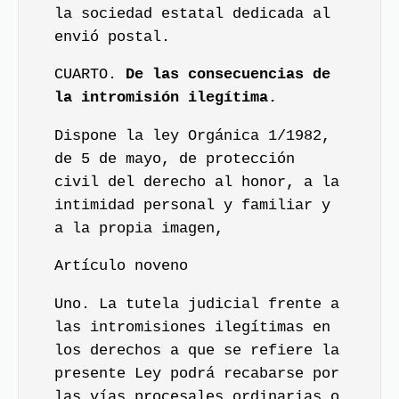
la sociedad estatal dedicada al
envió postal.
CUARTO.
De las consecuencias de
la intromisión ilegítima.
Dispone la ley Orgánica 1/1982,
de 5 de mayo, de protección
civil del derecho al honor, a la
intimidad personal y familiar y
a la propia imagen,
Artículo noveno
Uno. La tutela judicial frente a
las intromisiones ilegítimas en
los derechos a que se refiere la
presente Ley podrá recabarse por
las vías procesales ordinarias o