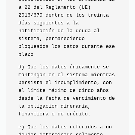
a 22 del Reglamento (UE)
2016/679 dentro de los treinta
días siguientes a la
notificación de la deuda al
sistema, permaneciendo
bloqueados los datos durante ese
plazo.
d) Que los datos únicamente se
mantengan en el sistema mientras
persista el incumplimiento, con
el límite máximo de cinco años
desde la fecha de vencimiento de
la obligación dineraria,
financiera o de crédito.
e) Que los datos referidos a un
deudor determinado solamente