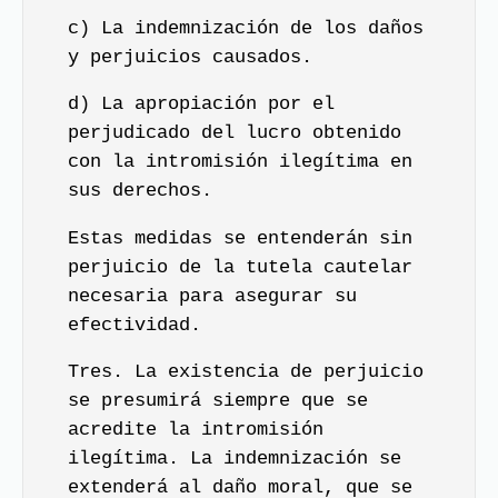
c) La indemnización de los daños
y perjuicios causados.
d) La apropiación por el
perjudicado del lucro obtenido
con la intromisión ilegítima en
sus derechos.
Estas medidas se entenderán sin
perjuicio de la tutela cautelar
necesaria para asegurar su
efectividad.
Tres. La existencia de perjuicio
se presumirá siempre que se
acredite la intromisión
ilegítima. La indemnización se
extenderá al daño moral, que se