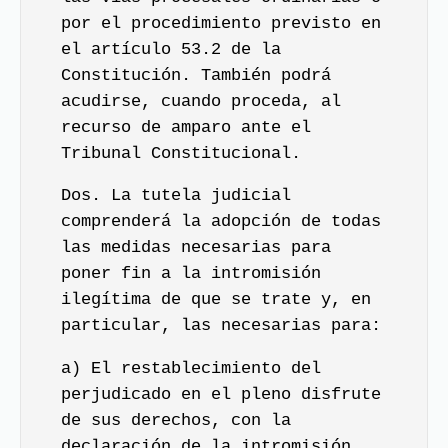
por el procedimiento previsto en
el artículo 53.2 de la
Constitución. También podrá
acudirse, cuando proceda, al
recurso de amparo ante el
Tribunal Constitucional.
Dos. La tutela judicial
comprenderá la adopción de todas
las medidas necesarias para
poner fin a la intromisión
ilegítima de que se trate y, en
particular, las necesarias para:
a) El restablecimiento del
perjudicado en el pleno disfrute
de sus derechos, con la
declaración de la intromisión