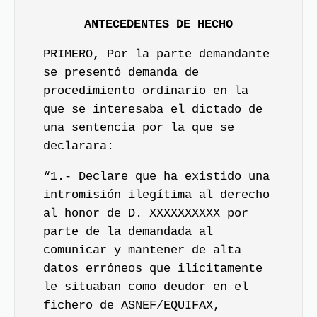
ANTECEDENTES DE HECHO
PRIMERO, Por la parte demandante
se presentó demanda de
procedimiento ordinario en la
que se interesaba el dictado de
una sentencia por la que se
declarara:
“1.- Declare que ha existido una
intromisión ilegítima al derecho
al honor de D. XXXXXXXXXX por
parte de la demandada al
comunicar y mantener de alta
datos erróneos que ilícitamente
le situaban como deudor en el
fichero de ASNEF/EQUIFAX,