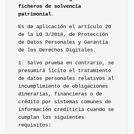
ficheros de solvencia
patrimonial.
Es de aplicación el artículo 20
de la LO 3/2018, de Protección
de Datos Personales y Garantía
de los Derechos Digitales.
1. Salvo prueba en contrario, se
presumirá lícito el tratamiento
de datos personales relativos al
incumplimiento de obligaciones
dinerarias, financieras o de
crédito por sistemas comunes de
información crediticia cuando se
cumplan los siguientes
requisitos: