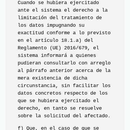
Cuando se hubiera ejercitado
ante el sistema el derecho a la
limitación del tratamiento de
los datos impugnando su
exactitud conforme a lo previsto
en el artículo 18.1.a) del
Reglamento (UE) 2016/679, el
sistema informará a quienes
pudieran consultarlo con arreglo
al párrafo anterior acerca de la
mera existencia de dicha
circunstancia, sin facilitar los
datos concretos respecto de los
que se hubiera ejercitado el
derecho, en tanto se resuelve
sobre la solicitud del afectado.
f) Que, en el caso de que se