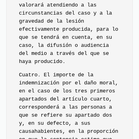
valorará atendiendo a las
circunstancias del caso y a la
gravedad de la lesión
efectivamente producida, para lo
que se tendrá en cuenta, en su
caso, la difusión o audiencia
del medio a través del que se
haya producido.
Cuatro. El importe de la
indemnización por el daño moral,
en el caso de los tres primeros
apartados del artículo cuarto,
corresponderá a las personas a
que se refiere su apartado dos
y, en su defecto, a sus
causahabientes, en la proporción