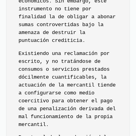
económicos. Sin embargo, este
instrumento no tiene por
finalidad la de obligar a abonar
sumas controvertidas bajo la
amenaza de destruir la
puntuación crediticia.
Existiendo una reclamación por
escrito, y no tratándose de
consumos o servicios prestados
dócilmente cuantificables, la
actuación de la mercantil tiende
a configurarse como medio
coercitivo para obtener el pago
de una penalización derivada del
mal funcionamiento de la propia
mercantil.