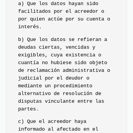
a) Que los datos hayan sido
facilitados por el acreedor o
por quien actúe por su cuenta o
interés.
b) Que los datos se refieran a
deudas ciertas, vencidas y
exigibles, cuya existencia o
cuantía no hubiese sido objeto
de reclamación administrativa o
judicial por el deudor o
mediante un procedimiento
alternativo de resolución de
disputas vinculante entre las
partes.
c) Que el acreedor haya
informado al afectado en el