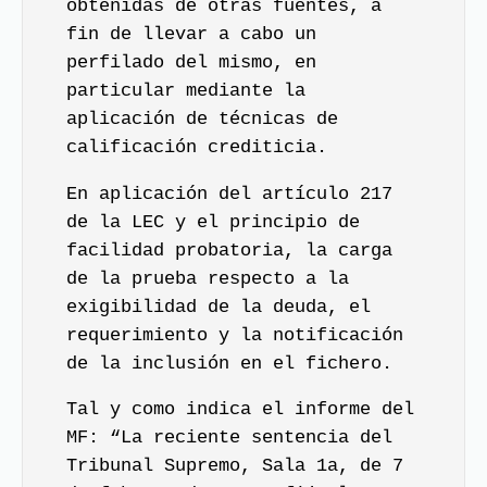
obtenidas de otras fuentes, a
fin de llevar a cabo un
perfilado del mismo, en
particular mediante la
aplicación de técnicas de
calificación crediticia.
En aplicación del artículo 217
de la LEC y el principio de
facilidad probatoria, la carga
de la prueba respecto a la
exigibilidad de la deuda, el
requerimiento y la notificación
de la inclusión en el fichero.
Tal y como indica el informe del
MF: “La reciente sentencia del
Tribunal Supremo, Sala 1a, de 7