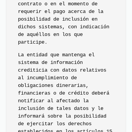
contrato o en el momento de
requerir el pago acerca de la
posibilidad de inclusión en
dichos sistemas, con indicación
de aquéllos en los que
participe.
La entidad que mantenga el
sistema de información
crediticia con datos relativos
al incumplimiento de
obligaciones dinerarias,
financieras o de crédito deberá
notificar al afectado la
inclusión de tales datos y le
informará sobre la posibilidad
de ejercitar los derechos
establecidos en los artículos 15