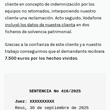
cliente en concepto de indemnización por los
equipos no retornados, interponiendo nuestro
cliente una reclamación. Acto seguido, Vodafone
incluyó los datos de nuestra clienta
en dos
ficheros de solvencia patrimonial.
Gracias a la confianza de este cliente y a nuestro
trabajo conseguimos que el demandante recibiera
7.500 euros por los hechos vividos
.
SENTENCIA No 416/2025
Juez: XXXXXXXXXX
Reus, 30 de septiembre de 2025