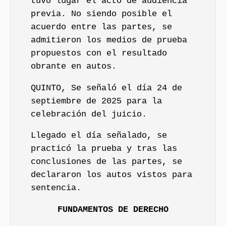
tuvo lugar el acto de audiencia
previa. No siendo posible el
acuerdo entre las partes, se
admitieron los medios de prueba
propuestos con el resultado
obrante en autos.
QUINTO, Se señaló el día 24 de
septiembre de 2025 para la
celebración del juicio.
Llegado el día señalado, se
practicó la prueba y tras las
conclusiones de las partes, se
declararon los autos vistos para
sentencia.
FUNDAMENTOS DE DERECHO