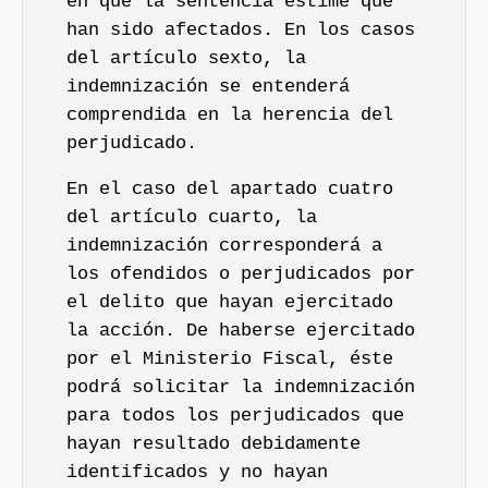
en que la sentencia estime que
han sido afectados. En los casos
del artículo sexto, la
indemnización se entenderá
comprendida en la herencia del
perjudicado.
En el caso del apartado cuatro
del artículo cuarto, la
indemnización corresponderá a
los ofendidos o perjudicados por
el delito que hayan ejercitado
la acción. De haberse ejercitado
por el Ministerio Fiscal, éste
podrá solicitar la indemnización
para todos los perjudicados que
hayan resultado debidamente
identificados y no hayan