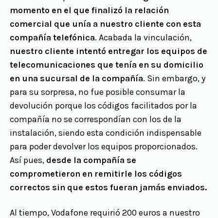
momento en el que finalizó la relación
comercial que unía a nuestro cliente con esta
compañía telefónica
. Acabada la vinculación,
nuestro cliente intentó entregar los equipos de
telecomunicaciones que tenía en su domicilio
en una sucursal de la compañía
. Sin embargo, y
para su sorpresa, no fue posible consumar la
devolución porque los códigos facilitados por la
compañía no se correspondían con los de la
instalación, siendo esta condición indispensable
para poder devolver los equipos proporcionados.
Así pues,
desde la compañía se
comprometieron en remitirle los códigos
correctos sin que estos fueran jamás enviados.
Al tiempo, Vodafone requirió 200 euros a nuestro