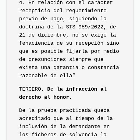
4. En relación con el carácter
recepticio del requerimiento
previo de pago, siguiendo la
doctrina de la STS 959/2022, de
21 de diciembre, no se exige la
fehaciencia de su recepción sino
que es posible fijarla por medio
de presunciones siempre que
exista una garantía o constancia
razonable de ella”
TERCERO.
De la infracción al
derecho al honor.
De la prueba practicada queda
acreditado que al tiempo de la
inclusión de la demandante en
los ficheros de solvencia la