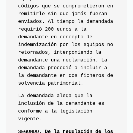
códigos que se comprometieron en
remitirle sin que jamás fueran
enviados. Al tiempo la demandada
requirió 200 euros a la
demandante en concepto de
indemnización por los equipos no
retornados, interponiendo la
demandante una reclamación. La
demandada procedió a incluir a
la demandante en dos ficheros de
solvencia patrimonial.
La demandada alega que la
inclusión de la demandante es
conforme a la legislación
vigente.
SEGUNDO.
De la regulación de los