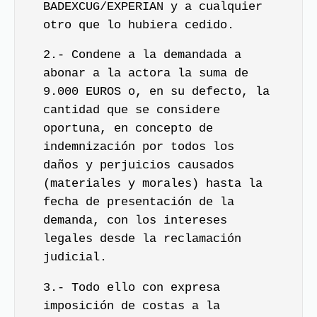
BADEXCUG/EXPERIAN y a cualquier
otro que lo hubiera cedido.
2.- Condene a la demandada a
abonar a la actora la suma de
9.000 EUROS o, en su defecto, la
cantidad que se considere
oportuna, en concepto de
indemnización por todos los
daños y perjuicios causados
(materiales y morales) hasta la
fecha de presentación de la
demanda, con los intereses
legales desde la reclamación
judicial.
3.- Todo ello con expresa
imposición de costas a la