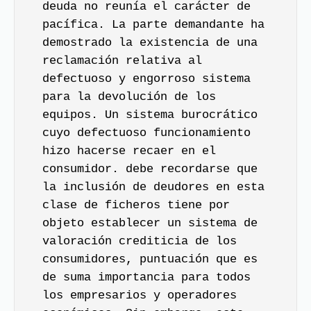
deuda no reunía el carácter de
pacífica. La parte demandante ha
demostrado la existencia de una
reclamación relativa al
defectuoso y engorroso sistema
para la devolución de los
equipos. Un sistema burocrático
cuyo defectuoso funcionamiento
hizo hacerse recaer en el
consumidor. debe recordarse que
la inclusión de deudores en esta
clase de ficheros tiene por
objeto establecer un sistema de
valoración crediticia de los
consumidores, puntuación que es
de suma importancia para todos
los empresarios y operadores