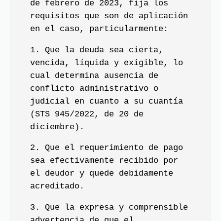
de febrero de 2023, fija los
requisitos que son de aplicación
en el caso, particularmente:
1. Que la deuda sea cierta,
vencida, líquida y exigible, lo
cual determina ausencia de
conflicto administrativo o
judicial en cuanto a su cuantía
(STS 945/2022, de 20 de
diciembre).
2. Que el requerimiento de pago
sea efectivamente recibido por
el deudor y quede debidamente
acreditado.
3. Que la expresa y comprensible
advertencia de que el