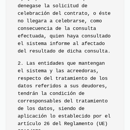
denegase la solicitud de
celebración del contrato, o éste
no llegara a celebrarse, como
consecuencia de la consulta
efectuada, quien haya consultado
el sistema informe al afectado
del resultado de dicha consulta.
2. Las entidades que mantengan
el sistema y las acreedoras,
respecto del tratamiento de los
datos referidos a sus deudores,
tendrán la condición de
corresponsables del tratamiento
de los datos, siendo de
aplicación lo establecido por el
artículo 26 del Reglamento (UE)