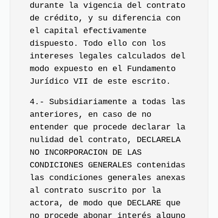
durante la vigencia del contrato
de crédito, y su diferencia con
el capital efectivamente
dispuesto. Todo ello con los
intereses legales calculados del
modo expuesto en el Fundamento
Jurídico VII de este escrito.
4.- Subsidiariamente a todas las
anteriores, en caso de no
entender que procede declarar la
nulidad del contrato, DECLARELA
NO INCORPORACION DE LAS
CONDICIONES GENERALES contenidas
las condiciones generales anexas
al contrato suscrito por la
actora, de modo que DECLARE que
no procede abonar interés alguno