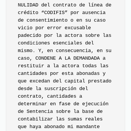
NULIDAD del contrato de línea de
crédito “CODIFIS” por ausencia
de consentimiento o en su caso
vicio por error excusable
padecido por la actora sobre las
condiciones esenciales del
mismo. Y, en consecuencia, en su
caso, CONDENE A LA DEMANDADA a
restituir a la actora todas las
cantidades por esta abonadas y
que excedan del capital prestado
desde la suscripción del
contrato, cantidades a
determinar en fase de ejecución
de Sentencia sobre la base de
contabilizar las sumas reales
que haya abonado mi mandante