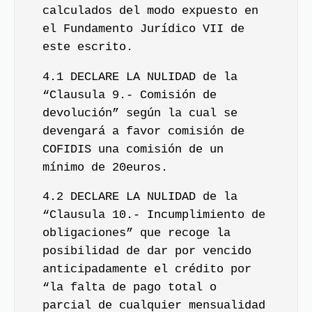
calculados del modo expuesto en
el Fundamento Jurídico VII de
este escrito.
4.1 DECLARE LA NULIDAD de la
“Clausula 9.- Comisión de
devolución” según la cual se
devengará a favor comisión de
COFIDIS una comisión de un
mínimo de 20euros.
4.2 DECLARE LA NULIDAD de la
“Clausula 10.- Incumplimiento de
obligaciones” que recoge la
posibilidad de dar por vencido
anticipadamente el crédito por
“la falta de pago total o
parcial de cualquier mensualidad