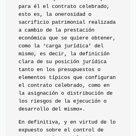
para él el contrato celebrado,
esto es, la onerosidad o
sacrificio patrimonial realizada
a cambio de la prestación
económica que se quiere obtener,
como la ‘carga jurídica’ del
mismo, es decir, la definición
clara de su posición jurídica
tanto en los presupuestos o
elementos típicos que configuran
el contrato celebrado, como en
la asignación o distribución de
los riesgos de la ejecución o
desarrollo del mismo».
En definitiva, y en virtud de lo
expuesto sobre el control de