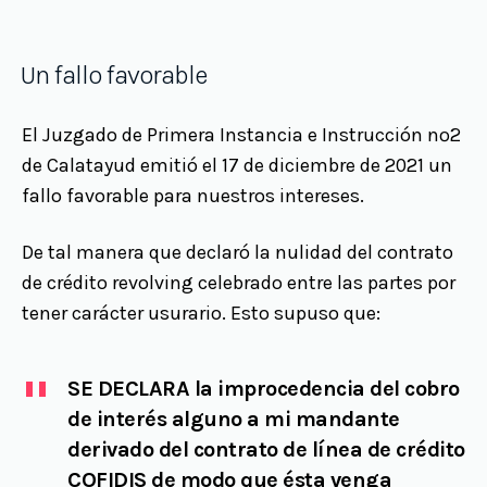
Un fallo favorable
El Juzgado de Primera Instancia e Instrucción nº2
de Calatayud emitió el 17 de diciembre de 2021 un
fallo favorable para nuestros intereses.
De tal manera que declaró la nulidad del contrato
de crédito revolving celebrado entre las partes por
tener carácter usurario. Esto supuso que:
SE DECLARA
la improcedencia del cobro
de interés alguno a mi mandante
derivado del contrato de línea de crédito
COFIDIS de modo que ésta venga