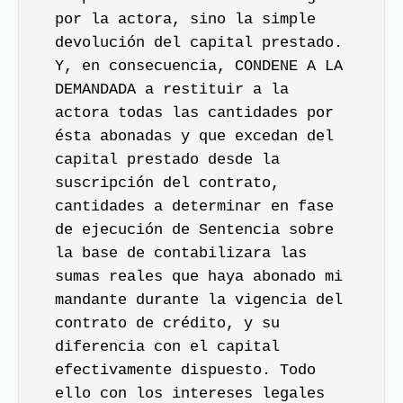
por la actora, sino la simple
devolución del capital prestado.
Y, en consecuencia, CONDENE A LA
DEMANDADA a restituir a la
actora todas las cantidades por
ésta abonadas y que excedan del
capital prestado desde la
suscripción del contrato,
cantidades a determinar en fase
de ejecución de Sentencia sobre
la base de contabilizara las
sumas reales que haya abonado mi
mandante durante la vigencia del
contrato de crédito, y su
diferencia con el capital
efectivamente dispuesto. Todo
ello con los intereses legales