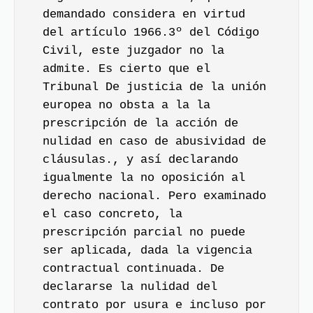
demandado considera en virtud
del artículo 1966.3º del Código
Civil, este juzgador no la
admite. Es cierto que el
Tribunal De justicia de la unión
europea no obsta a la la
prescripción de la acción de
nulidad en caso de abusividad de
cláusulas., y así declarando
igualmente la no oposición al
derecho nacional. Pero examinado
el caso concreto, la
prescripción parcial no puede
ser aplicada, dada la vigencia
contractual continuada. De
declararse la nulidad del
contrato por usura e incluso por