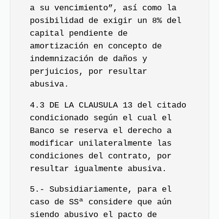
a su vencimiento”, así como la
posibilidad de exigir un 8% del
capital pendiente de
amortización en concepto de
indemnización de daños y
perjuicios, por resultar
abusiva.
4.3 DE LA CLAUSULA 13 del citado
condicionado según el cual el
Banco se reserva el derecho a
modificar unilateralmente las
condiciones del contrato, por
resultar igualmente abusiva.
5.- Subsidiariamente, para el
caso de SSª considere que aún
siendo abusivo el pacto de