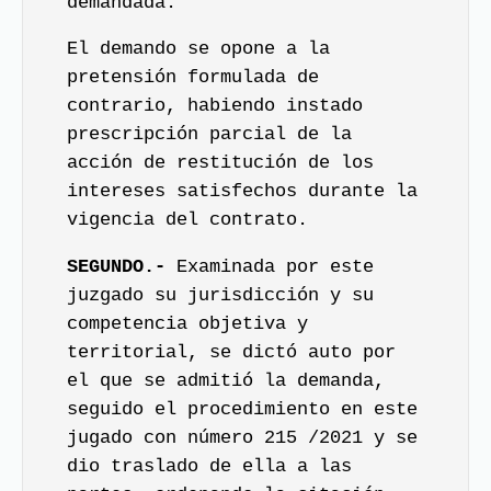
demandada.
El demando se opone a la
pretensión formulada de
contrario, habiendo instado
prescripción parcial de la
acción de restitución de los
intereses satisfechos durante la
vigencia del contrato.
SEGUNDO.-
Examinada por este
juzgado su jurisdicción y su
competencia objetiva y
territorial, se dictó auto por
el que se admitió la demanda,
seguido el procedimiento en este
jugado con número 215 /2021 y se
dio traslado de ella a las