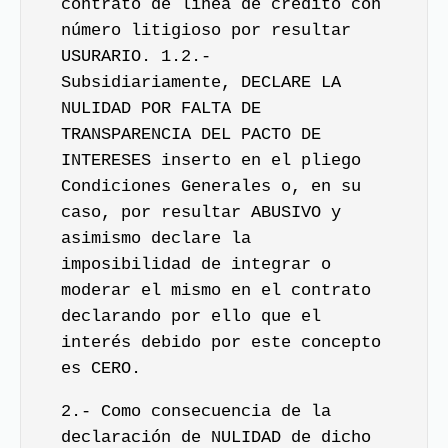
contrato de línea de crédito con
número litigioso por resultar
USURARIO. 1.2.-
Subsidiariamente, DECLARE LA
NULIDAD POR FALTA DE
TRANSPARENCIA DEL PACTO DE
INTERESES inserto en el pliego
Condiciones Generales o, en su
caso, por resultar ABUSIVO y
asimismo declare la
imposibilidad de integrar o
moderar el mismo en el contrato
declarando por ello que el
interés debido por este concepto
es CERO.
2.- Como consecuencia de la
declaración de NULIDAD de dicho