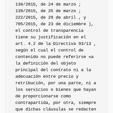
138/2015, de 24 de marzo ;
139/2015, de 25 de marzo ;
222/2015, de 29 de abril , y
705/2015, de 23 de diciembre ),
el control de transparencia
tiene su justificación en el
art. 4.2 de la Directiva 93/13 ,
según el cual el control de
contenido no puede referirse «a
la definición del objeto
principal del contrato ni a la
adecuación entre precio y
retribución, por una parte, ni a
los servicios o bienes que hayan
de proporcionarse como
contrapartida, por otra, siempre
que dichas cláusulas se redacten