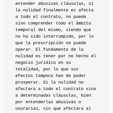
entender abusivas cláusulas, si
la nulidad finalmente es afecta
a todo el contrato, no puede
sino comprender todo el ámbito
temporal del mismo, siendo que
no ha sido interrumpido, por lo
que la prescripción no puede
operar. El fundamento de la
nulidad es tener por no hecho el
negocio jurídico en su
totalidad, por lo que sus
efectos tampoco han de poder
prosperar. Si la nulidad no
afectara a todo el contrato sino
a determinadas cláusulas, bien
por entenderlas abusivas o
usurarias, sin que afectara al