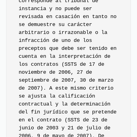
corresponde al tribunal de
instancia y no puede ser
revisada en casación en tanto no
se demuestre su carácter
arbitrario o irrazonable o la
infracción de uno de los
preceptos que debe ser tenido en
cuenta en la interpretación de
los contratos (SSTS de 17 de
noviembre de 2006, 27 de
septiembre de 2007, 30 de marzo
de 2007). A este mismo criterio
se ajusta la calificación
contractual y la determinación
del fin jurídico que se pretende
en el contrato (SSTS de 23 de
junio de 2003 y 21 de julio de
2006, 9 de mayo de 2007). De