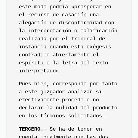
este modo podría «prosperar en
el recurso de casación una
alegación de disconformidad con
la interpretación o calificación
realizada por el tribunal de
instancia cuando esta exégesis
contradice abiertamente el
espíritu o la letra del texto
interpretado»
Pues bien, corresponde por tanto
a este juzgador analizar si
efectivamente procede o no
declarar la nulidad del producto
en los términos solicitados.
TERCERO.-
Se ha de tener en
cuenta igualmente que Las dos