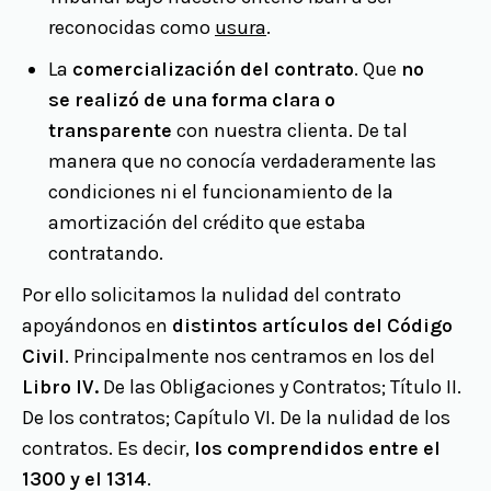
reconocidas como
usura
.
La
comercialización del
contrato
. Que
no
se realizó de una forma clara o
transparente
con nuestra clienta. De tal
manera que no conocía verdaderamente las
condiciones ni el funcionamiento de la
amortización del crédito que estaba
contratando.
Por ello solicitamos la nulidad del contrato
apoyándonos en
distintos artículos del Código
Civil
. Principalmente nos centramos en los del
Libro IV.
De las Obligaciones y Contratos; Título II.
De los contratos; Capítulo VI. De la nulidad de los
contratos. Es decir,
los comprendidos entre el
1300 y el 1314
.