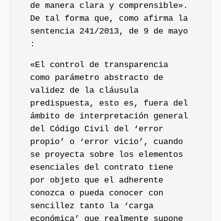
de manera clara y comprensible».
De tal forma que, como afirma la
sentencia 241/2013, de 9 de mayo
:
«El control de transparencia
como parámetro abstracto de
validez de la cláusula
predispuesta, esto es, fuera del
ámbito de interpretación general
del Código Civil del ‘error
propio’ o ‘error vicio’, cuando
se proyecta sobre los elementos
esenciales del contrato tiene
por objeto que el adherente
conozca o pueda conocer con
sencillez tanto la ‘carga
económica’ que realmente supone