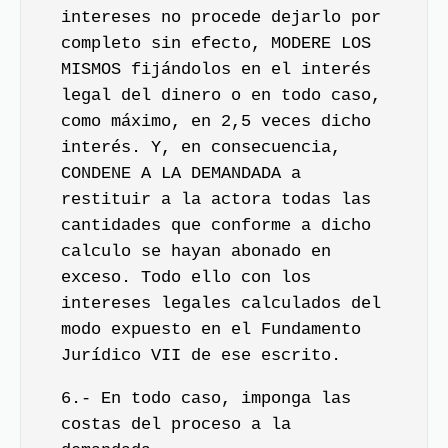
intereses no procede dejarlo por
completo sin efecto, MODERE LOS
MISMOS fijándolos en el interés
legal del dinero o en todo caso,
como máximo, en 2,5 veces dicho
interés. Y, en consecuencia,
CONDENE A LA DEMANDADA a
restituir a la actora todas las
cantidades que conforme a dicho
calculo se hayan abonado en
exceso. Todo ello con los
intereses legales calculados del
modo expuesto en el Fundamento
Jurídico VII de ese escrito.
6.- En todo caso, imponga las
costas del proceso a la