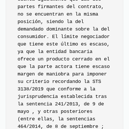
partes firmantes del contrato,
no se encuentran en la misma
posición, siendo la del
demandado dominante sobre la del
consumidor. El límite negociador
que tiene este último es escaso,
ya que la entidad bancaria
ofrece un producto cerrado en el
que la parte actora tiene escaso
margen de maniobra para imponer
su criterio recordando la STS
3138/2019 que conforme a la
jurisprudencia establecida tras
la sentencia 241/2013, de 9 de
mayo , y otras posteriores
(entre ellas, la sentencias
464/2014, de 8 de septiembre ;