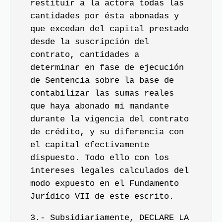
restituir a la actora todas las
cantidades por ésta abonadas y
que excedan del capital prestado
desde la suscripción del
contrato, cantidades a
determinar en fase de ejecución
de Sentencia sobre la base de
contabilizar las sumas reales
que haya abonado mi mandante
durante la vigencia del contrato
de crédito, y su diferencia con
el capital efectivamente
dispuesto. Todo ello con los
intereses legales calculados del
modo expuesto en el Fundamento
Jurídico VII de este escrito.
3.- Subsidiariamente, DECLARE LA