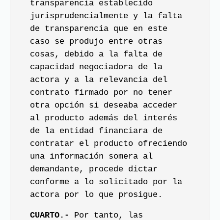
transparencia establecido
jurisprudencialmente y la falta
de transparencia que en este
caso se produjo entre otras
cosas, debido a la falta de
capacidad negociadora de la
actora y a la relevancia del
contrato firmado por no tener
otra opción si deseaba acceder
al producto además del interés
de la entidad financiara de
contratar el producto ofreciendo
una información somera al
demandante, procede dictar
conforme a lo solicitado por la
actora por lo que prosigue.
CUARTO.-
Por tanto, las