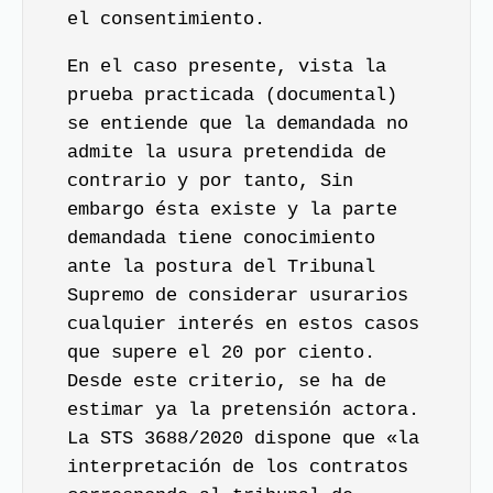
el consentimiento.
En el caso presente, vista la
prueba practicada (documental)
se entiende que la demandada no
admite la usura pretendida de
contrario y por tanto, Sin
embargo ésta existe y la parte
demandada tiene conocimiento
ante la postura del Tribunal
Supremo de considerar usurarios
cualquier interés en estos casos
que supere el 20 por ciento.
Desde este criterio, se ha de
estimar ya la pretensión actora.
La STS 3688/2020 dispone que «la
interpretación de los contratos