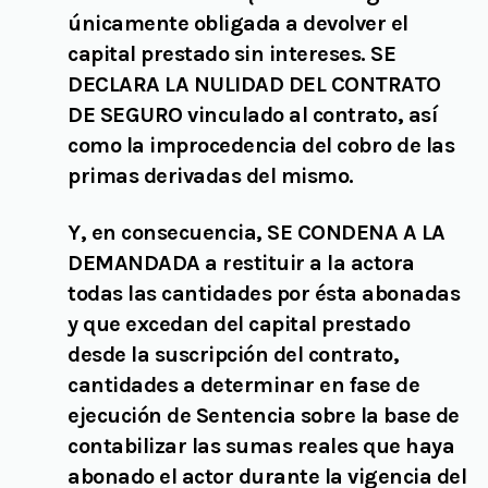
únicamente obligada a devolver el
capital prestado sin intereses.
SE
DECLARA
LA NULIDAD DEL CONTRATO
DE SEGURO vinculado al contrato, así
como la improcedencia del cobro de las
primas derivadas del mismo.
Y, en consecuencia,
SE CONDENA A LA
DEMANDADA
a restituir a la actora
todas las cantidades por ésta abonadas
y que excedan del capital prestado
desde la suscripción del contrato,
cantidades a determinar en fase de
ejecución de Sentencia sobre la base de
contabilizar las sumas reales que haya
abonado el actor durante la vigencia del