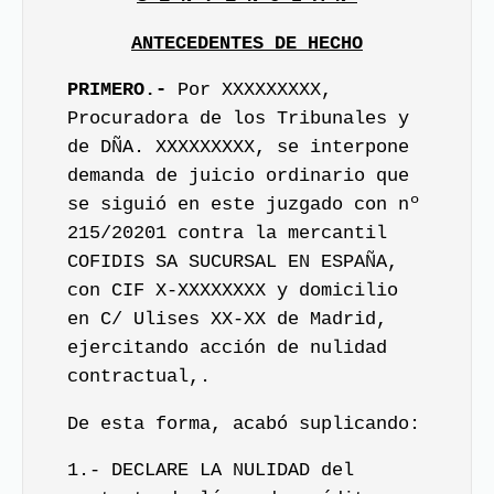
ANTECEDENTES DE HECHO
PRIMERO.-
Por XXXXXXXXX,
Procuradora de los Tribunales y
de DÑA. XXXXXXXXX, se interpone
demanda de juicio ordinario que
se siguió en este juzgado con nº
215/20201 contra la mercantil
COFIDIS SA SUCURSAL EN ESPAÑA,
con CIF X-XXXXXXXX y domicilio
en C/ Ulises XX-XX de Madrid,
ejercitando acción de nulidad
contractual,.
De esta forma, acabó suplicando:
1.- DECLARE LA NULIDAD del