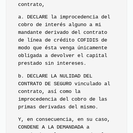
contrato,
a. DECLARE la improcedencia del
cobro de interés alguno a mi
mandante derivado del contrato
de línea de crédito COFIDIS de
modo que ésta venga únicamente
obligada a devolver el capital
prestado sin intereses.
b. DECLARE LA NULIDAD DEL
CONTRATO DE SEGURO vinculado al
contrato, así como la
improcedencia del cobro de las
primas derivadas del mismo.
Y, en consecuencia, en su caso,
CONDENE A LA DEMANDADA a