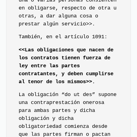
una o varias personas consienten
en obligarse, respecto de otra u
otras, a dar alguna cosa o
prestar algún servicio>>.
También, en el artículo 1091:
<<Las obligaciones que nacen de
los contratos tienen fuerza de
ley entre las partes
contratantes, y deben cumplirse
al tenor de los mismos>>.
La obligación “do ut des” supone
una contraprestación onerosa
para ambas partes y dicha
obligación y dicha
obligatoriedad comienza desde
que las partes firman o pactan