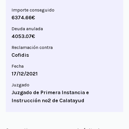
Importe conseguido
6374.66€
Deuda anulada
4053.07€
Reclamación contra
Cofidis
Fecha
17/12/2021
Juzgado
Juzgado de Primera Instancia e
Instrucción nº2 de Calatayud