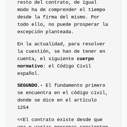
resto del contrato, de igual
modo ha de comprender el tiempo
desde la firma del mismo. Por
todo ello, no puede prosperar la
excepción planteada.
En la actualidad, para resolver
la cuestión, se han de tener en
cuenta, el siguiente
cuerpo
normativo:
el Código Civil
español.
SEGUNDO.-
El fundamento primero
se encuentra en el código civil,
donde se dice en el artículo
1254
<<El contrato existe desde que