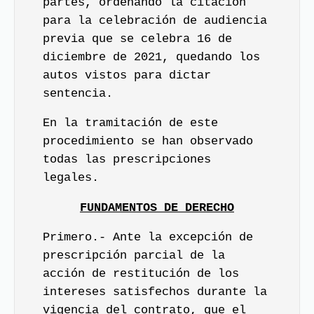
partes, ordenando la citación
para la celebración de audiencia
previa que se celebra 16 de
diciembre de 2021, quedando los
autos vistos para dictar
sentencia.
En la tramitación de este
procedimiento se han observado
todas las prescripciones
legales.
FUNDAMENTOS DE DERECHO
Primero.- Ante la excepción de
prescripción parcial de la
acción de restitución de los
intereses satisfechos durante la
vigencia del contrato, que el