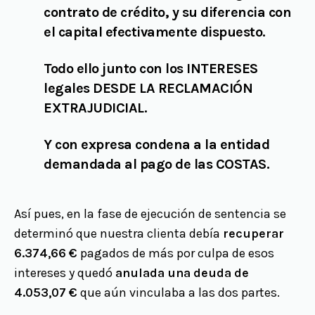
contrato de crédito, y su diferencia con
el capital efectivamente dispuesto.
Todo ello junto con los
INTERESES
legales DESDE LA RECLAMACIÓN
EXTRAJUDICIAL.
Y con expresa condena a la entidad
demandada al pago de las
COSTAS.
Así pues, en la fase de ejecución de sentencia se
determinó que nuestra clienta debía
recuperar
6.374,66 €
pagados de más por culpa de esos
intereses y quedó
anulada una deuda de
4.053,07 €
que aún vinculaba a las dos partes.