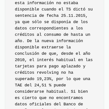
esta información no estaba
disponible cuando el TS dictó su
sentencia de fecha 25.11.2015,
ya que sólo se disponía de los
datos correspondientes a los
créditos al consumo de hasta un
año. De la nueva información
disponible extraerse la
conclusión de que, desde el año
2010, el interés habitual en las
tarjetas para pago aplazado y
créditos revolving no ha
superado 19,23%, por lo que una
TAE del 24,51 % puede
considerarse habitual. Si bien
es cierto que no encontramos
datos oficiales del Banco de