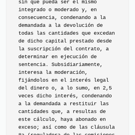
sin que pueda ser el mismo
integrado o moderado y, en
consecuencia, condenando a la
demandada a la devolución de
todas las cantidades que excedan
de dicho capital prestado desde
la suscripción del contrato, a
determinar en ejecución de
sentencia. Subsidiariamente,
interesa la moderación,
fijándolos en el interés legal
del dinero o, a lo sumo, en 2,5
veces dicho interés, condenando
a la demandada a restituir las
cantidades que, a resultas de
este cálculo, haya abonado en
exceso; así como de las cláusula