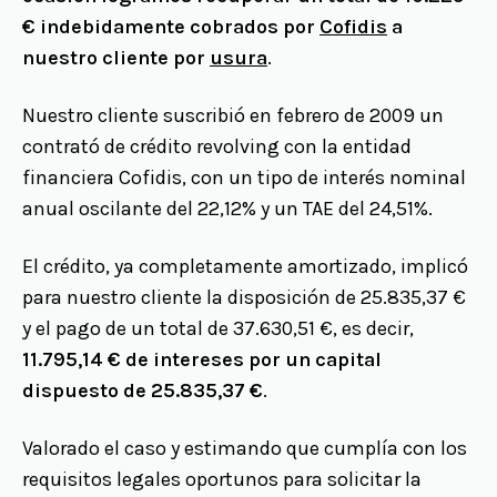
€ indebidamente cobrados por
Cofidis
a
nuestro cliente por
usura
.
Nuestro cliente suscribió en febrero de 2009 un
contrató de crédito revolving con la entidad
financiera Cofidis, con un tipo de interés nominal
anual oscilante del 22,12% y un TAE del 24,51%.
El crédito, ya completamente amortizado, implicó
para nuestro cliente la disposición de 25.835,37 €
y el pago de un total de 37.630,51 €, es decir,
11.795,14 € de intereses por un capital
dispuesto de 25.835,37 €
.
Valorado el caso y estimando que cumplía con los
requisitos legales oportunos para solicitar la