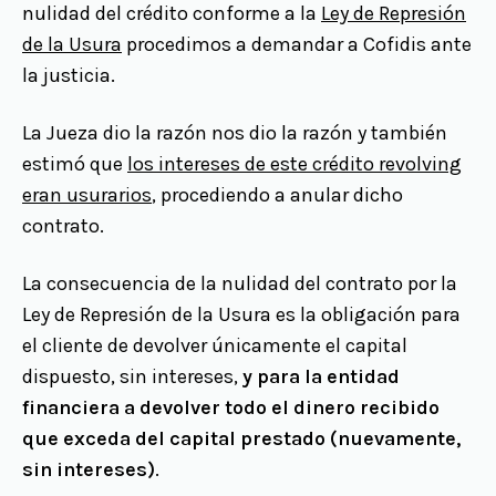
nulidad del crédito conforme a la
Ley de Represión
de la Usura
procedimos a demandar a Cofidis ante
la justicia.
La Jueza dio la razón nos dio la razón y también
estimó que
los intereses de este crédito revolving
eran usurarios
, procediendo a anular dicho
contrato.
La consecuencia de la nulidad del contrato por la
Ley de Represión de la Usura es la obligación para
el cliente de devolver únicamente el capital
dispuesto, sin intereses,
y para la entidad
financiera a devolver todo el dinero recibido
que exceda del capital prestado (nuevamente,
sin intereses)
.