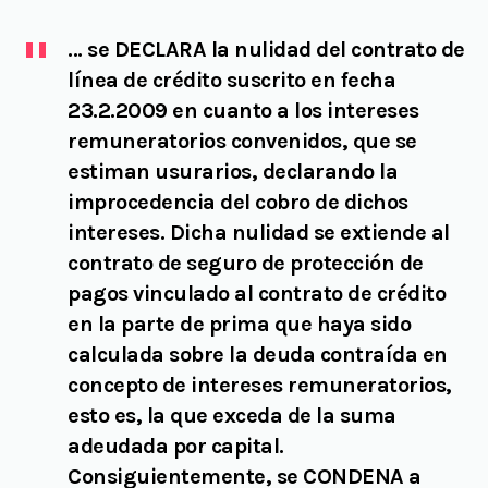
… se DECLARA la nulidad del contrato de
línea de crédito suscrito en fecha
23.2.2009 en cuanto a los intereses
remuneratorios convenidos, que se
estiman usurarios, declarando la
improcedencia del cobro de dichos
intereses. Dicha nulidad se extiende al
contrato de seguro de protección de
pagos vinculado al contrato de crédito
en la parte de prima que haya sido
calculada sobre la deuda contraída en
concepto de intereses remuneratorios,
esto es, la que exceda de la suma
adeudada por capital.
Consiguientemente, se CONDENA a