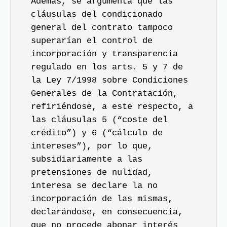
Además, se argumenta que las
cláusulas del condicionado
general del contrato tampoco
superarían el control de
incorporación y transparencia
regulado en los arts. 5 y 7 de
la Ley 7/1998 sobre Condiciones
Generales de la Contratación,
refiriéndose, a este respecto, a
las cláusulas 5 (“coste del
crédito”) y 6 (“cálculo de
intereses”), por lo que,
subsidiariamente a las
pretensiones de nulidad,
interesa se declare la no
incorporación de las mismas,
declarándose, en consecuencia,
que no procede abonar interés