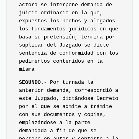
actora se interpone demanda de
juicio ordinario en la que,
expuestos los hechos y alegados
los fundamentos jurídicos en que
basa su pretensión, termina por
suplicar del Juzgado se dicte
sentencia de conformidad con los
pedimentos contenidos en la
misma.
SEGUNDO.-
Por turnada la
anterior demanda, correspondió a
este Juzgado, dictándose Decreto
por el que se admite a trámite
con sus documentos y copias,
emplazándose a la parte
demandada a fin de que se
persone en autos y conteste a la