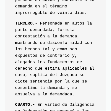
demanda en el término
improrrogable de veinte días.
TERCERO.-
Personada en autos la
parte demandada, formula
contestación a la demanda,
mostrando su disconformidad con
los hechos tal y como son
expuestos de contrario y,
alegados los fundamentos de
derecho que estima aplicables al
caso, suplica del Juzgado se
dicte sentencia por la que se
desestime la demanda y se
absuelva a la demandada.
CUARTO.-
En virtud de Diligencia