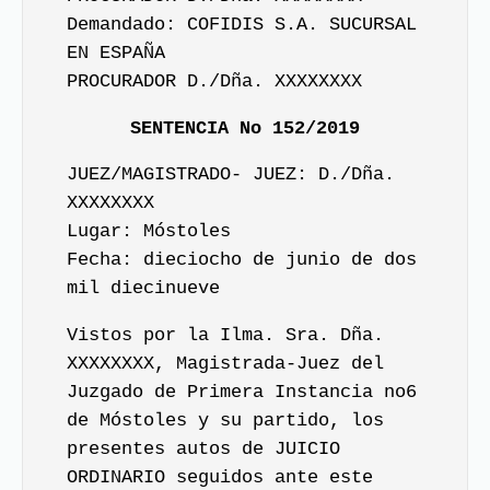
Demandado: COFIDIS S.A. SUCURSAL
EN ESPAÑA
PROCURADOR D./Dña. XXXXXXXX
SENTENCIA No 152/2019
JUEZ/MAGISTRADO- JUEZ: D./Dña.
XXXXXXXX
Lugar: Móstoles
Fecha: dieciocho de junio de dos
mil diecinueve
Vistos por la Ilma. Sra. Dña.
XXXXXXXX, Magistrada-Juez del
Juzgado de Primera Instancia no6
de Móstoles y su partido, los
presentes autos de JUICIO
ORDINARIO seguidos ante este