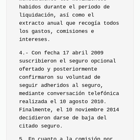
habidos durante el periodo de
liquidación, así como el
extracto anual que recogía todos
los gastos, comisiones e
intereses.
4.- Con fecha 17 abril 2009
suscribieron el seguro opcional
ofertado y posteriormente
confirmaron su voluntad de
seguir adheridos al seguro,
mediante conversación telefónica
realizada el 10 agosto 2010.
Finalmente, el 10 noviembre 2014
decidieron darse de baja del
citado seguro.
5. En cuanto a la comisión por