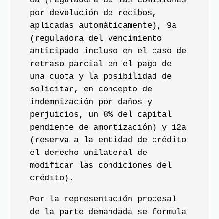
8a (reguladora de las comisiones
por devolución de recibos,
aplicadas automáticamente), 9a
(reguladora del vencimiento
anticipado incluso en el caso de
retraso parcial en el pago de
una cuota y la posibilidad de
solicitar, en concepto de
indemnización por daños y
perjuicios, un 8% del capital
pendiente de amortización) y 12a
(reserva a la entidad de crédito
el derecho unilateral de
modificar las condiciones del
crédito).
Por la representación procesal
de la parte demandada se formula