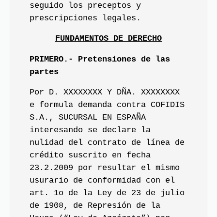
seguido los preceptos y
prescripciones legales.
FUNDAMENTOS DE DERECHO
PRIMERO.- Pretensiones de las
partes
Por D. XXXXXXXX Y DÑA. XXXXXXXX
e formula demanda contra COFIDIS
S.A., SUCURSAL EN ESPAÑA
interesando se declare la
nulidad del contrato de línea de
crédito suscrito en fecha
23.2.2009 por resultar el mismo
usurario de conformidad con el
art. 1o de la Ley de 23 de julio
de 1908, de Represión de la