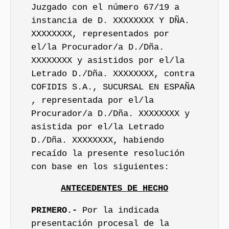
Juzgado con el número 67/19 a
instancia de D. XXXXXXXX Y DÑA.
XXXXXXXX, representados por
el/la Procurador/a D./Dña.
XXXXXXXX y asistidos por el/la
Letrado D./Dña. XXXXXXXX, contra
COFIDIS S.A., SUCURSAL EN ESPAÑA
, representada por el/la
Procurador/a D./Dña. XXXXXXXX y
asistida por el/la Letrado
D./Dña. XXXXXXXX, habiendo
recaído la presente resolución
con base en los siguientes:
ANTECEDENTES DE HECHO
PRIMERO.-
Por la indicada
presentación procesal de la