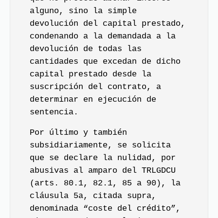
alguno, sino la simple
devolución del capital prestado,
condenando a la demandada a la
devolución de todas las
cantidades que excedan de dicho
capital prestado desde la
suscripción del contrato, a
determinar en ejecución de
sentencia.
Por último y también
subsidiariamente, se solicita
que se declare la nulidad, por
abusivas al amparo del TRLGDCU
(arts. 80.1, 82.1, 85 a 90), la
cláusula 5a, citada supra,
denominada “coste del crédito”,