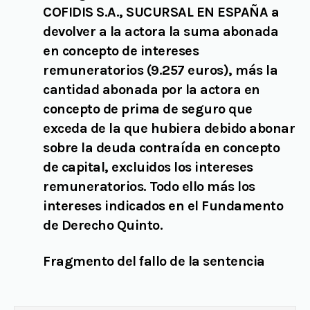
COFIDIS S.A., SUCURSAL EN ESPAÑA a
devolver a la actora la suma abonada
en concepto de intereses
remuneratorios (9.257 euros), más la
cantidad abonada por la actora en
concepto de prima de seguro que
exceda de la que hubiera debido abonar
sobre la deuda contraída en concepto
de capital, excluidos los intereses
remuneratorios. Todo ello más los
intereses indicados en el Fundamento
de Derecho Quinto.
Fragmento del fallo de la sentencia