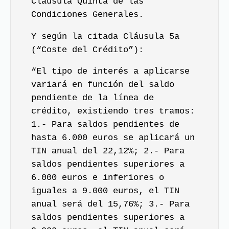
Cláusula Quinta de las
Condiciones Generales.
Y según la citada Cláusula 5a
(“Coste del Crédito”):
“El tipo de interés a aplicarse
variará en función del saldo
pendiente de la línea de
crédito, existiendo tres tramos:
1.- Para saldos pendientes de
hasta 6.000 euros se aplicará un
TIN anual del 22,12%; 2.- Para
saldos pendientes superiores a
6.000 euros e inferiores o
iguales a 9.000 euros, el TIN
anual será del 15,76%; 3.- Para
saldos pendientes superiores a