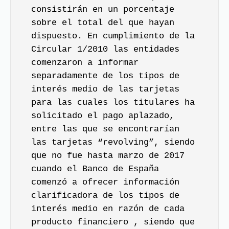
consistirán en un porcentaje
sobre el total del que hayan
dispuesto. En cumplimiento de la
Circular 1/2010 las entidades
comenzaron a informar
separadamente de los tipos de
interés medio de las tarjetas
para las cuales los titulares ha
solicitado el pago aplazado,
entre las que se encontrarían
las tarjetas “revolving”, siendo
que no fue hasta marzo de 2017
cuando el Banco de España
comenzó a ofrecer información
clarificadora de los tipos de
interés medio en razón de cada
producto financiero , siendo que