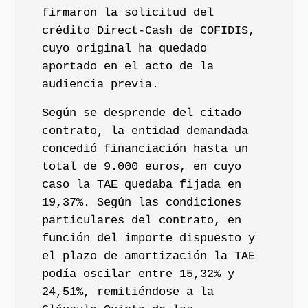
firmaron la solicitud del
crédito Direct-Cash de COFIDIS,
cuyo original ha quedado
aportado en el acto de la
audiencia previa.
Según se desprende del citado
contrato, la entidad demandada
concedió financiación hasta un
total de 9.000 euros, en cuyo
caso la TAE quedaba fijada en
19,37%. Según las condiciones
particulares del contrato, en
función del importe dispuesto y
el plazo de amortización la TAE
podía oscilar entre 15,32% y
24,51%, remitiéndose a la