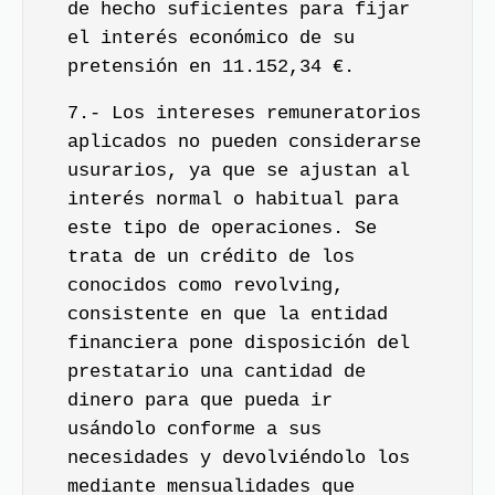
de hecho suficientes para fijar
el interés económico de su
pretensión en 11.152,34 €.
7.- Los intereses remuneratorios
aplicados no pueden considerarse
usurarios, ya que se ajustan al
interés normal o habitual para
este tipo de operaciones. Se
trata de un crédito de los
conocidos como revolving,
consistente en que la entidad
financiera pone disposición del
prestatario una cantidad de
dinero para que pueda ir
usándolo conforme a sus
necesidades y devolviéndolo los
mediante mensualidades que