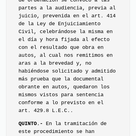
de Ordenación se convocó a las
partes a la audiencia, previa al
juicio, prevenida en el art. 414
de la Ley de Enjuiciamiento
Civil, celebrándose la misma en
el día y hora fijada al efecto
con el resultado que obra en
autos, al cual nos remitimos en
aras a la brevedad y, no
habiéndose solicitado y admitido
más prueba que la documental
obrante en autos, quedaron los
mismos vistos para sentencia
conforme a lo previsto en el
art. 429.8 L.E.C..
QUINTO.-
En la tramitación de
este procedimiento se han