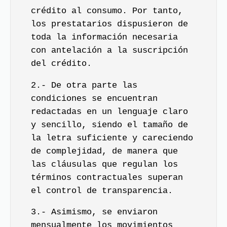
crédito al consumo. Por tanto,
los prestatarios dispusieron de
toda la información necesaria
con antelación a la suscripción
del crédito.
2.- De otra parte las
condiciones se encuentran
redactadas en un lenguaje claro
y sencillo, siendo el tamaño de
la letra suficiente y careciendo
de complejidad, de manera que
las cláusulas que regulan los
términos contractuales superan
el control de transparencia.
3.- Asimismo, se enviaron
mensualmente los movimientos