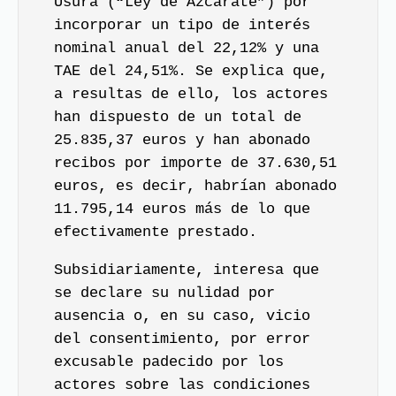
Usura (“Ley de Azcárate”) por
incorporar un tipo de interés
nominal anual del 22,12% y una
TAE del 24,51%. Se explica que,
a resultas de ello, los actores
han dispuesto de un total de
25.835,37 euros y han abonado
recibos por importe de 37.630,51
euros, es decir, habrían abonado
11.795,14 euros más de lo que
efectivamente prestado.
Subsidiariamente, interesa que
se declare su nulidad por
ausencia o, en su caso, vicio
del consentimiento, por error
excusable padecido por los
actores sobre las condiciones