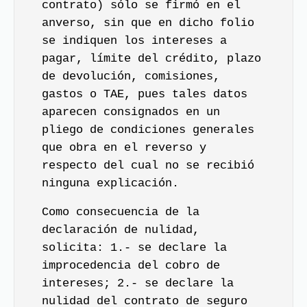
contrato) sólo se firmó en el
anverso, sin que en dicho folio
se indiquen los intereses a
pagar, límite del crédito, plazo
de devolución, comisiones,
gastos o TAE, pues tales datos
aparecen consignados en un
pliego de condiciones generales
que obra en el reverso y
respecto del cual no se recibió
ninguna explicación.
Como consecuencia de la
declaración de nulidad,
solicita: 1.- se declare la
improcedencia del cobro de
intereses; 2.- se declare la
nulidad del contrato de seguro