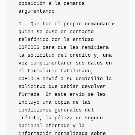
oposición a la demanda
argumentando:
1.- Que fue el propio demandante
quien se puso en contacto
telefónico con la entidad
COFIDIS para que les remitiera
la solicitud del crédito y, una
vez cumplimentaron sus datos en
el formulario habilitado,
COFIDIS envió a su domicilio la
solicitud que debían devolver
firmada. En este envío se les
incluyó una copia de las
condiciones generales del
crédito, la póliza de seguro
opcional ofertado y la
información normalizada sobre