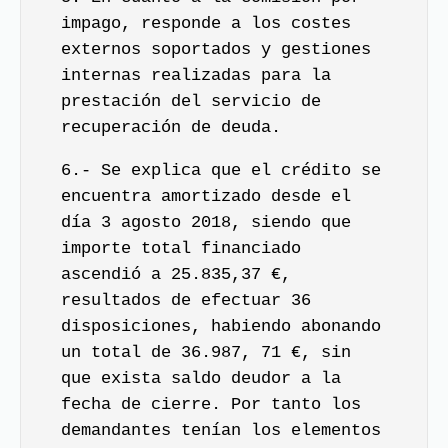
impago, responde a los costes
externos soportados y gestiones
internas realizadas para la
prestación del servicio de
recuperación de deuda.
6.- Se explica que el crédito se
encuentra amortizado desde el
día 3 agosto 2018, siendo que
importe total financiado
ascendió a 25.835,37 €,
resultados de efectuar 36
disposiciones, habiendo abonando
un total de 36.987, 71 €, sin
que exista saldo deudor a la
fecha de cierre. Por tanto los
demandantes tenían los elementos