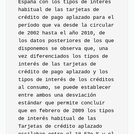
España con los tipos de interés
habitual de las tarjetas de
crédito de pago aplazado para el
período que va desde la circular
de 2002 hasta el año 2010, de
los datos posteriores de los que
disponemos se observa que, una
vez diferenciados los tipos de
interés de las tarjetas de
crédito de pago aplazado y los
tipos de interés de los créditos
al consumo, se puede establecer
entre ambos una desviación
estándar que permite concluir
que en febrero de 2009 los tipos
de interés habitual de las
Tarjetas de crédito aplazado