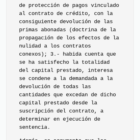
de protección de pagos vinculado
al contrato de crédito, con la
consiguiente devolución de las
primas abonadas (doctrina de la
propagación de los efectos de la
nulidad a los contratos
conexos); 3.- habida cuenta que
se ha satisfecho la totalidad
del capital prestado, interesa
se condene a la demandada a la
devolución de todas las
cantidades que excedan de dicho
capital prestado desde la
suscripción del contrato, a
determinar en ejecución de
sentencia.