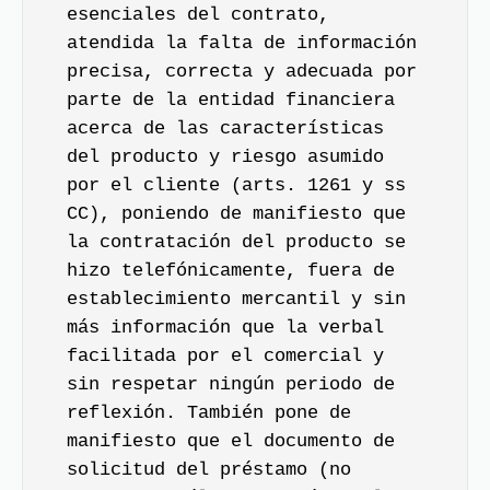
esenciales del contrato,
atendida la falta de información
precisa, correcta y adecuada por
parte de la entidad financiera
acerca de las características
del producto y riesgo asumido
por el cliente (arts. 1261 y ss
CC), poniendo de manifiesto que
la contratación del producto se
hizo telefónicamente, fuera de
establecimiento mercantil y sin
más información que la verbal
facilitada por el comercial y
sin respetar ningún periodo de
reflexión. También pone de
manifiesto que el documento de
solicitud del préstamo (no