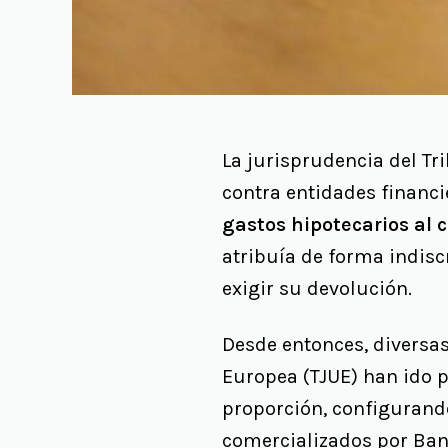
La jurisprudencia del T
contra entidades financi
gastos hipotecarios al c
atribuía de forma indisc
exigir su devolución.
Desde entonces, diversas
Europea (TJUE) han ido 
proporción, configurando
comercializados por Ban