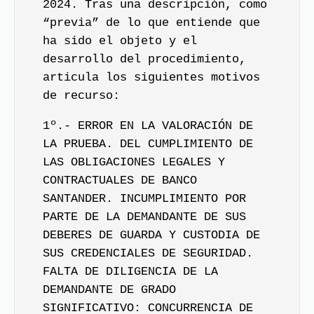
2024. Tras una descripción, como
“previa” de lo que entiende que
ha sido el objeto y el
desarrollo del procedimiento,
articula los siguientes motivos
de recurso:
1º.- ERROR EN LA VALORACIÓN DE
LA PRUEBA. DEL CUMPLIMIENTO DE
LAS OBLIGACIONES LEGALES Y
CONTRACTUALES DE BANCO
SANTANDER. INCUMPLIMIENTO POR
PARTE DE LA DEMANDANTE DE SUS
DEBERES DE GUARDA Y CUSTODIA DE
SUS CREDENCIALES DE SEGURIDAD.
FALTA DE DILIGENCIA DE LA
DEMANDANTE DE GRADO
SIGNIFICATIVO: CONCURRENCIA DE