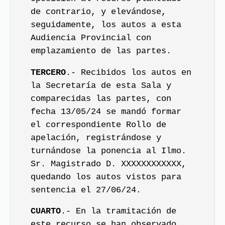
de contrario, y elevándose,
seguidamente, los autos a esta
Audiencia Provincial con
emplazamiento de las partes.
TERCERO
.- Recibidos los autos en
la Secretaría de esta Sala y
comparecidas las partes, con
fecha 13/05/24 se mandó formar
el correspondiente Rollo de
apelación, registrándose y
turnándose la ponencia al Ilmo.
Sr. Magistrado D. XXXXXXXXXXXX,
quedando los autos vistos para
sentencia el 27/06/24.
CUARTO
.- En la tramitación de
este recurso se han observado