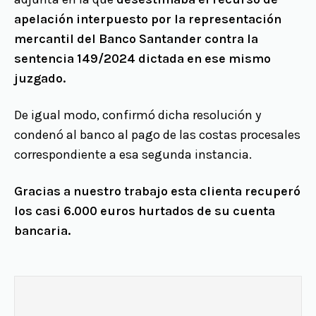
apelación interpuesto por la representación
mercantil del Banco Santander contra la
sentencia 149/2024 dictada en ese mismo
juzgado.
De igual modo, confirmó dicha resolución y
condenó al banco al pago de las costas procesales
correspondiente a esa segunda instancia.
Gracias a nuestro trabajo esta clienta recuperó
los casi 6.000 euros hurtados de su cuenta
bancaria.