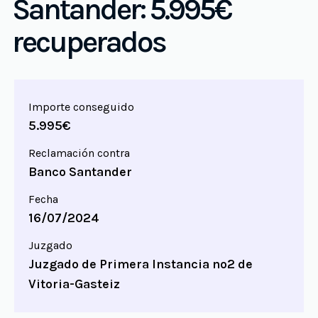
Santander: 5.995€
recuperados
Importe conseguido
5.995€
Reclamación contra
Banco Santander
Fecha
16/07/2024
Juzgado
Juzgado de Primera Instancia nº2 de
Vitoria-Gasteiz