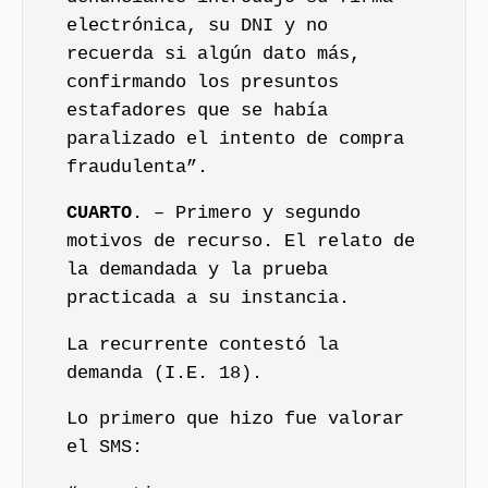
electrónica, su DNI y no
recuerda si algún dato más,
confirmando los presuntos
estafadores que se había
paralizado el intento de compra
fraudulenta”.
CUARTO
. – Primero y segundo
motivos de recurso. El relato de
la demandada y la prueba
practicada a su instancia.
La recurrente contestó la
demanda (I.E. 18).
Lo primero que hizo fue valorar
el SMS: