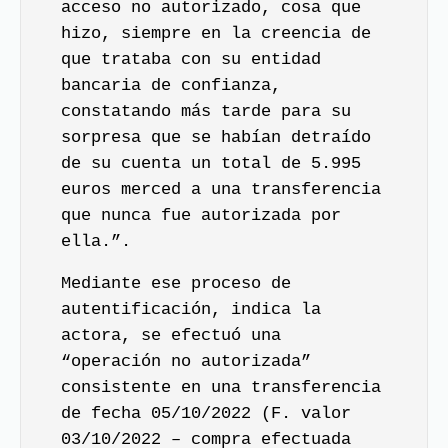
acceso no autorizado, cosa que
hizo, siempre en la creencia de
que trataba con su entidad
bancaria de confianza,
constatando más tarde para su
sorpresa que se habían detraído
de su cuenta un total de 5.995
euros merced a una transferencia
que nunca fue autorizada por
ella.”.
Mediante ese proceso de
autentificación, indica la
actora, se efectuó una
“operación no autorizada”
consistente en una transferencia
de fecha 05/10/2022 (F. valor
03/10/2022 – compra efectuada