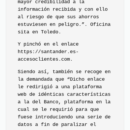
mayor credibilidad a la
información recibida y con ello
al riesgo de que sus ahorros
estuviesen en peligro.”. Oficina
sita en Toledo.
Y pinchó en el enlace
https://santander.es-
accesoclientes.com.
Siendo así, también se recoge en
la demandada que “Dicho enlace
le redirigió a una plataforma
web de idénticas características
a la del Banco, plataforma en la
cual se le requirió para que
fuese introduciendo una serie de
datos a fin de paralizar el