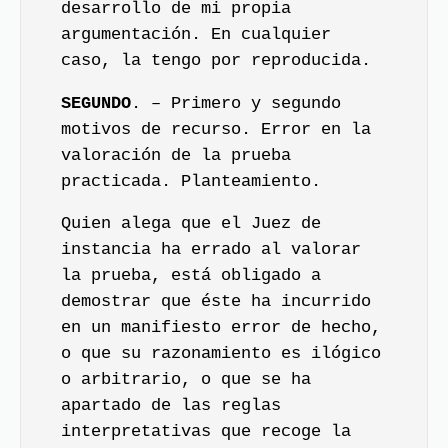
desarrollo de mi propia
argumentación. En cualquier
caso, la tengo por reproducida.
SEGUNDO
. – Primero y segundo
motivos de recurso. Error en la
valoración de la prueba
practicada. Planteamiento.
Quien alega que el Juez de
instancia ha errado al valorar
la prueba, está obligado a
demostrar que éste ha incurrido
en un manifiesto error de hecho,
o que su razonamiento es ilógico
o arbitrario, o que se ha
apartado de las reglas
interpretativas que recoge la