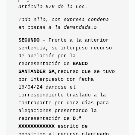
artículo 576 de la Lec.
Todo ello, con expresa condena
en costas a la demandada.
»
SEGUNDO
.- Frente a la anterior
sentencia, se interpuso recurso
de apelación por la
representación de
BANCO
SANTANDER SA
,recurso que se tuvo
por interpuesto con fecha
18/04/24 dándose el
correspondiente traslado a la
contraparte por diez días para
alegaciones presentando la
representación de
D.ª
XXXXXXXXXXXX
escrito de
oposición al recurso planteado