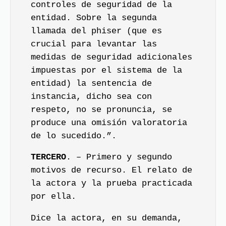
controles de seguridad de la
entidad. Sobre la segunda
llamada del phiser (que es
crucial para levantar las
medidas de seguridad adicionales
impuestas por el sistema de la
entidad) la sentencia de
instancia, dicho sea con
respeto, no se pronuncia, se
produce una omisión valoratoria
de lo sucedido.”.
TERCERO
. – Primero y segundo
motivos de recurso. El relato de
la actora y la prueba practicada
por ella.
Dice la actora, en su demanda,