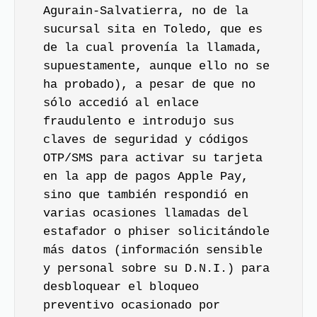
Agurain-Salvatierra, no de la
sucursal sita en Toledo, que es
de la cual provenía la llamada,
supuestamente, aunque ello no se
ha probado), a pesar de que no
sólo accedió al enlace
fraudulento e introdujo sus
claves de seguridad y códigos
OTP/SMS para activar su tarjeta
en la app de pagos Apple Pay,
sino que también respondió en
varias ocasiones llamadas del
estafador o phiser solicitándole
más datos (información sensible
y personal sobre su D.N.I.) para
desbloquear el bloqueo
preventivo ocasionado por