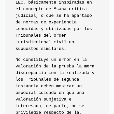
LEC, básicamente inspiradas en
el concepto de “sana crítica
judicial, o que se ha apartado
de normas de experiencia
conocidas y utilizadas por los
Tribunales del orden
jurisdiccional civil en
supuestos similares.
No constituye un error en la
valoración de la prueba la mera
discrepancia con la realizada y
los Tribunales de segunda
instancia deben mostrar un
especial cuidado en que una
valoración subjetiva e
interesada, de parte, no se
privilegie respecto de la,