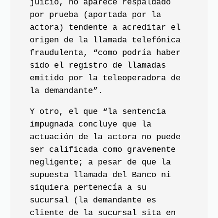
juicio, no aparece respaldado
por prueba (aportada por la
actora) tendente a acreditar el
origen de la llamada telefónica
fraudulenta, “como podría haber
sido el registro de llamadas
emitido por la teleoperadora de
la demandante”.
Y otro, el que “la sentencia
impugnada concluye que la
actuación de la actora no puede
ser calificada como gravemente
negligente; a pesar de que la
supuesta llamada del Banco ni
siquiera pertenecía a su
sucursal (la demandante es
cliente de la sucursal sita en