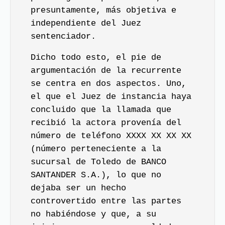
presuntamente, más objetiva e
independiente del Juez
sentenciador.
Dicho todo esto, el pie de
argumentación de la recurrente
se centra en dos aspectos. Uno,
el que el Juez de instancia haya
concluido que la llamada que
recibió la actora provenía del
número de teléfono XXXX XX XX XX
(número perteneciente a la
sucursal de Toledo de BANCO
SANTANDER S.A.), lo que no
dejaba ser un hecho
controvertido entre las partes
no habiéndose y que, a su