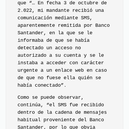
que “… En fecha 3 de octubre de
2.022, mi mandante recibió una
comunicación mediante SMS,
aparentemente remitida por Banco
Santander, en la que se le
informaba de que se había
detectado un acceso no
autorizado a su cuenta y se le
instaba a acceder con carácter
urgente a un enlace web en caso
de que no fuese ella quién se
había conectado”.
Como se puede observar,
continúa, “el SMS fue recibido
dentro de la cadena de mensajes
habitual proveniente del Banco
Santander, por lo que obvia