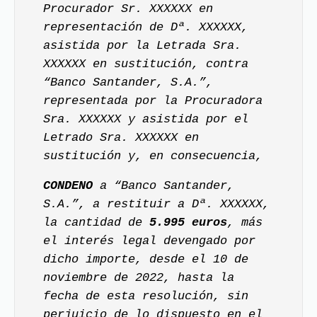
Procurador Sr. XXXXXX en
representación de Dª. XXXXXX,
asistida por la Letrada Sra.
XXXXXX en sustitución, contra
“Banco Santander, S.A.”,
representada por la Procuradora
Sra. XXXXXX y asistida por el
Letrado Sra. XXXXXX en
sustitución y, en consecuencia,
CONDENO
a “Banco Santander,
S.A.”, a restituir a Dª. XXXXXX,
la cantidad de
5.995 euros
, más
el interés legal devengado por
dicho importe, desde el 10 de
noviembre de 2022, hasta la
fecha de esta resolución, sin
perjuicio de lo dispuesto en el