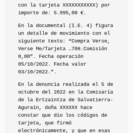
con la tarjeta XXXXXXXXXXX) por
importe de: 5.995,00 €.
En la documental (I.E. 4) figura
un detalle de movimiento con el
siguiente texto: “Compra Verse,
Verse Me/Tarjeta …708.Comisión
0,00”. Fecha operación
05/10/2022. Fecha valor
03/10/2022.”.
En la denuncia realizada el 5 de
octubre del 2022 en la Comisaría
de la Ertzaintza de Salvatierra-
Agurain, doña XXXXXX hace
constar que dio los códigos de
tarjeta, que firmó
electrónicamente, y que en esas