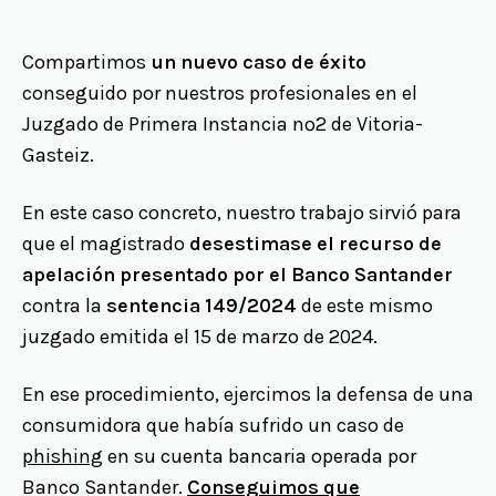
Compartimos
un nuevo caso de éxito
conseguido por nuestros profesionales en el
Juzgado de Primera Instancia nº2 de Vitoria-
Gasteiz.
En este caso concreto, nuestro trabajo sirvió para
que el magistrado
desestimase el recurso de
apelación presentado por el Banco Santander
contra la
sentencia 149/2024
de este mismo
juzgado emitida el 15 de marzo de 2024.
En ese procedimiento, ejercimos la defensa de una
consumidora que había sufrido un caso de
phishing
en su cuenta bancaria operada por
Banco Santander.
Conseguimos que