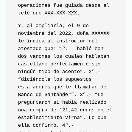
operaciones fue guiada desde el
teléfono XXX-XXX-XXX.
Y, al ampliarla, el 9 de
noviembre del 2022, doña XXXXXX
le indica al instructor del
atestado que: 1º.- “habló con
dos varones los cuales hablaban
castellano perfectamente sin
ningún tipo de acento”. 2º.-
“diciéndole los supuestos
estafadores que le llamaban de
Banco de Santander”. 3º.- “Le
preguntaron si había realizado
una compra de 121,42 euros en el
establecimiento Virna”. Lo que
ella confirmó. 4º.-