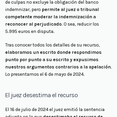
de culpas no excluye la obligación del banco
indemnizar, pero
permite al juez o tribunal
competente moderar la indemnización a
reconocer al perjudicado
. O sea, reducir los
5.995 euros en disputa.
Tras conocer todos los detalles de su recurso,
elaboramos un escrito donde respondimos
punto por punto a su escrito y expusimos
nuestros argumentos contrarios a la apelación
.
Lo presentamos el 6 de mayo de 2024.
El juez desestima el recurso
El 16 de julio de 2024 el juez emitió la sentencia
adjunta en la que
desestimaba el recurso de