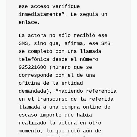
ese acceso verifique
inmediatamente”. Le seguía un
enlace.
La actora no sólo recibió ese
SMS, sino que, afirma, ese SMS
se completó con una llamada
telefónica desde el número
925221680 (número que se
corresponde con el de una
oficina de la entidad
demandada), “haciendo referencia
en el transcurso de la referida
llamada a una compra online de
escaso importe que había
realizado la actora en otro
momento, lo que dotó aún de