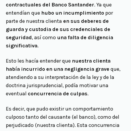
contractuales del Banco Santander
. Ya que
entendían que
hubo un incumplimiento
por
parte de nuestra clienta
en sus deberes de
guarda y custodia de sus credenciales de
seguridad
, así como
una falta de diligencia
significativa
.
Esto les hacía entender que
nuestra clienta
había incurrido en una negligencia grave
que,
atendiendo a su interpretación de la ley y de la
doctrina jurisprudencial, podía motivar una
eventual
concurrencia de culpas
.
Es decir, que pudo existir un comportamiento
culposo tanto del causante (el banco), como del
perjudicado (nuestra clienta). Esta concurrencia