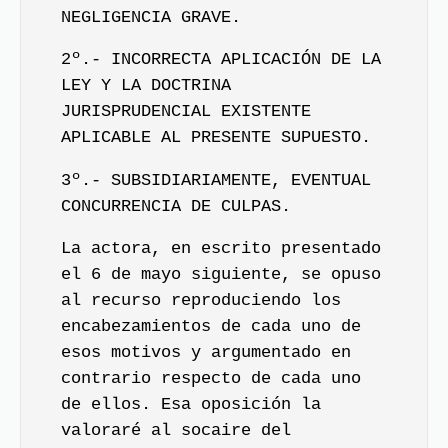
NEGLIGENCIA GRAVE.
2º.- INCORRECTA APLICACIÓN DE LA
LEY Y LA DOCTRINA
JURISPRUDENCIAL EXISTENTE
APLICABLE AL PRESENTE SUPUESTO.
3º.- SUBSIDIARIAMENTE, EVENTUAL
CONCURRENCIA DE CULPAS.
La actora, en escrito presentado
el 6 de mayo siguiente, se opuso
al recurso reproduciendo los
encabezamientos de cada uno de
esos motivos y argumentado en
contrario respecto de cada uno
de ellos. Esa oposición la
valoraré al socaire del