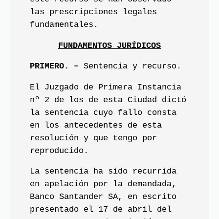
las prescripciones legales
fundamentales.
FUNDAMENTOS JURÍDICOS
PRIMERO. –
Sentencia y recurso.
El Juzgado de Primera Instancia
nº 2 de los de esta Ciudad dictó
la sentencia cuyo fallo consta
en los antecedentes de esta
resolución y que tengo por
reproducido.
La sentencia ha sido recurrida
en apelación por la demandada,
Banco Santander SA, en escrito
presentado el 17 de abril del