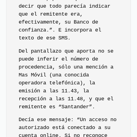
decir que todo parecía indicar
que el remitente era,
efectivamente, su Banco de
confianza.”. E incorpora el
texto de ese SMS.
Del pantallazo que aporta no se
puede inferir el número de
procedencia, sólo una mención a
Mas Móvil (una conocida
operadora telefónica), la
emisión a las 11.43, la
recepción a las 11.48, y que el
remitente es “Santander”.
Decía ese mensaje: “Un acceso no
autorizado está conectado a su
cuenta online. Si no reconoce