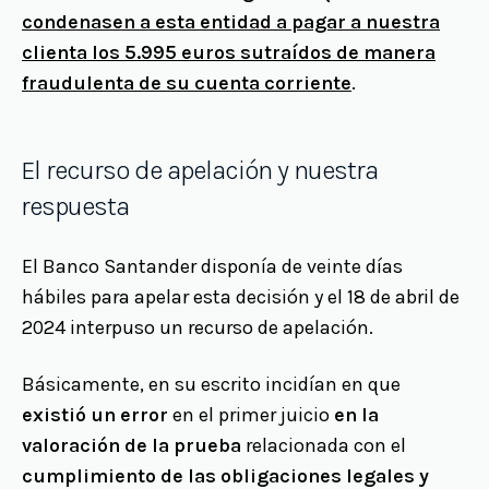
condenasen a esta entidad a pagar a nuestra
clienta los 5.995 euros sutraídos de manera
fraudulenta de su cuenta corriente
.
El recurso de apelación y nuestra
respuesta
El Banco Santander disponía de veinte días
hábiles para apelar esta decisión y el 18 de abril de
2024 interpuso un recurso de apelación.
Básicamente, en su escrito incidían en que
existió un error
en el primer juicio
en la
valoración de la prueba
relacionada con el
cumplimiento de las obligaciones legales y