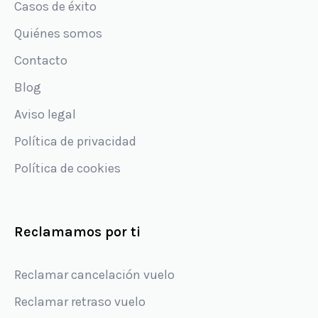
Casos de éxito
Quiénes somos
Contacto
Blog
Aviso legal
Política de privacidad
Política de cookies
Reclamamos por ti
Reclamar cancelación vuelo
Reclamar retraso vuelo