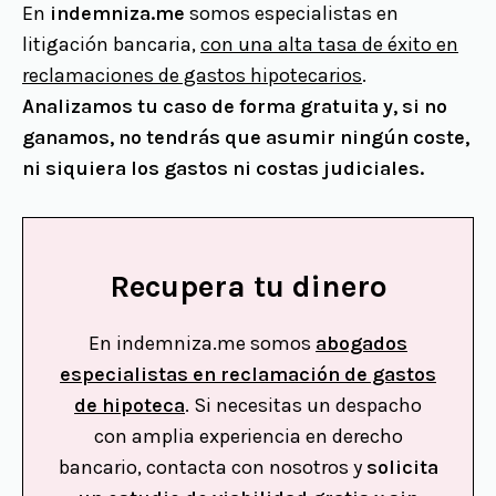
En
indemniza.me
somos especialistas en
litigación bancaria,
con una alta tasa de éxito en
reclamaciones de gastos hipotecarios
.
Analizamos tu caso de forma gratuita y, si no
ganamos, no tendrás que asumir ningún coste,
ni siquiera los gastos ni costas judiciales.
Recupera tu dinero
En indemniza.me somos
abogados
especialistas en reclamación de gastos
de hipoteca
. Si necesitas un despacho
con amplia experiencia en derecho
bancario, contacta con nosotros y
solicita