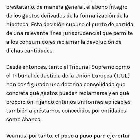
prestatario, de manera general, el abono íntegro
de los gastos derivados de la formalización de la
hipoteca. Esta decisión supuso el punto de partida
de una relevante línea jurisprudencial que permite
a los consumidores reclamar la devolución de
dichas cantidades.
Desde entonces, tanto el Tribunal Supremo como
el Tribunal de Justicia de la Unión Europea (TJUE)
han configurado una doctrina consolidada que
concreta qué gastos pueden reclamarse y en qué
proporción, fijando criterios uniformes aplicables
también a préstamos concedidos por entidades
como Abanca.
Veamos, por tanto,
el paso a paso para ejercitar