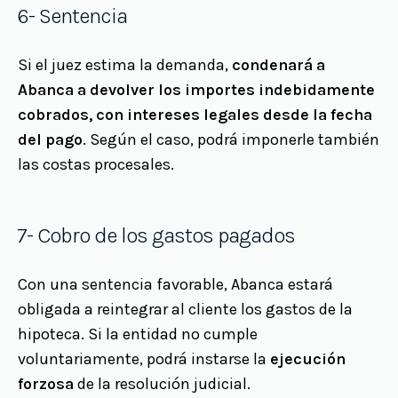
6- Sentencia
Si el juez estima la demanda,
condenará a
Abanca a devolver los importes indebidamente
cobrados, con intereses legales desde la fecha
del pago
. Según el caso, podrá imponerle también
las costas procesales.
7- Cobro de los gastos pagados
Con una sentencia favorable, Abanca estará
obligada a reintegrar al cliente los gastos de la
hipoteca. Si la entidad no cumple
voluntariamente, podrá instarse la
ejecución
forzosa
de la resolución judicial.