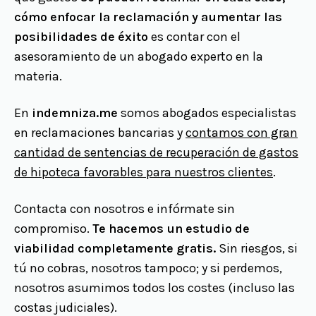
cómo enfocar la reclamación y aumentar las
posibilidades de éxito
es contar con el
asesoramiento de un abogado experto en la
materia.
En
indemniza.me
somos abogados especialistas
en reclamaciones bancarias y
contamos con gran
cantidad de sentencias de recuperación de gastos
de hipoteca favorables para nuestros clientes
.
Contacta con nosotros e infórmate sin
compromiso.
Te hacemos un estudio de
viabilidad completamente gratis.
Sin riesgos, si
tú no cobras, nosotros tampoco; y si perdemos,
nosotros asumimos todos los costes (incluso las
costas judiciales).