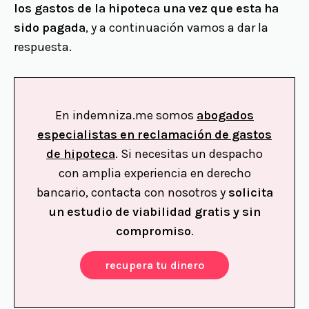
los gastos de la hipoteca una vez que esta ha
sido pagada
, y a continuación vamos a dar la
respuesta.
En indemniza.me somos
abogados
especialistas en reclamación de gastos
de hipoteca
. Si necesitas un despacho
con amplia experiencia en derecho
bancario, contacta con nosotros y
solicita
un estudio de viabilidad gratis y sin
compromiso
.
recupera tu dinero