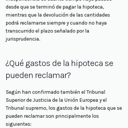
desde que se terminó de pagar la hipoteca,
mientras que la devolución de las cantidades
podrá reclamarse siempre y cuando no haya
transcurrido el plazo señalado por la
jurisprudencia.
¿Qué gastos de la hipoteca se
pueden reclamar?
Según han confirmado también el Tribunal
Superior de Justicia de la Unión Europea y el
Tribunal supremo, los gastos de la hipoteca que se
pueden reclamar son principalmente los
siguientes: