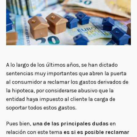
A lo largo de los últimos años, se han dictado
sentencias muy importantes que abren la puerta
al consumidor a reclamar los gastos derivados de
la hipoteca, por considerarse abusivo que la
entidad haya impuesto al cliente la carga de
soportar todos estos gastos.
Pues bien,
una de las principales dudas
en
relación con este tema
es si es posible reclamar