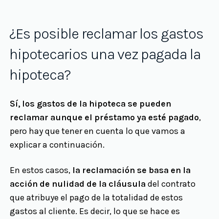
¿Es posible reclamar los gastos
hipotecarios una vez pagada la
hipoteca?
Sí, los gastos de la hipoteca se pueden
reclamar aunque el préstamo ya esté pagado
,
pero hay que tener en cuenta lo que vamos a
explicar a continuación.
En estos casos,
la reclamación se basa en la
acción de nulidad de la cláusula
del contrato
que atribuye el pago de la totalidad de estos
gastos al cliente. Es decir, lo que se hace es