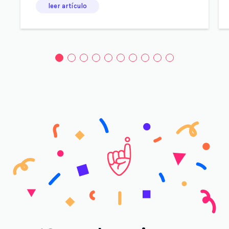
leer artículo