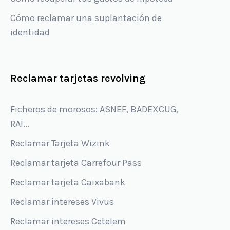
Cómo reclamar una suplantación de
identidad
Reclamar tarjetas revolving
Ficheros de morosos: ASNEF, BADEXCUG,
RAI...
Reclamar Tarjeta Wizink
Reclamar tarjeta Carrefour Pass
Reclamar tarjeta Caixabank
Reclamar intereses Vivus
Reclamar intereses Cetelem