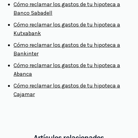
Cómo reclamar los gastos de tu hipoteca a
Banco Sabadell
Cómo reclamar los gastos de tu hipoteca a
Kutxabank
Cómo reclamar los gastos de tu hipoteca a
Bankinter
Cómo reclamar los gastos de tu hipoteca a
Abanca
Cómo reclamar los gastos de tu hipoteca a
Cajamar
Artículos relacionados