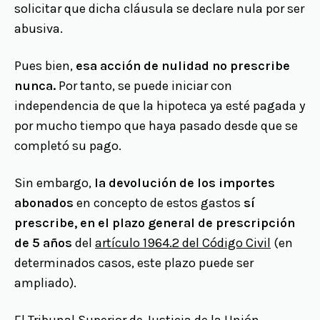
solicitar que dicha cláusula se declare nula por ser
abusiva.
Pues bien,
esa acción de nulidad no prescribe
nunca.
Por tanto, se puede iniciar con
independencia de que la hipoteca ya esté pagada y
por mucho tiempo que haya pasado desde que se
completó su pago.
Sin embargo,
la devolución de los importes
abonados
en concepto de estos gastos
sí
prescribe, en el plazo general de prescripción
de 5 años
del
artículo 1964.2 del Código Civil
(en
determinados casos, este plazo puede ser
ampliado).