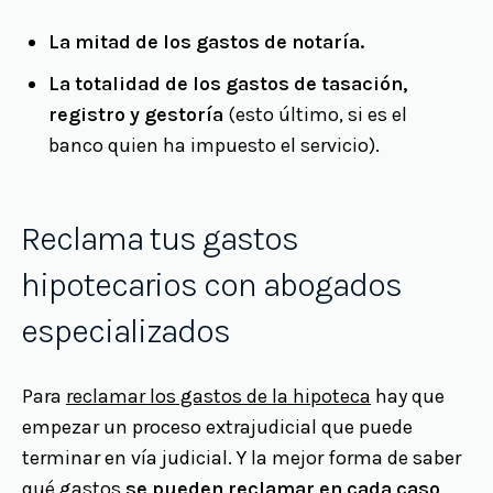
La mitad de los gastos de notaría.
La totalidad de los gastos de tasación,
registro y gestoría
(esto último, si es el
banco quien ha impuesto el servicio).
Reclama tus gastos
hipotecarios con abogados
especializados
Para
reclamar los gastos de la hipoteca
hay que
empezar un proceso extrajudicial que puede
terminar en vía judicial. Y la mejor forma de saber
qué gastos
se pueden reclamar en cada caso,