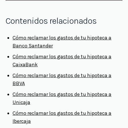
Contenidos relacionados
Cómo reclamar los gastos de tu hipoteca a
Banco Santander
Cómo reclamar los gastos de tu hipoteca a
CaixaBank
Cómo reclamar los gastos de tu hipoteca a
BBVA
Cómo reclamar los gastos de tu hipoteca a
Unicaja
Cómo reclamar los gastos de tu hipoteca a
Ibercaja