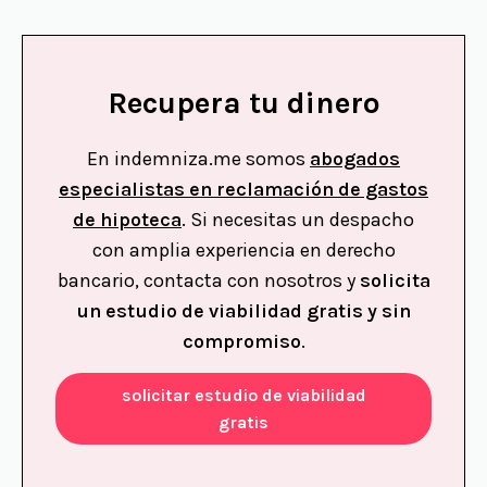
Recupera tu dinero
En indemniza.me somos
abogados
especialistas en reclamación de gastos
de hipoteca
. Si necesitas un despacho
con amplia experiencia en derecho
bancario, contacta con nosotros y
solicita
un estudio de viabilidad gratis y sin
compromiso
.
solicitar estudio de viabilidad
gratis