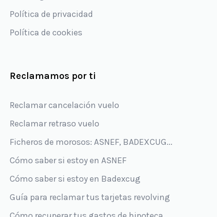
Política de privacidad
Política de cookies
Reclamamos por ti
Reclamar cancelación vuelo
Reclamar retraso vuelo
Ficheros de morosos: ASNEF, BADEXCUG...
Cómo saber si estoy en ASNEF
Cómo saber si estoy en Badexcug
Guía para reclamar tus tarjetas revolving
Cómo recuperar tus gastos de hipoteca