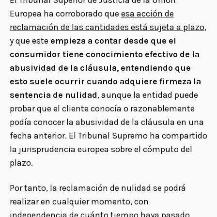
El Tribunal Superior de Justicia de la Unión
Europea ha corroborado que
esa acción de
reclamación de las cantidades está sujeta a plazo
,
y que este
empieza a contar desde que el
consumidor tiene conocimiento efectivo de la
abusividad de la cláusula, entendiendo que
esto suele ocurrir cuando adquiere firmeza la
sentencia de nulidad
, aunque la entidad puede
probar que el cliente conocía o razonablemente
podía conocer la abusividad de la cláusula en una
fecha anterior. El Tribunal Supremo ha compartido
la jurisprudencia europea sobre el cómputo del
plazo.
Por tanto, la reclamación de nulidad se podrá
realizar en cualquier momento, con
independencia de cuánto tiempo haya pasado