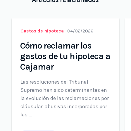
Gastos de hipoteca
04/02/2026
Cómo reclamar los
gastos de tu hipoteca a
Cajamar
Las resoluciones del Tribunal
Supremo han sido determinantes en
la evolución de las reclamaciones por
cláusulas abusivas incorporadas por
las ...