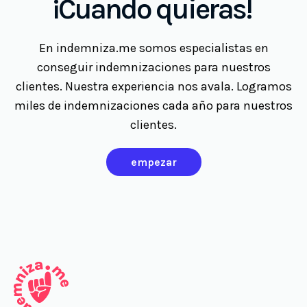
¡Cuando quieras!
En indemniza.me somos especialistas en
conseguir indemnizaciones para nuestros
clientes. Nuestra experiencia nos avala. Logramos
miles de indemnizaciones cada año para nuestros
clientes.
empezar