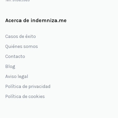
Telf. 911985989
Acerca de indemniza.me
Casos de éxito
Quiénes somos
Contacto
Blog
Aviso legal
Política de privacidad
Política de cookies