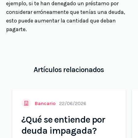
ejemplo, si te han denegado un préstamo por
considerar erróneamente que tenías una deuda,
esto puede aumentar la cantidad que deban
pagarte.
Artículos relacionados
Bancario
22/06/2026
¿Qué se entiende por
deuda impagada?