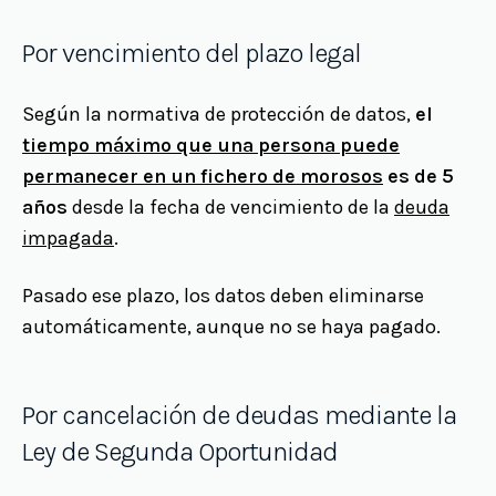
Por vencimiento del plazo legal
Según la normativa de protección de datos,
el
tiempo máximo que una persona puede
permanecer en un fichero de morosos
es de 5
años
desde la fecha de vencimiento de la
deuda
impagada
.
Pasado ese plazo, los datos deben eliminarse
automáticamente, aunque no se haya pagado.
Por cancelación de deudas mediante la
Ley de Segunda Oportunidad