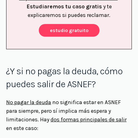
Estudiaremos tu caso gratis
y te
explicaremos si puedes reclamar.
estudio gratuito
¿Y si no pagas la deuda, cómo
puedes salir de ASNEF?
No pagar la deuda
no significa estar en ASNEF
para siempre, pero sí implica más espera y
limitaciones. Hay
dos formas principales de salir
en este caso: