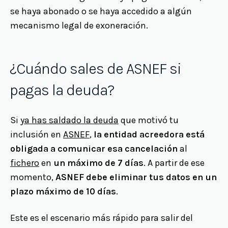
se haya abonado o se haya accedido a algún
mecanismo legal de exoneración.
¿Cuándo sales de ASNEF si
pagas la deuda?
Si
ya has saldado la deuda
que motivó tu
inclusión en
ASNEF
,
la entidad acreedora está
obligada a comunicar esa cancelación
al
fichero
en
un máximo de 7 días
. A partir de ese
momento,
ASNEF debe eliminar tus datos en un
plazo máximo de 10 días
.
Este es el escenario más rápido para salir del