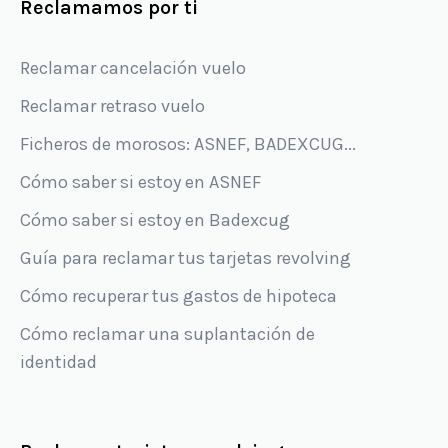
Reclamamos por ti
Reclamar cancelación vuelo
Reclamar retraso vuelo
Ficheros de morosos: ASNEF, BADEXCUG...
Cómo saber si estoy en ASNEF
Cómo saber si estoy en Badexcug
Guía para reclamar tus tarjetas revolving
Cómo recuperar tus gastos de hipoteca
Cómo reclamar una suplantación de
identidad