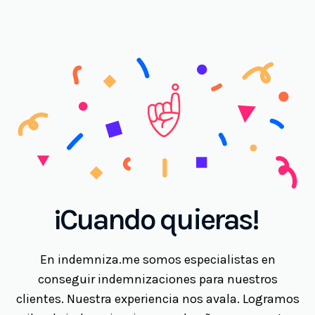
¡Cuando quieras!
En indemniza.me somos especialistas en
conseguir indemnizaciones para nuestros
clientes. Nuestra experiencia nos avala. Logramos