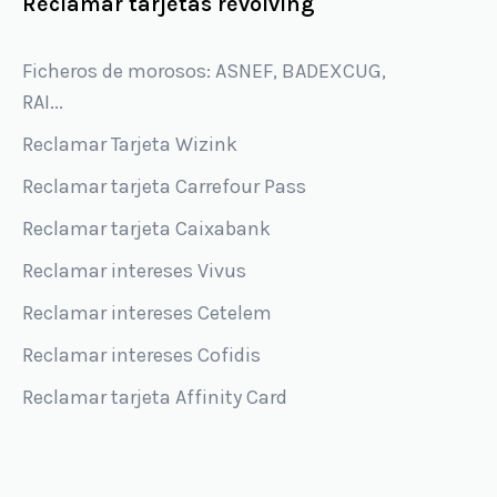
Reclamar tarjetas revolving
Ficheros de morosos: ASNEF, BADEXCUG,
RAI...
Reclamar Tarjeta Wizink
Reclamar tarjeta Carrefour Pass
Reclamar tarjeta Caixabank
Reclamar intereses Vivus
Reclamar intereses Cetelem
Reclamar intereses Cofidis
Reclamar tarjeta Affinity Card