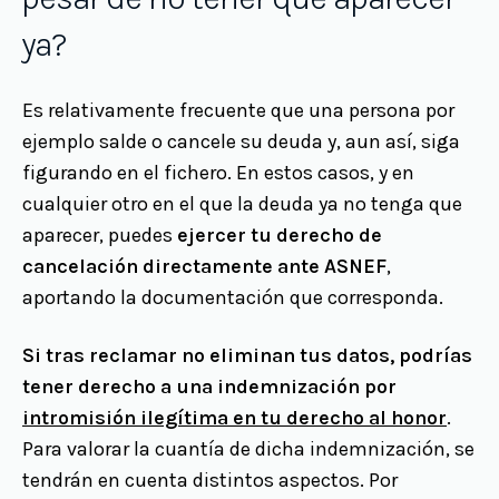
ya?
Es relativamente frecuente que una persona por
ejemplo salde o cancele su deuda y, aun así, siga
figurando en el fichero. En estos casos, y en
cualquier otro en el que la deuda ya no tenga que
aparecer, puedes
ejercer tu derecho de
cancelación directamente ante ASNEF
,
aportando la documentación que corresponda.
Si tras reclamar no eliminan tus datos, podrías
tener derecho a una indemnización por
intromisión ilegítima en tu derecho al honor
.
Para valorar la cuantía de dicha indemnización, se
tendrán en cuenta distintos aspectos. Por