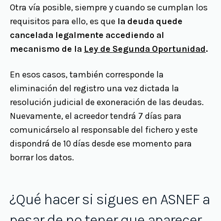
Otra vía posible, siempre y cuando se cumplan los
requisitos para ello, es que
la deuda quede
cancelada legalmente accediendo al
mecanismo de la
Ley de Segunda Oportunidad
.
En esos casos, también corresponde la
eliminación del registro una vez dictada la
resolución judicial de exoneración de las deudas.
Nuevamente, el acreedor tendrá 7 días para
comunicárselo al responsable del fichero y este
dispondrá de 10 días desde ese momento para
borrar los datos.
¿Qué hacer si sigues en ASNEF a
pesar de no tener que aparecer