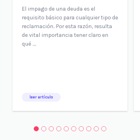
El impago de una deuda es el
requisito básico para cualquier tipo de
reclamación. Por esta razón, resulta
de vital importancia tener claro en
qué ...
leer artículo