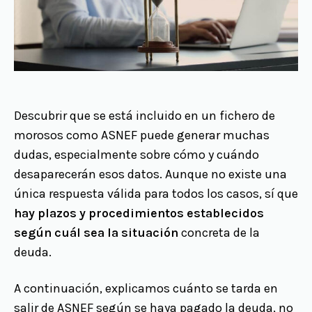
Descubrir que se está incluido en un fichero de
morosos como ASNEF puede generar muchas
dudas, especialmente sobre cómo y cuándo
desaparecerán esos datos. Aunque no existe una
única respuesta válida para todos los casos, sí que
hay plazos y procedimientos establecidos
según cuál sea la situación
concreta de la
deuda.
A continuación, explicamos cuánto se tarda en
salir de ASNEF según se haya pagado la deuda, no