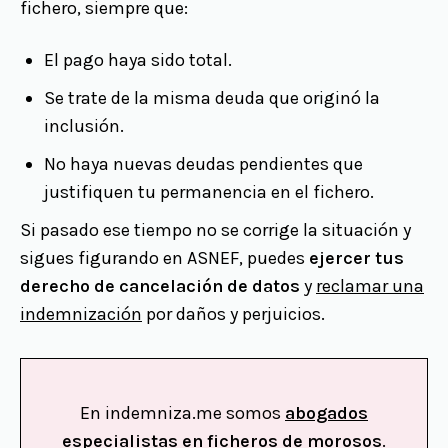
fichero, siempre que:
El pago haya sido total.
Se trate de la misma deuda que originó la
inclusión.
No haya nuevas deudas pendientes que
justifiquen tu permanencia en el fichero.
Si pasado ese tiempo no se corrige la situación y
sigues figurando en ASNEF, puedes
ejercer tus
derecho de cancelación de datos
y
reclamar una
indemnización
por daños y perjuicios.
En indemniza.me somos
abogados
especialistas en ficheros de morosos
.