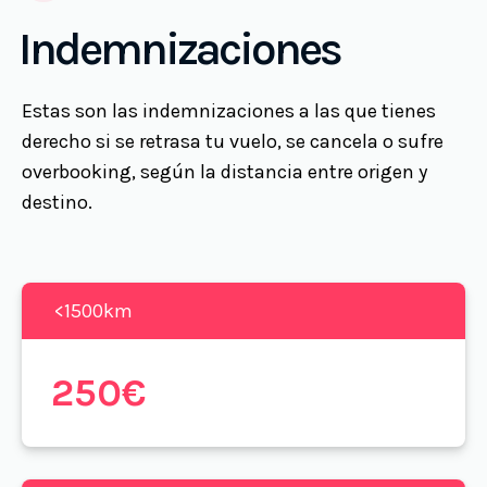
Indemnizaciones
Estas son las indemnizaciones a las que tienes
derecho si se retrasa tu vuelo, se cancela o sufre
overbooking, según la distancia entre origen y
destino.
<1500km
250€