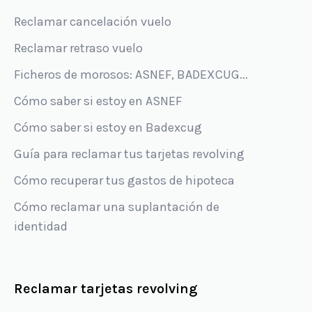
Reclamar cancelación vuelo
Reclamar retraso vuelo
Ficheros de morosos: ASNEF, BADEXCUG...
Cómo saber si estoy en ASNEF
Cómo saber si estoy en Badexcug
Guía para reclamar tus tarjetas revolving
Cómo recuperar tus gastos de hipoteca
Cómo reclamar una suplantación de
identidad
Reclamar tarjetas revolving