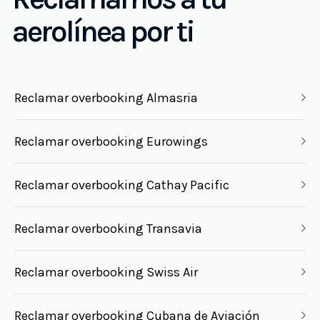
aerolínea por ti
Reclamar overbooking Almasria
Reclamar overbooking Eurowings
Reclamar overbooking Cathay Pacific
Reclamar overbooking Transavia
Reclamar overbooking Swiss Air
Reclamar overbooking Cubana de Aviación