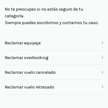
No te preocupes si no estás seguro de tu
categoría.
Siempre puedes escribirnos y contarnos tu caso.
Reclamar equipaje
Reclamar overbooking
Reclamar vuelo cancelado
Reclamar vuelo retrasado