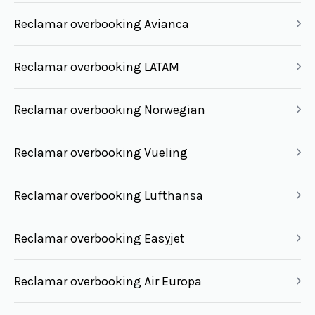
Reclamar overbooking Avianca
Reclamar overbooking LATAM
Reclamar overbooking Norwegian
Reclamar overbooking Vueling
Reclamar overbooking Lufthansa
Reclamar overbooking Easyjet
Reclamar overbooking Air Europa