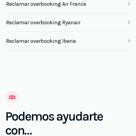
Reclamar overbooking Air France
Reclamar overbooking Ryanair
Reclamar overbooking Iberia
Podemos ayudarte
con…