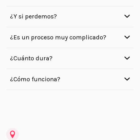
¿Y si perdemos?
¿Es un proceso muy complicado?
¿Cuánto dura?
¿Cómo funciona?