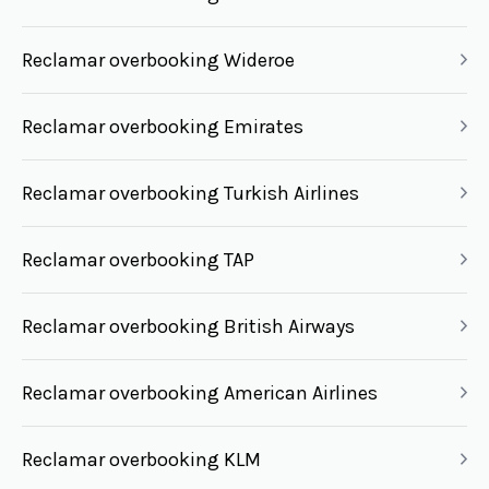
Reclamar overbooking Wideroe
Reclamar overbooking Emirates
Reclamar overbooking Turkish Airlines
Reclamar overbooking TAP
Reclamar overbooking British Airways
Reclamar overbooking American Airlines
Reclamar overbooking KLM