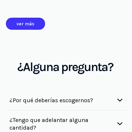
ver más
¿Alguna pregunta?
¿Por qué deberías escogernos?
¿Tengo que adelantar alguna
cantidad?