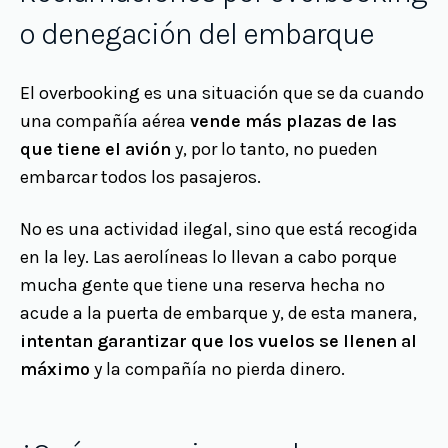
o denegación del embarque
El overbooking es una situación que se da cuando
una compañía aérea
vende más plazas de las
que tiene el avión
y, por lo tanto, no pueden
embarcar todos los pasajeros.
No es una actividad ilegal, sino que está recogida
en la ley. Las aerolíneas lo llevan a cabo porque
mucha gente que tiene una reserva hecha no
acude a la puerta de embarque y, de esta manera,
intentan garantizar que los vuelos se llenen al
máximo
y la compañía no pierda dinero.