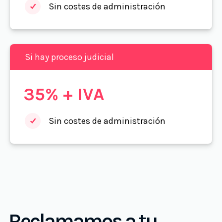
Sin costes de administración
Si hay proceso judicial
35% + IVA
Sin costes de administración
Reclamamos a tu