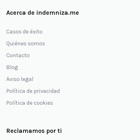
Acerca de indemniza.me
Casos de éxito
Quiénes somos
Contacto
Blog
Aviso legal
Política de privacidad
Política de cookies
Reclamamos por ti