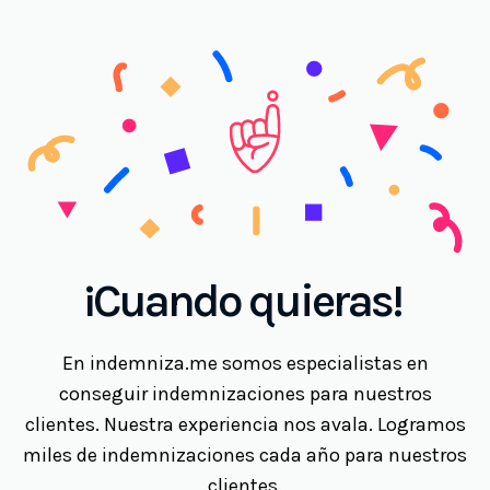
¡Cuando quieras!
En indemniza.me somos especialistas en
conseguir indemnizaciones para nuestros
clientes. Nuestra experiencia nos avala. Logramos
miles de indemnizaciones cada año para nuestros
clientes.