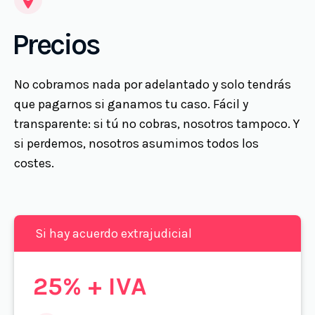
Precios
No cobramos nada por adelantado y solo tendrás
que pagarnos si ganamos tu caso. Fácil y
transparente: si tú no cobras, nosotros tampoco. Y
si perdemos, nosotros asumimos todos los
costes.
Si hay acuerdo extrajudicial
25% + IVA