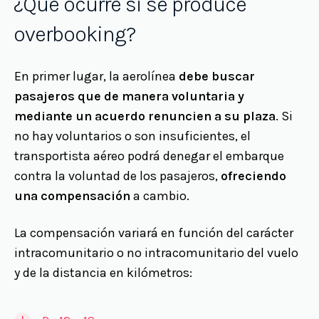
¿Qué ocurre si se produce
overbooking?
En primer lugar, la aerolínea
debe buscar
pasajeros que de manera voluntaria y
mediante un acuerdo renuncien a su plaza
. Si
no hay voluntarios o son insuficientes, el
transportista aéreo podrá denegar el embarque
contra la voluntad de los pasajeros,
ofreciendo
una compensación
a cambio.
La compensación variará en función del carácter
intracomunitario o no intracomunitario del vuelo
y de la distancia en kilómetros: