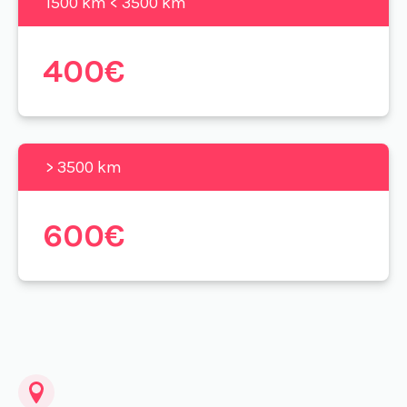
1500 km < 3500 km
400€
> 3500 km
600€