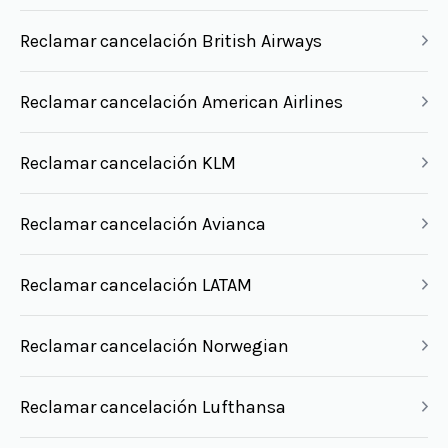
Reclamar cancelación British Airways
Reclamar cancelación American Airlines
Reclamar cancelación KLM
Reclamar cancelación Avianca
Reclamar cancelación LATAM
Reclamar cancelación Norwegian
Reclamar cancelación Lufthansa