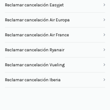
Reclamar cancelación Easyjet
Reclamar cancelación Air Europa
Reclamar cancelación Air France
Reclamar cancelación Ryanair
Reclamar cancelación Vueling
Reclamar cancelación Iberia