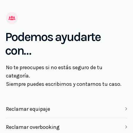
Podemos ayudarte
con…
No te preocupes si no estás seguro de tu
categoría.
Siempre puedes escribirnos y contarnos tu caso.
Reclamar equipaje
Reclamar overbooking