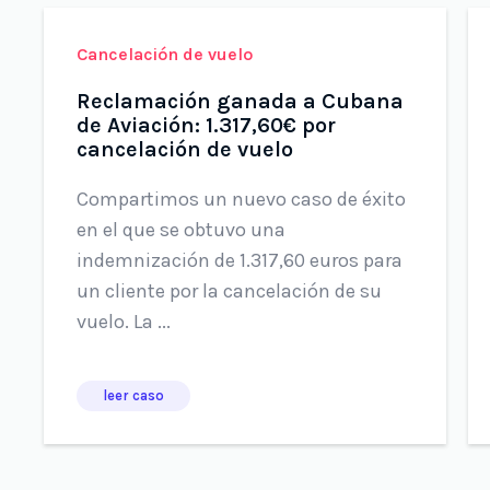
Cancelación de vuelo
Reclamación ganada a Cubana
de Aviación: 1.317,60€ por
cancelación de vuelo
Compartimos un nuevo caso de éxito
en el que se obtuvo una
indemnización de 1.317,60 euros para
un cliente por la cancelación de su
vuelo. La ...
leer caso