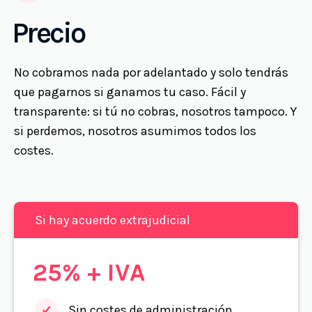
Precio
No cobramos nada por adelantado y solo tendrás
que pagarnos si ganamos tu caso. Fácil y
transparente: si tú no cobras, nosotros tampoco. Y
si perdemos, nosotros asumimos todos los
costes.
Si hay acuerdo extrajudicial
25% + IVA
Sin costes de administración