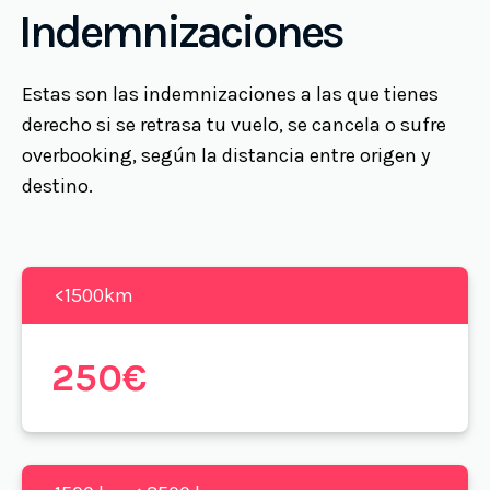
Indemnizaciones
Estas son las indemnizaciones a las que tienes
derecho si se retrasa tu vuelo, se cancela o sufre
overbooking, según la distancia entre origen y
destino.
<1500km
250€