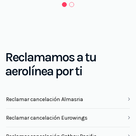
Reclamamos a tu
aerolínea por ti
Reclamar cancelación Almasria
Reclamar cancelación Eurowings