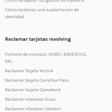
Cómo recuperar tus gastos de hipoteca
Cómo reclamar una suplantación de
identidad
Reclamar tarjetas revolving
Ficheros de morosos: ASNEF, BADEXCUG,
RAI...
Reclamar Tarjeta Wizink
Reclamar tarjeta Carrefour Pass
Reclamar tarjeta Caixabank
Reclamar intereses Vivus
Reclamar intereses Cetelem