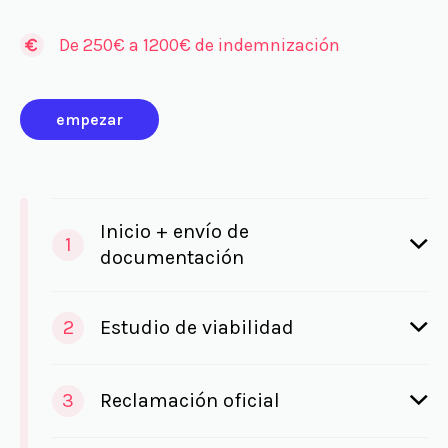
De 250€ a 1200€ de indemnización
empezar
Inicio + envío de
1
documentación
2
Estudio de viabilidad
3
Reclamación oficial