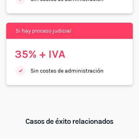
Si hay proceso judicial
35% + IVA
Sin costes de administración
Casos de éxito relacionados