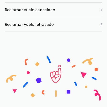
Reclamar vuelo cancelado
Reclamar vuelo retrasado