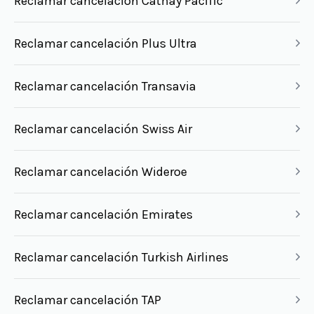
Reclamar cancelación Cathay Pacific
Reclamar cancelación Plus Ultra
Reclamar cancelación Transavia
Reclamar cancelación Swiss Air
Reclamar cancelación Wideroe
Reclamar cancelación Emirates
Reclamar cancelación Turkish Airlines
Reclamar cancelación TAP