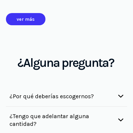
ver más
¿Alguna pregunta?
¿Por qué deberías escogernos?
¿Tengo que adelantar alguna
cantidad?