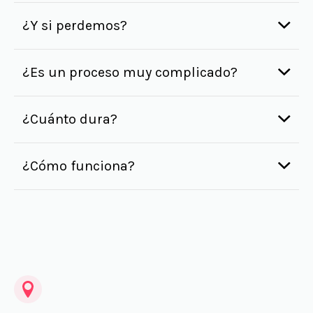
¿Y si perdemos?
¿Es un proceso muy complicado?
¿Cuánto dura?
¿Cómo funciona?