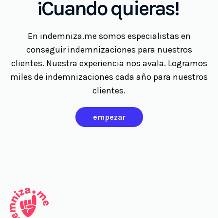
¡Cuando quieras!
En indemniza.me somos especialistas en
conseguir indemnizaciones para nuestros
clientes. Nuestra experiencia nos avala. Logramos
miles de indemnizaciones cada año para nuestros
clientes.
empezar