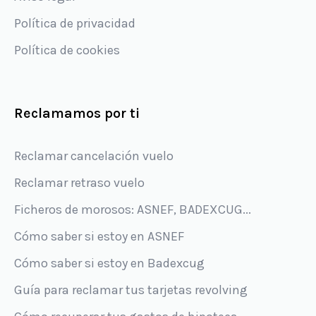
Política de privacidad
Política de cookies
Reclamamos por ti
Reclamar cancelación vuelo
Reclamar retraso vuelo
Ficheros de morosos: ASNEF, BADEXCUG...
Cómo saber si estoy en ASNEF
Cómo saber si estoy en Badexcug
Guía para reclamar tus tarjetas revolving