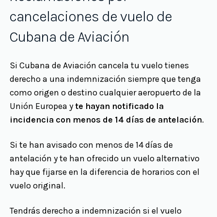
cancelaciones de vuelo de
Cubana de Aviación
Si Cubana de Aviación cancela tu vuelo tienes
derecho a una indemnización siempre que tenga
como origen o destino cualquier aeropuerto de la
Unión Europea y
te hayan notificado la
incidencia con menos de 14 días de antelación
.
Si te han avisado con menos de 14 días de
antelación y te han ofrecido un vuelo alternativo
hay que fijarse en la diferencia de horarios con el
vuelo original.
Tendrás derecho a indemnización si el vuelo