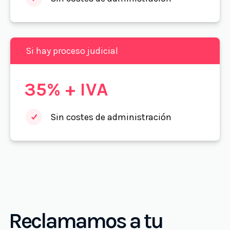
Si hay proceso judicial
35% + IVA
Sin costes de administración
Reclamamos a tu