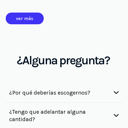
ver más
¿Alguna pregunta?
¿Por qué deberías escogernos?
¿Tengo que adelantar alguna
cantidad?