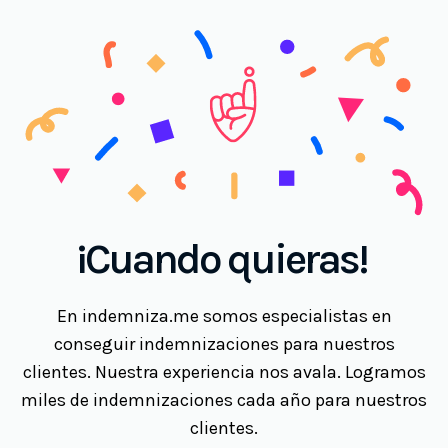
¡Cuando quieras!
En indemniza.me somos especialistas en
conseguir indemnizaciones para nuestros
clientes. Nuestra experiencia nos avala. Logramos
miles de indemnizaciones cada año para nuestros
clientes.