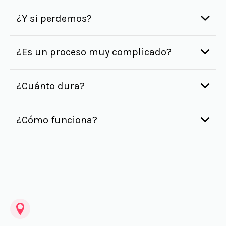
¿Y si perdemos?
¿Es un proceso muy complicado?
¿Cuánto dura?
¿Cómo funciona?