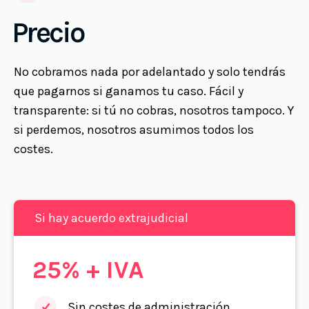
Precio
No cobramos nada por adelantado y solo tendrás
que pagarnos si ganamos tu caso. Fácil y
transparente: si tú no cobras, nosotros tampoco. Y
si perdemos, nosotros asumimos todos los
costes.
Si hay acuerdo extrajudicial
25% + IVA
Sin costes de administración