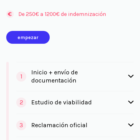
De 250€ a 1200€ de indemnización
empezar
Inicio + envío de
1
documentación
2
Estudio de viabilidad
3
Reclamación oficial