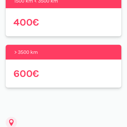
1500 km < 3500 km
400€
> 3500 km
600€