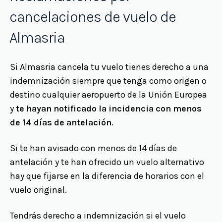
cancelaciones de vuelo de
Almasria
Si Almasria cancela tu vuelo tienes derecho a una
indemnización siempre que tenga como origen o
destino cualquier aeropuerto de la Unión Europea
y
te hayan notificado la incidencia con menos
de 14 días de antelación
.
Si te han avisado con menos de 14 días de
antelación y te han ofrecido un vuelo alternativo
hay que fijarse en la diferencia de horarios con el
vuelo original.
Tendrás derecho a indemnización si el vuelo