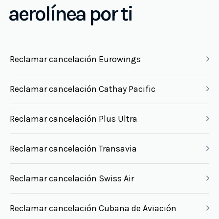
aerolínea por ti
Reclamar cancelación Eurowings
Reclamar cancelación Cathay Pacific
Reclamar cancelación Plus Ultra
Reclamar cancelación Transavia
Reclamar cancelación Swiss Air
Reclamar cancelación Cubana de Aviación