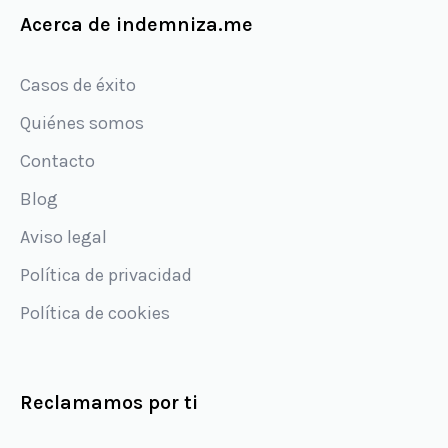
Acerca de indemniza.me
Casos de éxito
Quiénes somos
Contacto
Blog
Aviso legal
Política de privacidad
Política de cookies
Reclamamos por ti