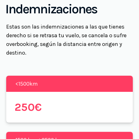
Indemnizaciones
Estas son las indemnizaciones a las que tienes
derecho si se retrasa tu vuelo, se cancela o sufre
overbooking, según la distancia entre origen y
destino.
<1500km
250€