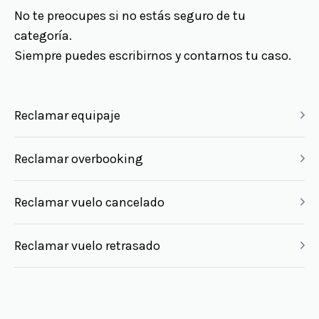
No te preocupes si no estás seguro de tu
categoría.
Siempre puedes escribirnos y contarnos tu caso.
Reclamar equipaje
Reclamar overbooking
Reclamar vuelo cancelado
Reclamar vuelo retrasado