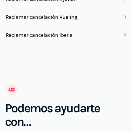
Reclamar cancelación Vueling
Reclamar cancelación Iberia
Podemos ayudarte
con…