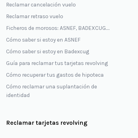
Reclamar cancelación vuelo
Reclamar retraso vuelo
Ficheros de morosos: ASNEF, BADEXCUG...
Cómo saber si estoy en ASNEF
Cómo saber si estoy en Badexcug
Guía para reclamar tus tarjetas revolving
Cómo recuperar tus gastos de hipoteca
Cómo reclamar una suplantación de
identidad
Reclamar tarjetas revolving