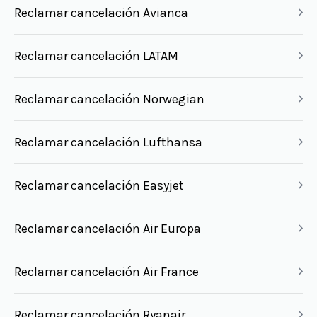
Reclamar cancelación Avianca
Reclamar cancelación LATAM
Reclamar cancelación Norwegian
Reclamar cancelación Lufthansa
Reclamar cancelación Easyjet
Reclamar cancelación Air Europa
Reclamar cancelación Air France
Reclamar cancelación Ryanair