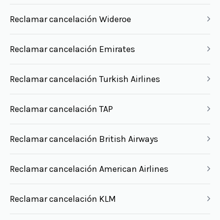
Reclamar cancelación Wideroe
Reclamar cancelación Emirates
Reclamar cancelación Turkish Airlines
Reclamar cancelación TAP
Reclamar cancelación British Airways
Reclamar cancelación American Airlines
Reclamar cancelación KLM