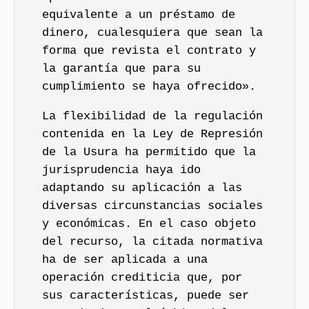
equivalente a un préstamo de
dinero, cualesquiera que sean la
forma que revista el contrato y
la garantía que para su
cumplimiento se haya ofrecido».
La flexibilidad de la regulación
contenida en la
Ley de Represión
de la Usura
ha permitido que la
jurisprudencia haya ido
adaptando su aplicación a las
diversas circunstancias sociales
y económicas. En el caso objeto
del recurso, la citada normativa
ha de ser aplicada a una
operación crediticia que, por
sus características, puede ser