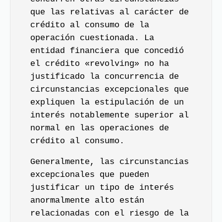
que las relativas al carácter de
crédito al consumo de la
operación cuestionada. La
entidad financiera que concedió
el crédito «revolving» no ha
justificado la concurrencia de
circunstancias excepcionales que
expliquen la estipulación de un
interés notablemente superior al
normal en las operaciones de
crédito al consumo.
Generalmente, las circunstancias
excepcionales que pueden
justificar un tipo de interés
anormalmente alto están
relacionadas con el riesgo de la