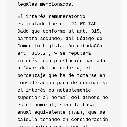
legales mencionados.
El interés remuneratorio
estipulado fue del 24,6% TAE.
Dado que conforme al art. 315,
párrafo segundo, del Código de
Comercio Legislación citadaCCo
art. 315.2 , » se reputará
interés toda prestación pactada
a favor del acreedor «, el
porcentaje que ha de tomarse en
consideración para determinar si
el interés es notablemente
superior al normal del dinero no
es el nominal, sino la tasa
anual equivalente (TAE), que se
calcula tomando en consideración