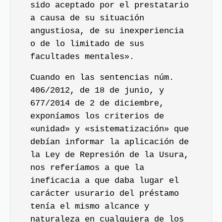
sido aceptado por el prestatario
a causa de su situación
angustiosa, de su inexperiencia
o de lo limitado de sus
facultades mentales».
Cuando en las sentencias núm.
406/2012, de 18 de junio, y
677/2014 de 2 de diciembre,
exponíamos los criterios de
«unidad» y «sistematización» que
debían informar la aplicación de
la Ley de Represión de la Usura,
nos referíamos a que la
ineficacia a que daba lugar el
carácter usurario del préstamo
tenía el mismo alcance y
naturaleza en cualquiera de los