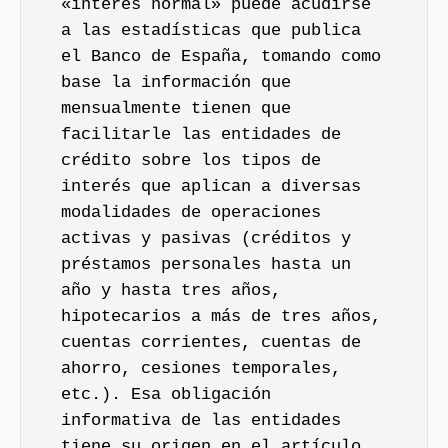
«interés normal» puede acudirse
a las estadísticas que publica
el Banco de España, tomando como
base la información que
mensualmente tienen que
facilitarle las entidades de
crédito sobre los tipos de
interés que aplican a diversas
modalidades de operaciones
activas y pasivas (créditos y
préstamos personales hasta un
año y hasta tres años,
hipotecarios a más de tres años,
cuentas corrientes, cuentas de
ahorro, cesiones temporales,
etc.). Esa obligación
informativa de las entidades
tiene su origen en el artículo