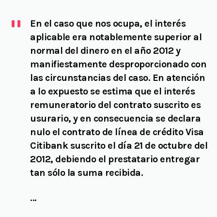
En el caso que nos ocupa, el interés
aplicable era notablemente superior al
normal del dinero en el año 2012 y
manifiestamente desproporcionado con
las circunstancias del caso. En atención
a lo expuesto se estima que el interés
remuneratorio del contrato suscrito es
usurario, y en consecuencia se declara
nulo el contrato de línea de crédito Visa
Citibank suscrito el día 21 de octubre del
2012, debiendo el prestatario entregar
tan sólo la suma recibida.
…