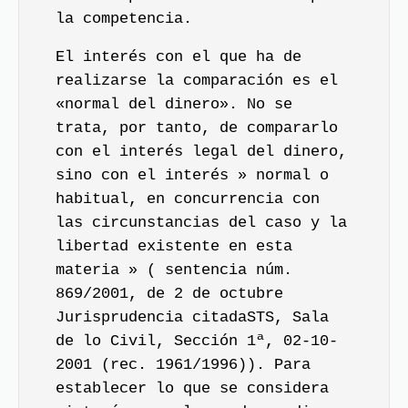
la competencia.
El interés con el que ha de
realizarse la comparación es el
«normal del dinero». No se
trata, por tanto, de compararlo
con el interés legal del dinero,
sino con el interés » normal o
habitual, en concurrencia con
las circunstancias del caso y la
libertad existente en esta
materia » ( sentencia núm.
869/2001, de 2 de octubre
Jurisprudencia citadaSTS, Sala
de lo Civil, Sección 1ª, 02-10-
2001 (rec. 1961/1996)). Para
establecer lo que se considera