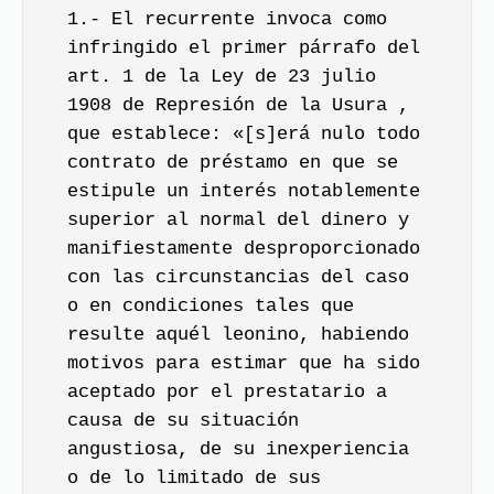
1.- El recurrente invoca como
infringido el primer párrafo del
art. 1 de la Ley de 23 julio
1908 de Represión de la Usura
,
que establece: «[s]erá nulo todo
contrato de préstamo en que se
estipule un interés notablemente
superior al normal del dinero y
manifiestamente desproporcionado
con las circunstancias del caso
o en condiciones tales que
resulte aquél leonino, habiendo
motivos para estimar que ha sido
aceptado por el prestatario a
causa de su situación
angustiosa, de su inexperiencia
o de lo limitado de sus