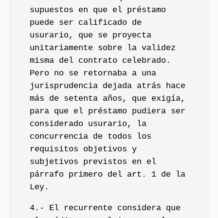
supuestos en que el préstamo
puede ser calificado de
usurario, que se proyecta
unitariamente sobre la validez
misma del contrato celebrado.
Pero no se retornaba a una
jurisprudencia dejada atrás hace
más de setenta años, que exigía,
para que el préstamo pudiera ser
considerado usurario, la
concurrencia de todos los
requisitos objetivos y
subjetivos previstos en el
párrafo primero del art. 1 de la
Ley.
4.- El recurrente considera que