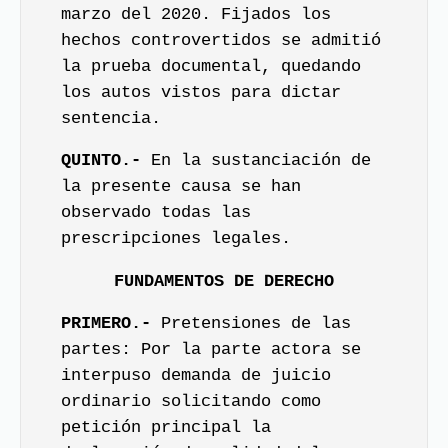
marzo del 2020. Fijados los
hechos controvertidos se admitió
la prueba documental, quedando
los autos vistos para dictar
sentencia.
QUINTO.-
En la sustanciación de
la presente causa se han
observado todas las
prescripciones legales.
FUNDAMENTOS DE DERECHO
PRIMERO.-
Pretensiones de las
partes: Por la parte actora se
interpuso demanda de juicio
ordinario solicitando como
petición principal la