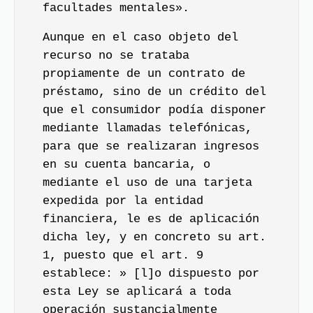
facultades mentales».
Aunque en el caso objeto del
recurso no se trataba
propiamente de un contrato de
préstamo, sino de un crédito del
que el consumidor podía disponer
mediante llamadas telefónicas,
para que se realizaran ingresos
en su cuenta bancaria, o
mediante el uso de una tarjeta
expedida por la entidad
financiera, le es de aplicación
dicha ley, y en concreto su art.
1, puesto que el
art. 9
establece: » [l]o dispuesto por
esta Ley se aplicará a toda
operación sustancialmente