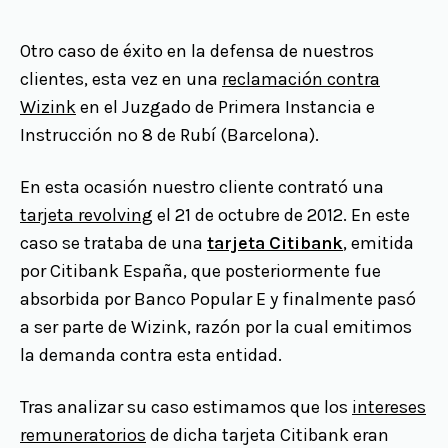
Otro caso de éxito en la defensa de nuestros
clientes, esta vez en una
reclamación contra
Wizink
en el Juzgado de Primera Instancia e
Instrucción nº 8 de Rubí (Barcelona).
En esta ocasión nuestro cliente contrató una
tarjeta revolving
el 21 de octubre de 2012. En este
caso se trataba de una
tarjeta Citibank
, emitida
por Citibank España, que posteriormente fue
absorbida por Banco Popular E y finalmente pasó
a ser parte de Wizink, razón por la cual emitimos
la demanda contra esta entidad.
Tras analizar su caso estimamos que los
intereses
remuneratorios
de dicha tarjeta Citibank eran