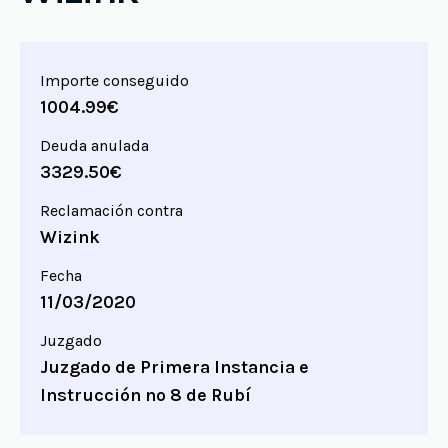
Importe conseguido
1004.99€
Deuda anulada
3329.50€
Reclamación contra
Wizink
Fecha
11/03/2020
Juzgado
Juzgado de Primera Instancia e
Instrucción nº 8 de Rubí