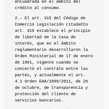
encuadrada en el ámbito del
crédito al consumo.
2.- El art. 315 del Código de
Comercio Legislación citadaCCo
art. 315 establece el principio
de libertad de la tasa de
interés, que en el ámbito
reglamentario desarrollaron la
Orden Ministerial de 17 de enero
de 1981, vigente cuando se
concertó el contrato entre las
partes, y actualmente el art.
4.1 Orden EHA/2899/2011, de 28
de octubre, de transparencia y
protección del cliente de
servicios bancarios.