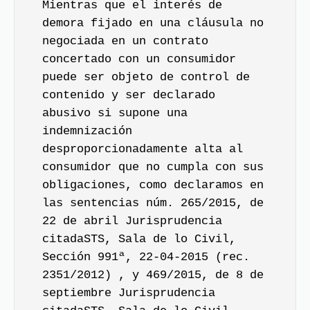
Mientras que el interés de
demora fijado en una cláusula no
negociada en un contrato
concertado con un consumidor
puede ser objeto de control de
contenido y ser declarado
abusivo si supone una
indemnización
desproporcionadamente alta al
consumidor que no cumpla con sus
obligaciones, como declaramos en
las sentencias núm. 265/2015, de
22 de abril Jurisprudencia
citadaSTS, Sala de lo Civil,
Sección 991ª, 22-04-2015 (rec.
2351/2012) , y 469/2015, de 8 de
septiembre Jurisprudencia