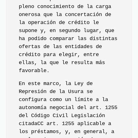
pleno conocimiento de la carga
onerosa que la concertación de
la operación de crédito le
supone y, en segundo lugar, que
ha podido comparar las distintas
ofertas de las entidades de
crédito para elegir, entre
ellas, la que le resulta más
favorable.
En este marco, la Ley de
Represión de la Usura se
configura como un límite a la
autonomía negocial del art. 1255
del Código Civil Legislación
citadaCC art. 1255 aplicable a
los préstamos, y, en general, a