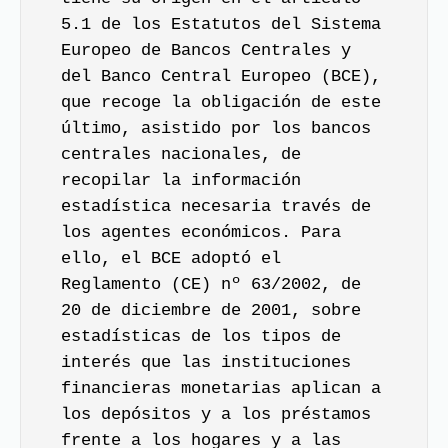
5.1 de los Estatutos del Sistema
Europeo de Bancos Centrales y
del Banco Central Europeo (BCE),
que recoge la obligación de este
último, asistido por los bancos
centrales nacionales, de
recopilar la información
estadística necesaria través de
los agentes económicos. Para
ello, el BCE adoptó el
Reglamento (CE) nº 63/2002, de
20 de diciembre de 2001, sobre
estadísticas de los tipos de
interés que las instituciones
financieras monetarias aplican a
los depósitos y a los préstamos
frente a los hogares y a las