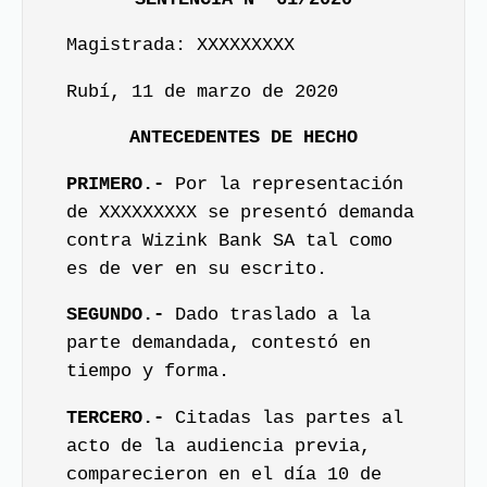
Magistrada: XXXXXXXXX
Rubí, 11 de marzo de 2020
ANTECEDENTES DE HECHO
PRIMERO.-
Por la representación
de XXXXXXXXX se presentó demanda
contra Wizink Bank SA tal como
es de ver en su escrito.
SEGUNDO.-
Dado traslado a la
parte demandada, contestó en
tiempo y forma.
TERCERO.-
Citadas las partes al
acto de la audiencia previa,
comparecieron en el día 10 de