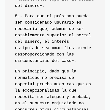
del dinero».
5.- Para que el préstamo pueda
ser considerado usurario es
necesario que, además de ser
notablemente superior al normal
del dinero, el interés
estipulado sea «manifiestamente
desproporcionado con las
circunstancias del caso».
En principio, dado que la
normalidad no precisa de
especial prueba mientras que es
la excepcionalidad la que
necesita ser alegada y probada,
en el supuesto enjuiciado no
concurren otras circunstancias