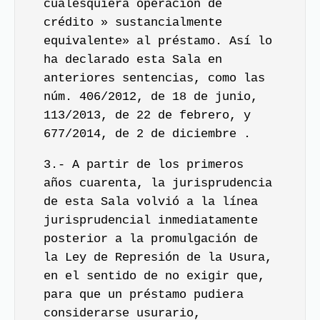
cualesquiera operación de
crédito » sustancialmente
equivalente» al préstamo. Así lo
ha declarado esta Sala en
anteriores sentencias, como las
núm. 406/2012, de 18 de junio,
113/2013, de 22 de febrero, y
677/2014, de 2 de diciembre .
3.- A partir de los primeros
años cuarenta, la jurisprudencia
de esta Sala volvió a la línea
jurisprudencial inmediatamente
posterior a la promulgación de
la Ley de Represión de la Usura,
en el sentido de no exigir que,
para que un préstamo pudiera
considerarse usurario,