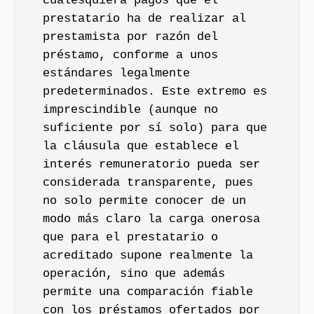
cualesquiera pagos que el
prestatario ha de realizar al
prestamista por razón del
préstamo, conforme a unos
estándares legalmente
predeterminados. Este extremo es
imprescindible (aunque no
suficiente por sí solo) para que
la cláusula que establece el
interés remuneratorio pueda ser
considerada transparente, pues
no solo permite conocer de un
modo más claro la carga onerosa
que para el prestatario o
acreditado supone realmente la
operación, sino que además
permite una comparación fiable
con los préstamos ofertados por