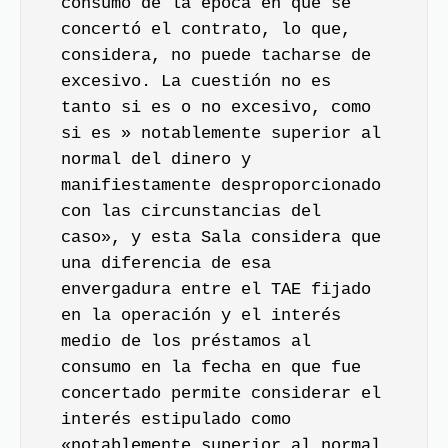
consumo de la época en que se
concertó el contrato, lo que,
considera, no puede tacharse de
excesivo. La cuestión no es
tanto si es o no excesivo, como
si es » notablemente superior al
normal del dinero y
manifiestamente desproporcionado
con las circunstancias del
caso», y esta Sala considera que
una diferencia de esa
envergadura entre el TAE fijado
en la operación y el interés
medio de los préstamos al
consumo en la fecha en que fue
concertado permite considerar el
interés estipulado como
«notablemente superior al normal