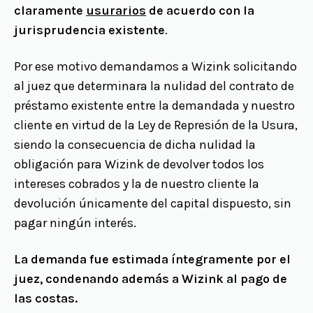
claramente
usurarios
de acuerdo con la
jurisprudencia existente
.
Por ese motivo demandamos a Wizink solicitando
al juez que determinara la nulidad del contrato de
préstamo existente entre la demandada y nuestro
cliente en virtud de la Ley de Represión de la Usura,
siendo la consecuencia de dicha nulidad la
obligación para Wizink de devolver todos los
intereses cobrados y la de nuestro cliente la
devolución únicamente del capital dispuesto, sin
pagar ningún interés.
La demanda fue estimada íntegramente por el
juez, condenando además a Wizink al pago de
las costas.