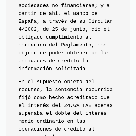
sociedades no financieras; y a
partir de ahí, el Banco de
España, a través de su Circular
4/2002, de 25 de junio, dio el
obligado cumplimiento al
contenido del Reglamento, con
objeto de poder obtener de las
entidades de crédito la
información solicitada.
En el supuesto objeto del
recurso, la sentencia recurrida
fijó como hecho acreditado que
el interés del 24,6% TAE apenas
superaba el doble del interés
medio ordinario en las
operaciones de crédito al