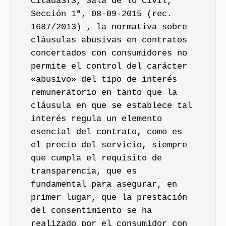
citadaSTS, Sala de lo Civil,
Sección 1ª, 08-09-2015 (rec.
1687/2013) , la normativa sobre
cláusulas abusivas en contratos
concertados con consumidores no
permite el control del carácter
«abusivo» del tipo de interés
remuneratorio en tanto que la
cláusula en que se establece tal
interés regula un elemento
esencial del contrato, como es
el precio del servicio, siempre
que cumpla el requisito de
transparencia, que es
fundamental para asegurar, en
primer lugar, que la prestación
del consentimiento se ha
realizado por el consumidor con