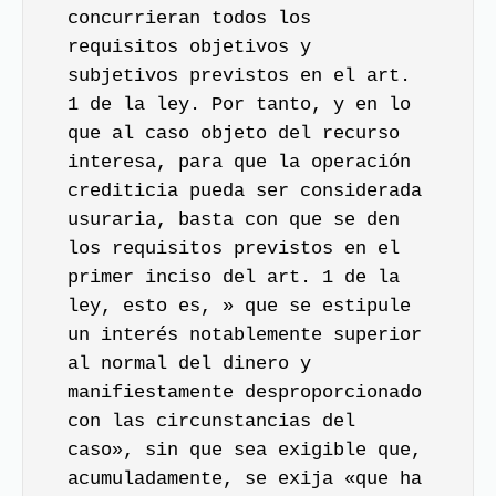
concurrieran todos los
requisitos objetivos y
subjetivos previstos en el art.
1 de la ley. Por tanto, y en lo
que al caso objeto del recurso
interesa, para que la operación
crediticia pueda ser considerada
usuraria, basta con que se den
los requisitos previstos en el
primer inciso del art. 1 de la
ley, esto es, » que se estipule
un interés notablemente superior
al normal del dinero y
manifiestamente desproporcionado
con las circunstancias del
caso», sin que sea exigible que,
acumuladamente, se exija «que ha