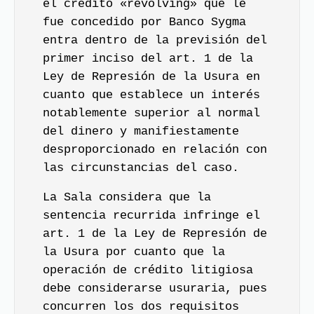
el crédito «revolving» que le
fue concedido por Banco Sygma
entra dentro de la previsión del
primer inciso del art. 1 de la
Ley de Represión de la Usura en
cuanto que establece un interés
notablemente superior al normal
del dinero y manifiestamente
desproporcionado en relación con
las circunstancias del caso.
La Sala considera que la
sentencia recurrida infringe el
art. 1 de la Ley de Represión de
la Usura por cuanto que la
operación de crédito litigiosa
debe considerarse usuraria, pues
concurren los dos requisitos