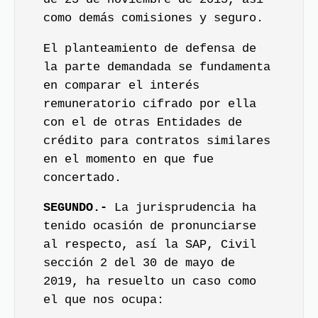
como demás comisiones y seguro.
El planteamiento de defensa de
la parte demandada se fundamenta
en comparar el interés
remuneratorio cifrado por ella
con el de otras Entidades de
crédito para contratos similares
en el momento en que fue
concertado.
SEGUNDO.-
La jurisprudencia ha
tenido ocasión de pronunciarse
al respecto, así la SAP, Civil
sección 2 del 30 de mayo de
2019, ha resuelto un caso como
el que nos ocupa: