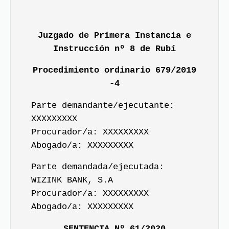
Juzgado de Primera Instancia e
Instrucción nº 8 de Rubí
Procedimiento ordinario 679/2019
-4
Parte demandante/ejecutante:
XXXXXXXXX
Procurador/a: XXXXXXXXX
Abogado/a: XXXXXXXXX
Parte demandada/ejecutada:
WIZINK BANK, S.A
Procurador/a: XXXXXXXXX
Abogado/a: XXXXXXXXX
SENTENCIA Nº 61/2020