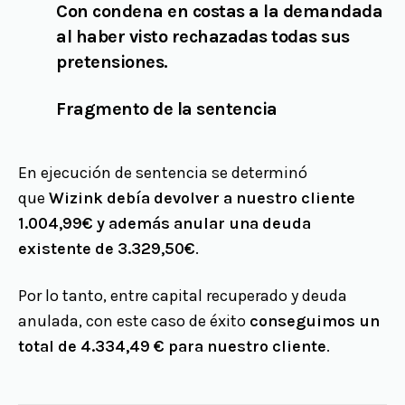
Con condena en costas a la demandada
al haber visto rechazadas todas sus
pretensiones.
Fragmento de la sentencia
En ejecución de sentencia se determinó
que
Wizink debía devolver a nuestro cliente
1.004,99€ y además anular una deuda
existente de 3.329,50€
.
Por lo tanto, entre capital recuperado y deuda
anulada, con este caso de éxito
conseguimos un
total de 4.334,49 € para nuestro cliente
.