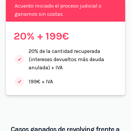
Acuerdo iniciado el proceso judicial o
ganamos sin costas
20% + 199€
20% de la cantidad recuperada
(intereses devueltos más deuda
anulada) + IVA
199€ + IVA
Casos ganados de revolving frente a