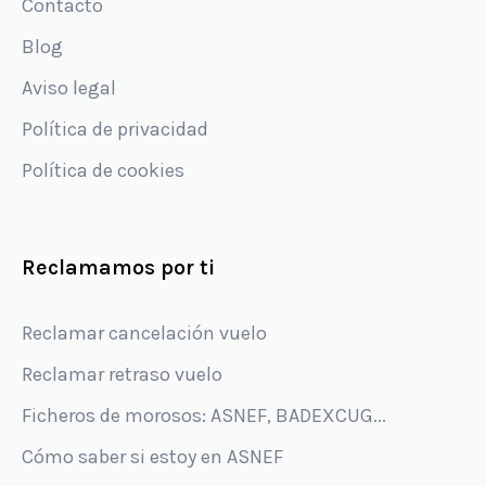
Contacto
Blog
Aviso legal
Política de privacidad
Política de cookies
Reclamamos por ti
Reclamar cancelación vuelo
Reclamar retraso vuelo
Ficheros de morosos: ASNEF, BADEXCUG...
Cómo saber si estoy en ASNEF