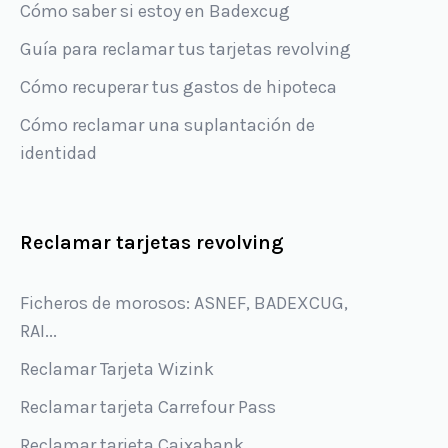
Cómo saber si estoy en Badexcug
Guía para reclamar tus tarjetas revolving
Cómo recuperar tus gastos de hipoteca
Cómo reclamar una suplantación de
identidad
Reclamar tarjetas revolving
Ficheros de morosos: ASNEF, BADEXCUG,
RAI...
Reclamar Tarjeta Wizink
Reclamar tarjeta Carrefour Pass
Reclamar tarjeta Caixabank