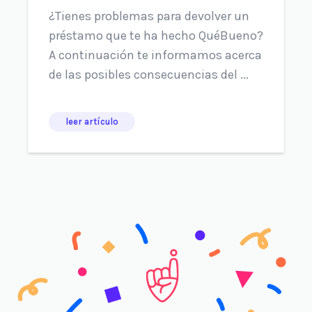
¿Tienes problemas para devolver un
préstamo que te ha hecho QuéBueno?
A continuación te informamos acerca
de las posibles consecuencias del ...
leer artículo