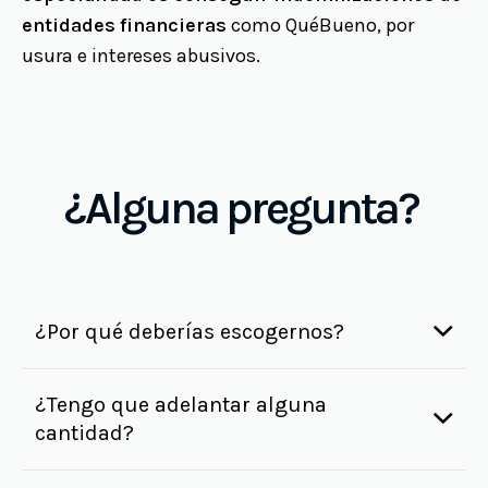
entidades financieras
como QuéBueno, por
usura e intereses abusivos.
¿Alguna pregunta?
¿Por qué deberías escogernos?
¿Tengo que adelantar alguna
cantidad?