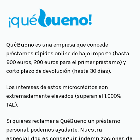
QuéBueno
es una empresa que concede
préstamos rápidos online de bajo importe (hasta
900 euros, 200 euros para el primer préstamo) y
corto plazo de devolución (hasta 30 días).
Los intereses de estos microcréditos son
extremadamente elevados (superan el 1.000%
TAE).
Si quieres reclamar a QuéBueno un préstamo
personal, podemos ayudarte.
Nuestra
especialidad es conseguir indemnizaciones de