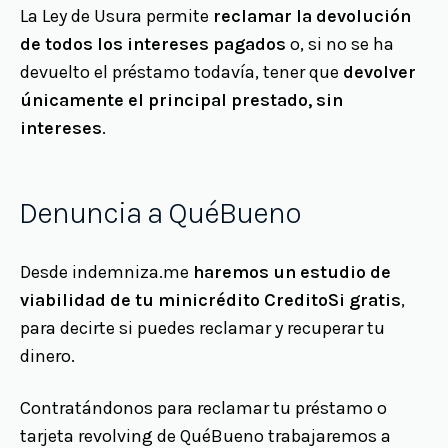
La Ley de Usura permite
reclamar la devolución
de todos los intereses pagados
o, si no se ha
devuelto el préstamo todavía, tener que
devolver
únicamente el principal prestado, sin
intereses
.
Denuncia a QuéBueno
Desde indemniza.me
haremos un estudio de
viabilidad de tu minicrédito CreditoSi gratis
,
para decirte si puedes reclamar y recuperar tu
dinero.
Contratándonos para reclamar tu préstamo o
tarjeta revolving de QuéBueno trabajaremos a