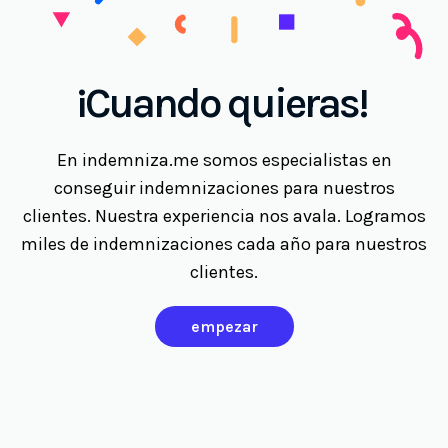
¡Cuando quieras!
En indemniza.me somos especialistas en
conseguir indemnizaciones para nuestros
clientes. Nuestra experiencia nos avala. Logramos
miles de indemnizaciones cada año para nuestros
clientes.
empezar