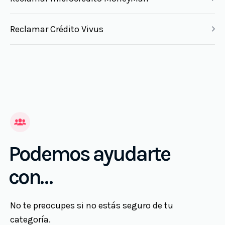
Reclamar Crédito Vivus
Podemos ayudarte
con…
No te preocupes si no estás seguro de tu
categoría.