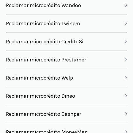
Reclamar microcrédito Wandoo
Reclamar microcrédito Twinero
Reclamar microcrédito CreditoSi
Reclamar microcrédito Préstamer
Reclamar microcrédito Welp
Reclamar microcrédito Dineo
Reclamar microcrédito Cashper
Reclamar microcrédito MoneyMan