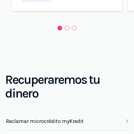
Recuperaremos tu
dinero
Reclamar microcrédito myKredit