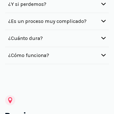
¿Y si perdemos?
¿Es un proceso muy complicado?
¿Cuánto dura?
¿Cómo funciona?