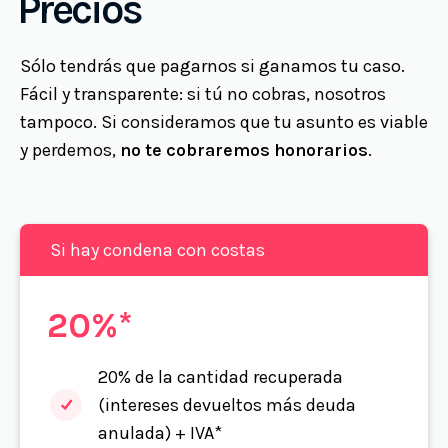
Precios
Sólo tendrás que pagarnos si ganamos tu caso.
Fácil y transparente: si tú no cobras, nosotros
tampoco. Si consideramos que tu asunto es viable
y perdemos,
no te cobraremos honorarios
.
Si hay condena con costas
20%*
20% de la cantidad recuperada
(intereses devueltos más deuda
anulada) + IVA*