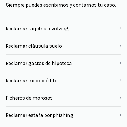
Siempre puedes escribirnos y contarnos tu caso.
Reclamar tarjetas revolving
Reclamar cláusula suelo
Reclamar gastos de hipoteca
Reclamar microcrédito
Ficheros de morosos
Reclamar estafa por phishing