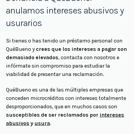
anulamos intereses abusivos y
usurarios
Si tienes o has tenido un préstamo personal con
QuéBueno y
crees que los intereses a pagar son
demasiado elevados
, contacta con nosotros e
infórmate sin compromiso para estudiar la
viabilidad de presentar una reclamación.
QuéBueno es una de las múltiples empresas que
conceden microcréditos con intereses totalmente
desproporcionados, que en muchos casos son
susceptibles de ser reclamados por
intereses
abusivos
y
usura
.