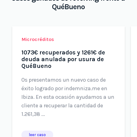
QuéBueno
Microcréditos
1073€ recuperados y 1261€ de
deuda anulada por usura de
QuéBueno
Os presentamos un nuevo caso de
éxito logrado por indemniza.me en
Ibiza. En esta ocasión ayudamos a un
cliente a recuperar la cantidad de
1.261,38 ...
leer caso