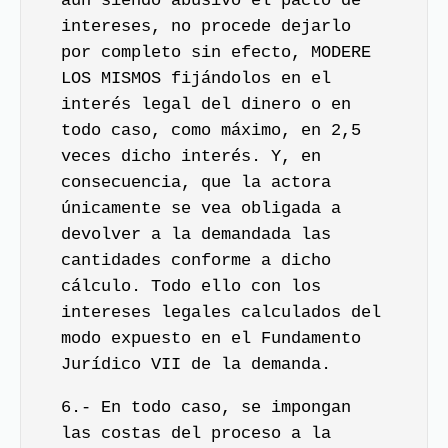
aun siendo abusivo el pacto de
intereses, no procede dejarlo
por completo sin efecto, MODERE
LOS MISMOS fijándolos en el
interés legal del dinero o en
todo caso, como máximo, en 2,5
veces dicho interés. Y, en
consecuencia, que la actora
únicamente se vea obligada a
devolver a la demandada las
cantidades conforme a dicho
cálculo. Todo ello con los
intereses legales calculados del
modo expuesto en el Fundamento
Jurídico VII de la demanda.
6.- En todo caso, se impongan
las costas del proceso a la