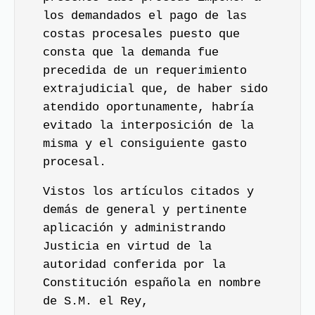
los demandados el pago de las
costas procesales puesto que
consta que la demanda fue
precedida de un requerimiento
extrajudicial que, de haber sido
atendido oportunamente, habría
evitado la interposición de la
misma y el consiguiente gasto
procesal.
Vistos los artículos citados y
demás de general y pertinente
aplicación y administrando
Justicia en virtud de la
autoridad conferida por la
Constitución española en nombre
de S.M. el Rey,