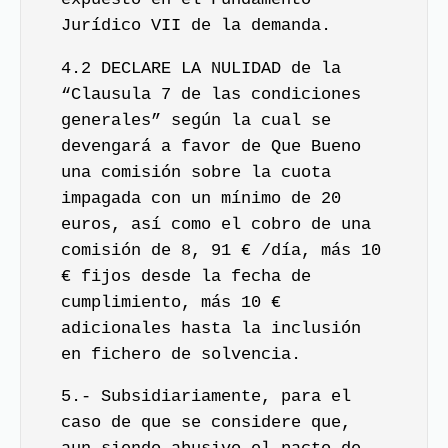
Jurídico VII de la demanda.
4.2 DECLARE LA NULIDAD de la
“Clausula 7 de las condiciones
generales” según la cual se
devengará a favor de Que Bueno
una comisión sobre la cuota
impagada con un mínimo de 20
euros, así como el cobro de una
comisión de 8, 91 € /día, más 10
€ fijos desde la fecha de
cumplimiento, más 10 €
adicionales hasta la inclusión
en fichero de solvencia.
5.- Subsidiariamente, para el
caso de que se considere que,