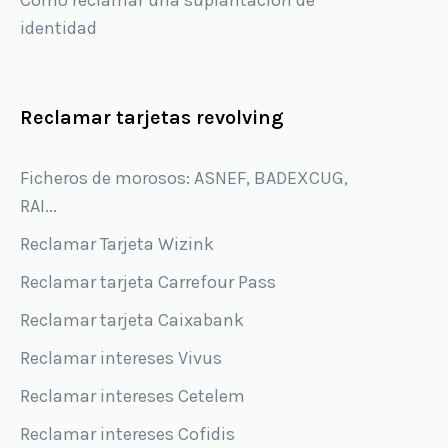
Cómo reclamar una suplantación de
identidad
Reclamar tarjetas revolving
Ficheros de morosos: ASNEF, BADEXCUG,
RAI...
Reclamar Tarjeta Wizink
Reclamar tarjeta Carrefour Pass
Reclamar tarjeta Caixabank
Reclamar intereses Vivus
Reclamar intereses Cetelem
Reclamar intereses Cofidis