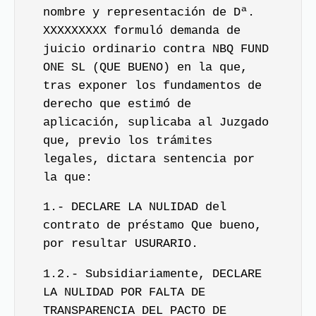
nombre y representación de Dª.
XXXXXXXXX formuló demanda de
juicio ordinario contra NBQ FUND
ONE SL (QUE BUENO) en la que,
tras exponer los fundamentos de
derecho que estimó de
aplicación, suplicaba al Juzgado
que, previo los trámites
legales, dictara sentencia por
la que:
1.- DECLARE LA NULIDAD del
contrato de préstamo Que bueno,
por resultar USURARIO.
1.2.- Subsidiariamente, DECLARE
LA NULIDAD POR FALTA DE
TRANSPARENCIA DEL PACTO DE