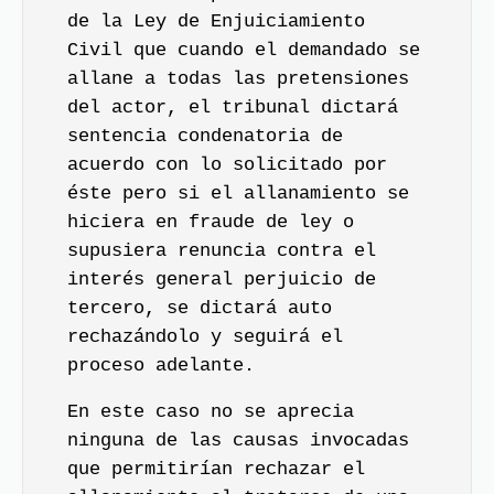
de la Ley de Enjuiciamiento
Civil que cuando el demandado se
allane a todas las pretensiones
del actor, el tribunal dictará
sentencia condenatoria de
acuerdo con lo solicitado por
éste pero si el allanamiento se
hiciera en fraude de ley o
supusiera renuncia contra el
interés general perjuicio de
tercero, se dictará auto
rechazándolo y seguirá el
proceso adelante.
En este caso no se aprecia
ninguna de las causas invocadas
que permitirían rechazar el