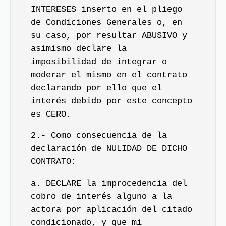
INTERESES inserto en el pliego
de Condiciones Generales o, en
su caso, por resultar ABUSIVO y
asimismo declare la
imposibilidad de integrar o
moderar el mismo en el contrato
declarando por ello que el
interés debido por este concepto
es CERO.
2.- Como consecuencia de la
declaración de NULIDAD DE DICHO
CONTRATO:
a. DECLARE la improcedencia del
cobro de interés alguno a la
actora por aplicación del citado
condicionado, y que mi