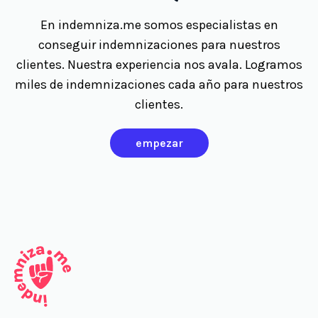
En indemniza.me somos especialistas en
conseguir indemnizaciones para nuestros
clientes. Nuestra experiencia nos avala. Logramos
miles de indemnizaciones cada año para nuestros
clientes.
empezar