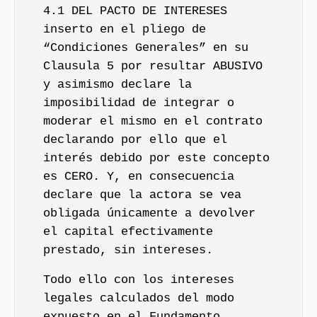
4.1 DEL PACTO DE INTERESES
inserto en el pliego de
“Condiciones Generales” en su
Clausula 5 por resultar ABUSIVO
y asimismo declare la
imposibilidad de integrar o
moderar el mismo en el contrato
declarando por ello que el
interés debido por este concepto
es CERO. Y, en consecuencia
declare que la actora se vea
obligada únicamente a devolver
el capital efectivamente
prestado, sin intereses.
Todo ello con los intereses
legales calculados del modo
expuesto en el Fundamento