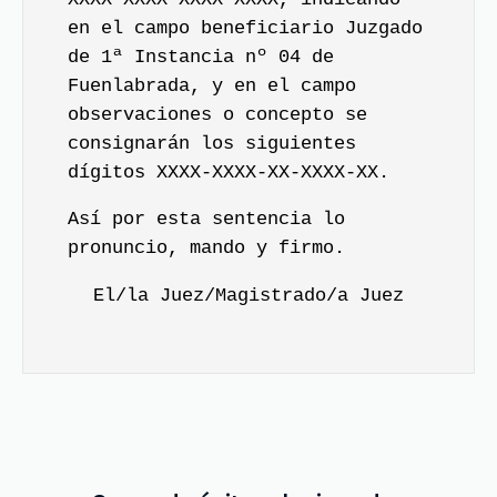
en el campo beneficiario Juzgado
de 1ª Instancia nº 04 de
Fuenlabrada, y en el campo
observaciones o concepto se
consignarán los siguientes
dígitos XXXX-XXXX-XX-XXXX-XX.
Así por esta sentencia lo
pronuncio, mando y firmo.
El/la Juez/Magistrado/a Juez