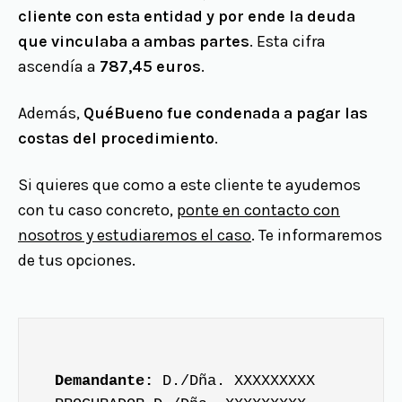
cliente con esta entidad y por ende la deuda
que vinculaba a ambas partes
. Esta cifra
ascendía a
787,45 euros
.
Además,
QuéBueno fue condenada a pagar las
costas del procedimiento
.
Si quieres que como a este cliente te ayudemos
con tu caso concreto,
ponte en contacto con
nosotros y estudiaremos el caso
. Te informaremos
de tus opciones.
Demandante:
D./Dña. XXXXXXXXX