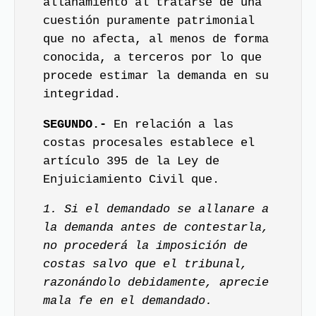
allanamiento al tratarse de una
cuestión puramente patrimonial
que no afecta, al menos de forma
conocida, a terceros por lo que
procede estimar la demanda en su
integridad.
SEGUNDO.-
En relación a las
costas procesales establece el
artículo 395 de la Ley de
Enjuiciamiento Civil que.
1. Si el demandado se allanare a
la demanda antes de contestarla,
no procederá la imposición de
costas salvo que el tribunal,
razonándolo debidamente, aprecie
mala fe en el demandado.