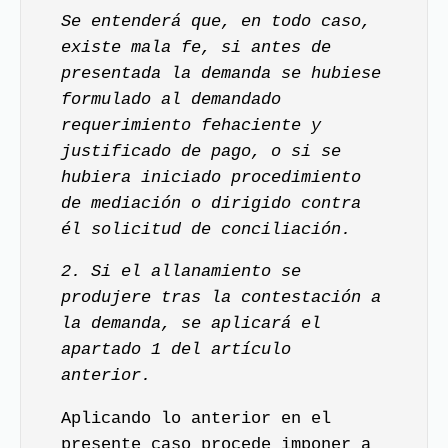
Se entenderá que, en todo caso,
existe mala fe, si antes de
presentada la demanda se hubiese
formulado al demandado
requerimiento fehaciente y
justificado de pago, o si se
hubiera iniciado procedimiento
de mediación o dirigido contra
él solicitud de conciliación.
2. Si el allanamiento se
produjere tras la contestación a
la demanda, se aplicará el
apartado 1 del artículo
anterior.
Aplicando lo anterior en el
presente caso procede imponer a