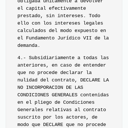
obligada únicamente a devolver
el capital efectivamente
prestado, sin intereses. Todo
ello con los intereses legales
calculados del modo expuesto en
el Fundamento Jurídico VII de la
demanda.
4.- Subsidiariamente a todas las
anteriores, en caso de entender
que no procede declarar la
nulidad del contrato, DECLARE LA
NO INCORPORACION DE LAS
CONDICIONES GENERALES contenidas
en el pliego de Condiciones
Generales relativas al contrato
suscrito por los actores, de
modo que DECLARE que no procede