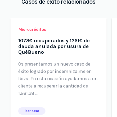
Casos de éxito relacionados
Microcréditos
1073€ recuperados y 1261€ de
deuda anulada por usura de
QuéBueno
Os presentamos un nuevo caso de
éxito logrado por indemniza.me en
Ibiza. En esta ocasión ayudamos a un
cliente a recuperar la cantidad de
1.261,38 ...
leer caso