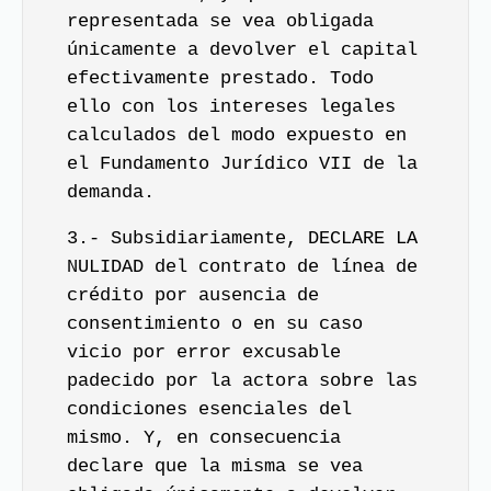
representada se vea obligada
únicamente a devolver el capital
efectivamente prestado. Todo
ello con los intereses legales
calculados del modo expuesto en
el Fundamento Jurídico VII de la
demanda.
3.- Subsidiariamente, DECLARE LA
NULIDAD del contrato de línea de
crédito por ausencia de
consentimiento o en su caso
vicio por error excusable
padecido por la actora sobre las
condiciones esenciales del
mismo. Y, en consecuencia
declare que la misma se vea