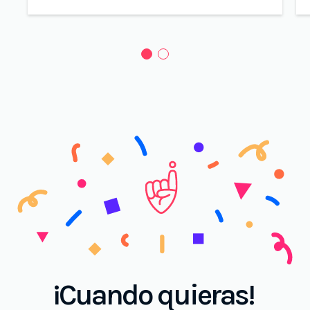
¡Cuando quieras!