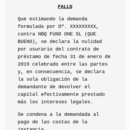
FALLO
Que estimando la demanda
formulada por Dª. XXXXXXXXX,
contra NBQ FUND ONE SL (QUE
BUENO), se declara la nulidad
por usurario del contrato de
préstamo de fecha 31 de enero de
2019 celebrado entre las partes
y, en consecuencia, se declara
la sola obligación de la
demandante de devolver el
capital efectivamente prestado
más los intereses legales.
Se condena a la demandada al
pago de las costas de la
instancia.