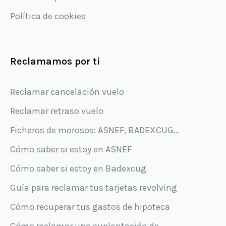
Política de cookies
Reclamamos por ti
Reclamar cancelación vuelo
Reclamar retraso vuelo
Ficheros de morosos: ASNEF, BADEXCUG...
Cómo saber si estoy en ASNEF
Cómo saber si estoy en Badexcug
Guía para reclamar tus tarjetas revolving
Cómo recuperar tus gastos de hipoteca