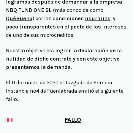
logramos después de demandar a la empresa
NBQ FUND ONE SL
(más conocida como
QuéBueno
) por las
condiciones
usurarias
y
poco transparentes en el pacto de los
intereses
de uno de sus microcréditos.
Nuestro objetivo era
lograr la declaración de la
nulidad de dicho contrato y con este objetivo
presentamos la demanda
.
El 11 de marzo de 2020 el Juzgado de Primera
Instancia nº4 de Fuenlabrada emitió el siguiente
fallo:
FALLO