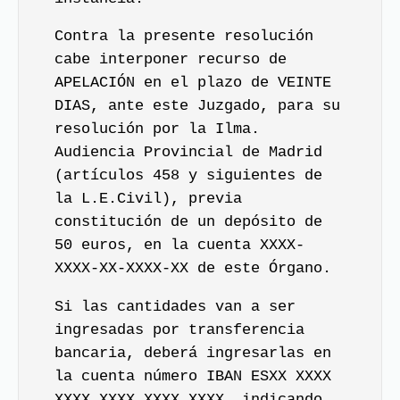
Contra la presente resolución
cabe interponer recurso de
APELACIÓN en el plazo de VEINTE
DIAS, ante este Juzgado, para su
resolución por la Ilma.
Audiencia Provincial de Madrid
(artículos 458 y siguientes de
la L.E.Civil), previa
constitución de un depósito de
50 euros, en la cuenta XXXX-
XXXX-XX-XXXX-XX de este Órgano.
Si las cantidades van a ser
ingresadas por transferencia
bancaria, deberá ingresarlas en
la cuenta número IBAN ESXX XXXX
XXXX XXXX XXXX XXXX, indicando