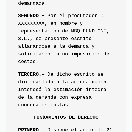
demandada.
SEGUNDO.-
Por el procurador D.
XXXXXXXXX, en nombre y
representación de NBQ FUND ONE,
S.L., se presentó escrito
allanándose a la demanda y
solicitando la no imposición de
costas.
TERCERO.-
De dicho escrito se
dio traslado a la actora quien
interesó la estimación íntegra
de la demanda con expresa
condena en costas
FUNDAMENTOS DE DERECHO
PRIMERO.-
Dispone el artículo 21