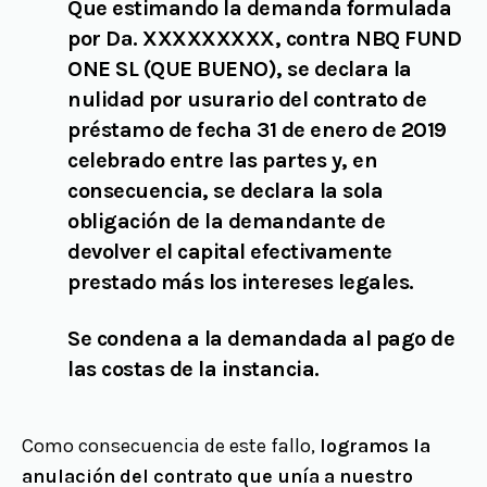
Que estimando la demanda formulada
por Dª. XXXXXXXXX, contra NBQ FUND
ONE SL (QUE BUENO),
se declara la
nulidad por usurario del contrato de
préstamo
de fecha 31 de enero de 2019
celebrado entre las partes y, en
consecuencia, se declara la sola
obligación de la demandante de
devolver el capital efectivamente
prestado más los intereses legales.
Se condena a la demandada al pago de
las costas de la instancia.
Como consecuencia de este fallo,
logramos la
anulación del contrato que unía a nuestro