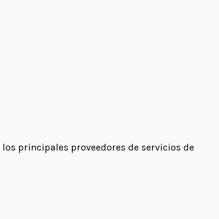
os principales proveedores de servicios de