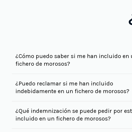
¿Cómo puedo saber si me han incluido en
fichero de morosos?
¿Puedo reclamar si me han incluido
indebidamente en un fichero de morosos?
¿Qué indemnización se puede pedir por est
incluido en un fichero de morosos?