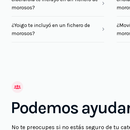
morosos?
moro
¿Yoigo te incluyó en un fichero de
¿Movi
morosos?
moro
Podemos ayudar
No te preocupes si no estás seguro de tu cat