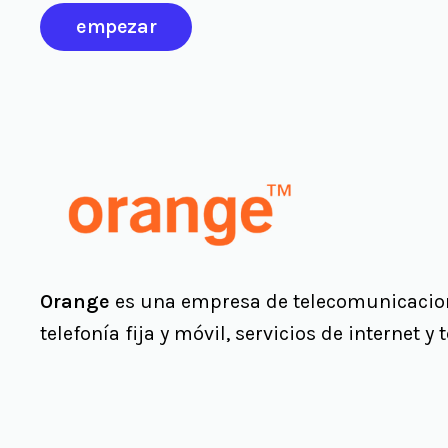
empezar
Orange
es una empresa de telecomunicacione
telefonía fija y móvil, servicios de internet y