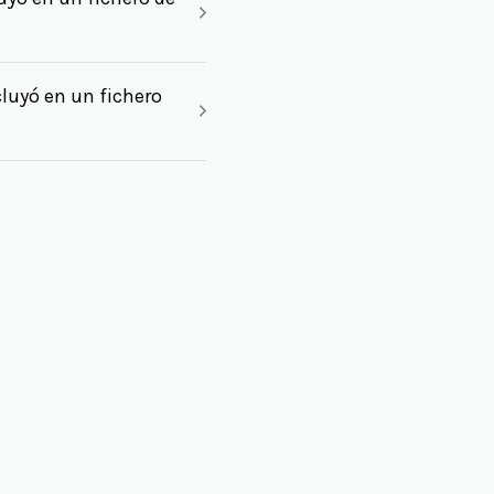
luyó en un fichero