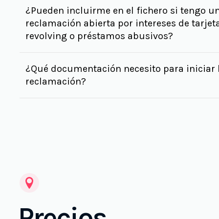
¿Pueden incluirme en el fichero si tengo u
reclamación abierta por intereses de tarjet
revolving o préstamos abusivos?
¿Qué documentación necesito para iniciar 
reclamación?
Precios