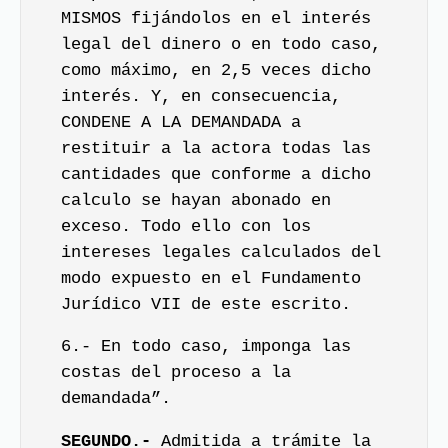
MISMOS fijándolos en el interés
legal del dinero o en todo caso,
como máximo, en 2,5 veces dicho
interés. Y, en consecuencia,
CONDENE A LA DEMANDADA a
restituir a la actora todas las
cantidades que conforme a dicho
calculo se hayan abonado en
exceso. Todo ello con los
intereses legales calculados del
modo expuesto en el Fundamento
Jurídico VII de este escrito.
6.- En todo caso, imponga las
costas del proceso a la
demandada”.
SEGUNDO.-
Admitida a trámite la