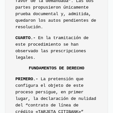
favor de la demandada”. Las dos
partes propusieron únicamente
prueba documental y, admitida,
quedaron los autos pendientes de
resolución.
CUARTO.-
En la tramitación de
este procedimiento se han
observado las prescripciones
legales.
FUNDAMENTOS DE DERECHO
PRIMERO.-
La pretensión que
configura el objeto de este
proceso persigue, en primer
lugar, la declaración de nulidad
del “contrato de línea de
crédito «TARJETA CITIBANK»”