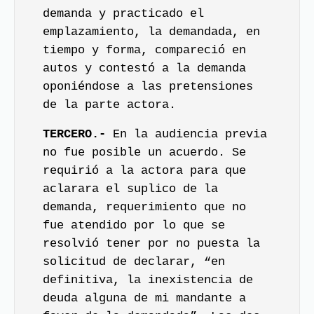
demanda y practicado el
emplazamiento, la demandada, en
tiempo y forma, compareció en
autos y contestó a la demanda
oponiéndose a las pretensiones
de la parte actora.
TERCERO.-
En la audiencia previa
no fue posible un acuerdo. Se
requirió a la actora para que
aclarara el suplico de la
demanda, requerimiento que no
fue atendido por lo que se
resolvió tener por no puesta la
solicitud de declarar, “en
definitiva, la inexistencia de
deuda alguna de mi mandante a