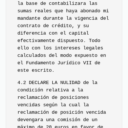
la base de contabilizara las
sumas reales que haya abonado mi
mandante durante la vigencia del
contrato de crédito, y su
diferencia con el capital
efectivamente dispuesto. Todo
ello con los intereses legales
calculados del modo expuesto en
el Fundamento Jurídico VII de
este escrito.
4.2 DECLARE LA NULIDAD de la
condición relativa a la
reclamación de posiciones
vencidas según la cual la
reclamación de posición vencida
devengara una comisión de un
máximo de 20 euros en favor de