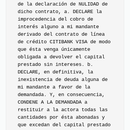
de la declaración de NULIDAD de
dicho contrato, a. DECLARE la
improcedencia del cobro de
interés alguno a mi mandante
derivado del contrato de línea
de crédito CITIBANK VISA de modo
que ésta venga únicamente
obligada a devolver el capital
prestado sin intereses. b.
DECLARE, en definitiva, la
inexistencia de deuda alguna de
mi mandante a favor de la
demandada. Y, en consecuencia,
CONDENE A LA DEMANDADA a
restituir a la actora todas las
cantidades por ésta abonadas y
que excedan del capital prestado