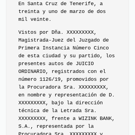
En Santa Cruz de Tenerife, a
treinta y uno de marzo de dos
mil veinte.
Vistos por Dña. XXXXXXXXX,
Magistrada-Juez del Juzgado de
Primera Instancia Número Cinco
de esta ciudad y su partido, los
presentes autos de JUICIO
ORDINARIO, registrados con el
número 1126/19, promovidos por
la Procuradora Sra. XXXXXXXXX,
en nombre y representación de D.
XXXXXXXXX, bajo la dirección
técnica de la Letrada Sra.
XXXXXXXXX, frente a WIZINK BANK,
S.A., representada por la
Procuradora Sra. XXXXXXXXX y