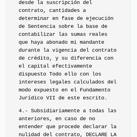
desde la suscripción del
contrato, cantidades a
determinar en fase de ejecución
de Sentencia sobre la base de
contabilizar las sumas reales
que haya abonado mi mandante
durante la vigencia del contrato
de crédito, y su diferencia con
el capital efectivamente
dispuesto Todo ello con los
intereses legales calculados del
modo expuesto en el Fundamento
Jurídico VII de este escrito.
4.- Subsidiariamente a todas las
anteriores, en caso de no
entender que procede declarar la
nulidad del contrato, DECLARE LA