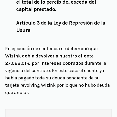
el total de lo percibido, exceda del
capital prestado.
Artículo 3 de la Ley de Represión de la
Usura
En ejecución de sentencia se determinó que
Wizink debía devolver a nuestro cliente
27.028,01 € por intereses cobrados
durante la
vigencia del contrato. En este caso el cliente ya
había pagado toda su deuda pendiente de su
tarjeta revolving Wizink por lo que no hubo deuda
que anular.