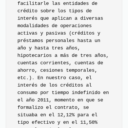
facilitarle las entidades de
crédito sobre los tipos de
interés que aplican a diversas
modalidades de operaciones
activas y pasivas (créditos y
préstamos personales hasta un
año y hasta tres años,
hipotecarios a más de tres años,
cuentas corrientes, cuentas de
ahorro, cesiones temporales,
etc.). En nuestro caso, el
interés de los créditos al
consumo por tiempo indefinido en
el año 2011, momento en que se
formalizo el contrato, se
situaba en el 12,12% para el
tipo efectivo y en el 11,50%