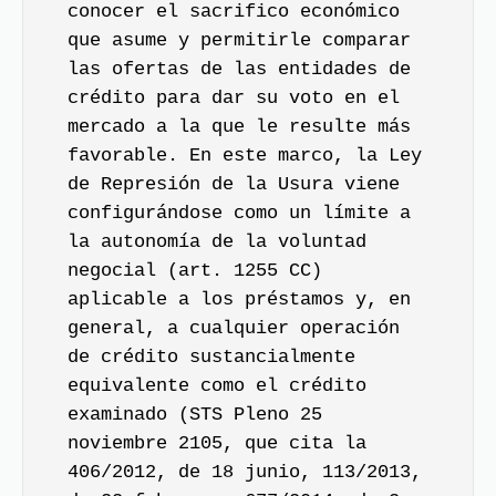
conocer el sacrifico económico
que asume y permitirle comparar
las ofertas de las entidades de
crédito para dar su voto en el
mercado a la que le resulte más
favorable. En este marco, la
Ley
de Represión de la Usura
viene
configurándose como un límite a
la autonomía de la voluntad
negocial (art. 1255 CC)
aplicable a los préstamos y, en
general, a cualquier operación
de crédito sustancialmente
equivalente como el crédito
examinado (STS Pleno 25
noviembre 2105, que cita la
406/2012, de 18 junio, 113/2013,