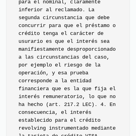
para el nominal, claramente
inferior al reclamado. La
segunda circunstancia que debe
concurrir para que el préstamo o
crédito tenga el carácter de
usurario es que el interés sea
manifiestamente desproporcionado
a las circunstancias del caso,
por ejemplo el riesgo de la
operación, y esa prueba
corresponde a la entidad
financiera que es la que fija el
interés remuneratorio, lo que no
ha hecho (art. 217.2 LEC). 4. En
consecuencia, el interés
establecido para el crédito
revolving instrumentado mediante