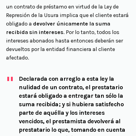
un contrato de préstamo en virtud de la Ley de
Represión de la Usura implica que el cliente estará
obligado a
devolver únicamente la suma
recibida sin intereses
. Por lo tanto, todos los
intereses abonados hasta entonces deberán ser
devueltos por la entidad financiera al cliente
afectado.
Declarada con arreglo a esta ley la
nulidad de un contrato, el prestatario
estará obligado a entregar tan sólo la
suma recibida; y si hubiera satisfecho
parte de aquélla y los intereses
vencidos, el prestamista devolverá al
prestatario lo que, tomando en cuenta