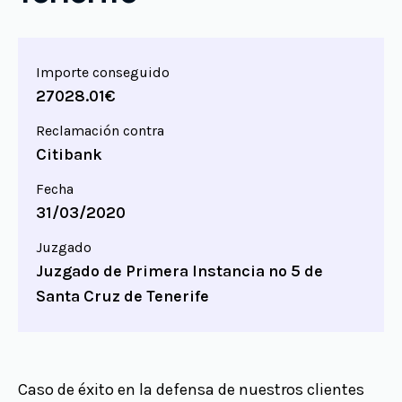
Importe conseguido
27028.01€
Reclamación contra
Citibank
Fecha
31/03/2020
Juzgado
Juzgado de Primera Instancia nº 5 de
Santa Cruz de Tenerife
Caso de éxito en la defensa de nuestros clientes