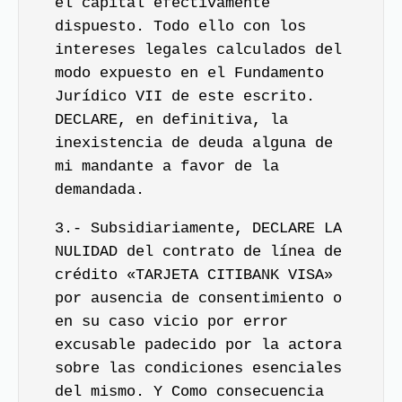
el capital efectivamente
dispuesto. Todo ello con los
intereses legales calculados del
modo expuesto en el Fundamento
Jurídico VII de este escrito.
DECLARE, en definitiva, la
inexistencia de deuda alguna de
mi mandante a favor de la
demandada.
3.- Subsidiariamente, DECLARE LA
NULIDAD del contrato de línea de
crédito «TARJETA CITIBANK VISA»
por ausencia de consentimiento o
en su caso vicio por error
excusable padecido por la actora
sobre las condiciones esenciales
del mismo. Y Como consecuencia