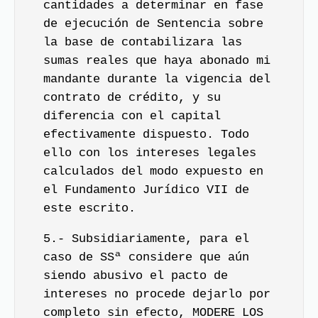
cantidades a determinar en fase
de ejecución de Sentencia sobre
la base de contabilizara las
sumas reales que haya abonado mi
mandante durante la vigencia del
contrato de crédito, y su
diferencia con el capital
efectivamente dispuesto. Todo
ello con los intereses legales
calculados del modo expuesto en
el Fundamento Jurídico VII de
este escrito.
5.- Subsidiariamente, para el
caso de SSª considere que aún
siendo abusivo el pacto de
intereses no procede dejarlo por
completo sin efecto, MODERE LOS