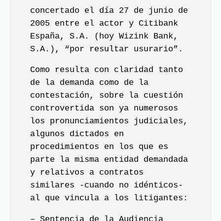
concertado el día 27 de junio de
2005 entre el actor y Citibank
España, S.A. (hoy Wizink Bank,
S.A.), “por resultar usurario”.
Como resulta con claridad tanto
de la demanda como de la
contestación, sobre la cuestión
controvertida son ya numerosos
los pronunciamientos judiciales,
algunos dictados en
procedimientos en los que es
parte la misma entidad demandada
y relativos a contratos
similares -cuando no idénticos-
al que vincula a los litigantes:
– Sentencia de la Audiencia