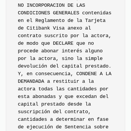
NO INCORPORACION DE LAS
CONDICIONES GENERALES contenidas
en el Reglamento de la Tarjeta
de Citibank Visa anexo al
contrato suscrito por la actora,
de modo que DECLARE que no
procede abonar interés alguno
por la actora, sino la simple
devolución del capital prestado.
Y, en consecuencia, CONDENE A LA
DEMANDADA a restituir a la
actora todas las cantidades por
esta abonadas y que excedan del
capital prestado desde la
suscripción del contrato,
cantidades a determinar en fase
de ejecución de Sentencia sobre