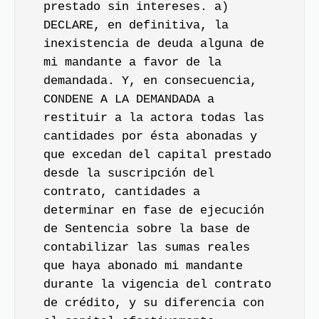
prestado sin intereses. a)
DECLARE, en definitiva, la
inexistencia de deuda alguna de
mi mandante a favor de la
demandada. Y, en consecuencia,
CONDENE A LA DEMANDADA a
restituir a la actora todas las
cantidades por ésta abonadas y
que excedan del capital prestado
desde la suscripción del
contrato, cantidades a
determinar en fase de ejecución
de Sentencia sobre la base de
contabilizar las sumas reales
que haya abonado mi mandante
durante la vigencia del contrato
de crédito, y su diferencia con