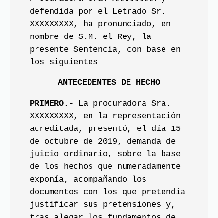
defendida por el Letrado Sr.
XXXXXXXXX, ha pronunciado, en
nombre de S.M. el Rey, la
presente Sentencia, con base en
los siguientes
ANTECEDENTES DE HECHO
PRIMERO.-
La procuradora Sra.
XXXXXXXXX, en la representación
acreditada, presentó, el día 15
de octubre de 2019, demanda de
juicio ordinario, sobre la base
de los hechos que numeradamente
exponía, acompañando los
documentos con los que pretendía
justificar sus pretensiones y,
tras alegar los fundamentos de