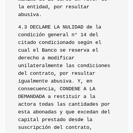
la entidad, por resultar
abusiva.
4.3 DECLARE LA NULIDAD de la
condición general n° 14 del
citado condicionado según el
cual el Banco se reserva el
derecho a modificar
unilateralmente las condiciones
del contrato, por resultar
igualmente abusiva. Y, en
consecuencia, CONDENE A LA
DEMANDADA a restituir a la
actora todas las cantidades por
esta abonadas y que excedan del
capital prestado desde la
suscripción del contrato,