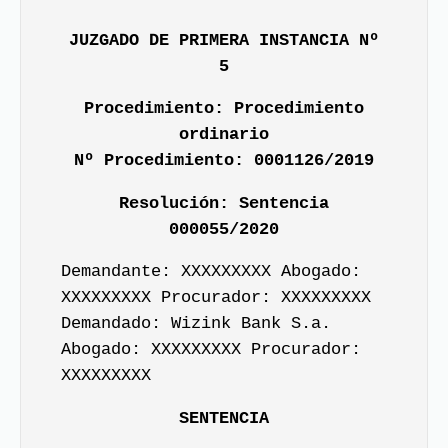
JUZGADO DE PRIMERA INSTANCIA Nº
5
Procedimiento: Procedimiento
ordinario
Nº Procedimiento: 0001126/2019
Resolución: Sentencia
000055/2020
Demandante: XXXXXXXXX Abogado:
XXXXXXXXX Procurador: XXXXXXXXX
Demandado: Wizink Bank S.a.
Abogado: XXXXXXXXX Procurador:
XXXXXXXXX
SENTENCIA