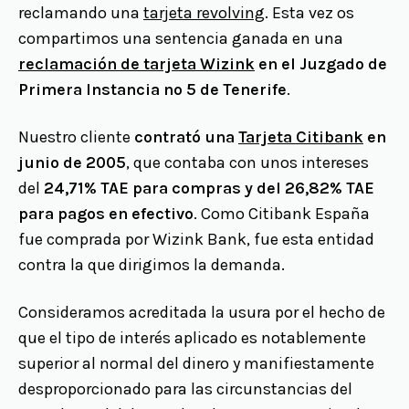
reclamando una
tarjeta revolving
. Esta vez os
compartimos una sentencia ganada en una
reclamación de tarjeta Wizink
en el Juzgado de
Primera Instancia nº 5 de Tenerife
.
Nuestro cliente
contrató una
Tarjeta Citibank
en
junio de 2005
, que contaba con unos intereses
del
24,71% TAE para compras y del 26,82% TAE
para pagos en efectivo
. Como Citibank España
fue comprada por Wizink Bank, fue esta entidad
contra la que dirigimos la demanda.
Consideramos acreditada la usura por el hecho de
que el tipo de interés aplicado es notablemente
superior al normal del dinero y manifiestamente
desproporcionado para las circunstancias del