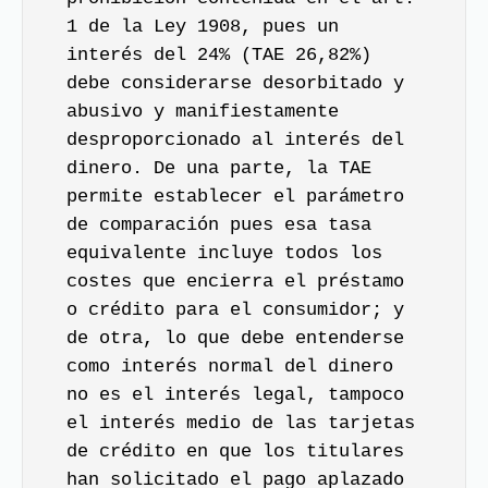
1 de la Ley 1908, pues un
interés del 24% (TAE 26,82%)
debe considerarse desorbitado y
abusivo y manifiestamente
desproporcionado al interés del
dinero. De una parte, la TAE
permite establecer el parámetro
de comparación pues esa tasa
equivalente incluye todos los
costes que encierra el préstamo
o crédito para el consumidor; y
de otra, lo que debe entenderse
como interés normal del dinero
no es el interés legal, tampoco
el interés medio de las tarjetas
de crédito en que los titulares
han solicitado el pago aplazado