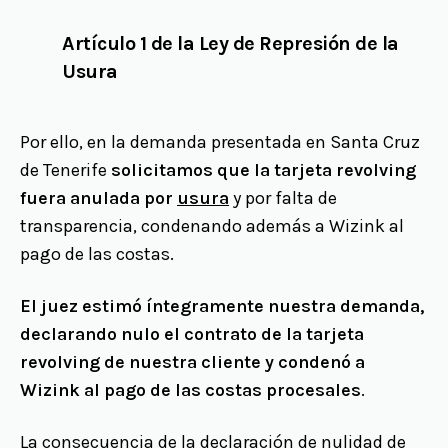
Artículo 1 de la Ley de Represión de la
Usura
Por ello, en la demanda presentada en Santa Cruz
de Tenerife
solicitamos que la tarjeta revolving
fuera anulada por
usura
y por falta de
transparencia, condenando además a Wizink al
pago de las costas.
El juez estimó íntegramente nuestra demanda,
declarando nulo el contrato de la tarjeta
revolving de nuestra cliente y condenó a
Wizink al pago de las costas procesales
.
La consecuencia de la declaración de nulidad de