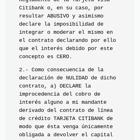
Citibank o, en su caso, por
resultar ABUSIVO y asimismo
declare la imposibilidad de
integrar o moderar el mismo en
el contrato declarando por ello
que el interés debido por este
concepto es CERO.
2.- Como consecuencia de la
declaración de NULIDAD de dicho
contrato, a) DECLARE la
improcedencia del cobro de
interés alguno a mi mandante
derivado del contrato de línea
de crédito TARJETA CITIBANK de
modo que ésta venga únicamente
obligada a devolver el capital