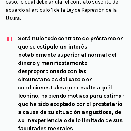
caso, lo cual debe anular el contrato suscrito de
acuerdo al artículo 1 de la
Ley de Represión de la
Usura
.
Será nulo todo contrato de préstamo en
que se estipule un interés
notablemente superior al normal del
dinero y manifiestamente
desproporcionado con las
circunstancias del caso o en
condiciones tales que resulte aquél
leonino, habiendo motivos para estimar
que ha sido aceptado por el prestatario
a causa de su situación angustiosa, de
su inexperiencia o de lo limitado de sus
facultades mentales.