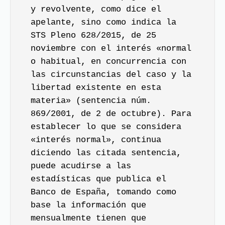
y revolvente, como dice el
apelante, sino como indica la
STS Pleno 628/2015, de 25
noviembre con el interés «normal
o habitual, en concurrencia con
las circunstancias del caso y la
libertad existente en esta
materia» (sentencia núm.
869/2001, de 2 de octubre). Para
establecer lo que se considera
«interés normal», continua
diciendo las citada sentencia,
puede acudirse a las
estadísticas que publica el
Banco de España, tomando como
base la información que
mensualmente tienen que