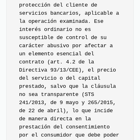
protección del cliente de
servicios bancarios, aplicable a
la operación examinada. Ese
interés ordinario no es
susceptible de control de su
carácter abusivo por afectar a
un elemento esencial del
contrato (art. 4.2 de la
Directiva 93/13/CEE), el precio
del servicio o del capital
prestado, salvo que la cláusula
no sea transparente (STS
241/2013, de 9 mayo y 265/2015,
de 22 de abril), lo que incide
de manera directa en la
prestación del consentimiento
por el consumidor que debe poder