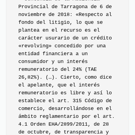
Provincial de Tarragona de 6 de
noviembre de 2018: «Respecto al
fondo del litigio, lo que se
plantea en el recurso es el
carácter usurario de un crédito
«revolving» concedido por una
entidad financiera a un
consumidor y un
interés
remuneratorio
del 24% (TAE
26,82%). (…). Cierto, como dice
el apelante, que el interés
remuneratorio es libre y así lo
establece el art. 315 Código de
comercio, desarrollándose en el
ámbito reglamentario por el art.
4.1 Orden EHA/2899/2011, de 28
de octubre, de transparencia y