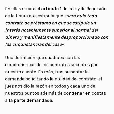
En ellas se cita el
artículo 1
de la Ley de Represión
de la Usura que estipula que «
será nulo todo
contrato de préstamo en que se estipule un
interés notablemente superior al normal del
dinero y manifiestamente desproporcionado con
las circunstancias del caso
«.
Una definición que cuadraba con las
características de los contratos suscritos por
nuestro cliente. Es más, tras presentar la
demanda solicitando la nulidad del contrato, el
juez nos dio la razón en todos y cada uno de
nuestros puntos además de
condenar en costas
a la parte demandada
.