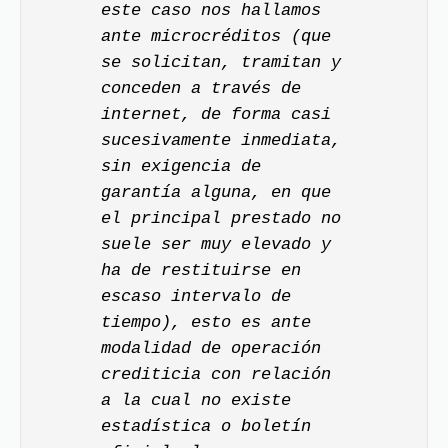
este caso nos hallamos
ante microcréditos (que
se solicitan, tramitan y
conceden a través de
internet, de forma casi
sucesivamente inmediata,
sin exigencia de
garantía alguna, en que
el principal prestado no
suele ser muy elevado y
ha de restituirse en
escaso intervalo de
tiempo), esto es ante
modalidad de operación
crediticia con relación
a la cual no existe
estadística o boletín