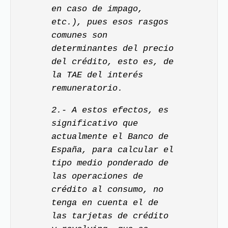
en caso de impago,
etc.), pues esos rasgos
comunes son
determinantes del precio
del crédito, esto es, de
la TAE del interés
remuneratorio.
2.- A estos efectos, es
significativo que
actualmente el Banco de
España, para calcular el
tipo medio ponderado de
las operaciones de
crédito al consumo, no
tenga en cuenta el de
las tarjetas de crédito