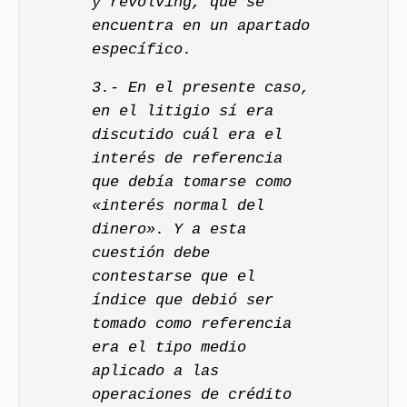
y revolving, que se
encuentra en un apartado
específico.
3.- En el presente caso,
en el litigio sí era
discutido cuál era el
interés de referencia
que debía tomarse como
«interés normal del
dinero». Y a esta
cuestión debe
contestarse que el
índice que debió ser
tomado como referencia
era el tipo medio
aplicado a las
operaciones de crédito