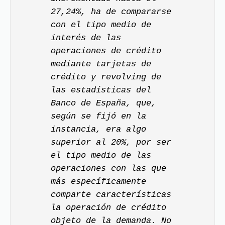
27,24%, ha de compararse
con el tipo medio de
interés de las
operaciones de crédito
mediante tarjetas de
crédito y revolving de
las estadísticas del
Banco de España, que,
según se fijó en la
instancia, era algo
superior al 20%, por ser
el tipo medio de las
operaciones con las que
más específicamente
comparte características
la operación de crédito
objeto de la demanda. No