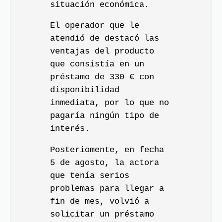
situación económica.
El operador que le
atendió de destacó las
ventajas del producto
que consistía en un
préstamo de 330 € con
disponibilidad
inmediata, por lo que no
pagaría ningún tipo de
interés.
Posteriomente, en fecha
5 de agosto, la actora
que tenía serios
problemas para llegar a
fin de mes, volvió a
solicitar un préstamo