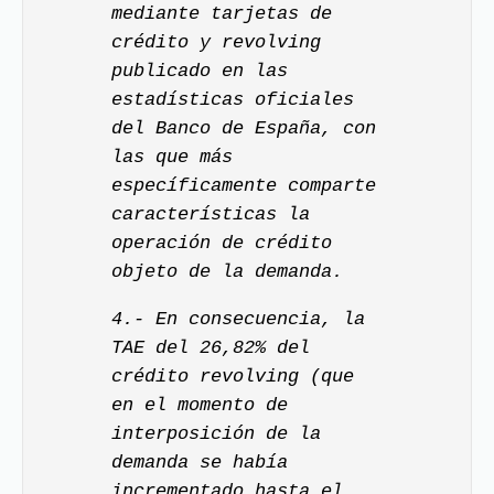
mediante tarjetas de
crédito y revolving
publicado en las
estadísticas oficiales
del Banco de España, con
las que más
específicamente comparte
características la
operación de crédito
objeto de la demanda.
4.- En consecuencia, la
TAE del 26,82% del
crédito revolving (que
en el momento de
interposición de la
demanda se había
incrementado hasta el