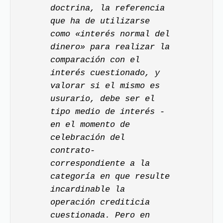
doctrina, la referencia
que ha de utilizarse
como «interés normal del
dinero» para realizar la
comparación con el
interés cuestionado, y
valorar si el mismo es
usurario, debe ser el
tipo medio de interés -
en el momento de
celebración del
contrato-
correspondiente a la
categoría en que resulte
incardinable la
operación crediticia
cuestionada. Pero en