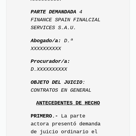
PARTE DEMANDADA
4
FINANCE SPAIN FINALCIAL
SERVICES S.A.U.
Abogado/a:
D.ª
XXXXXXXXXX
Procurador/a:
D.XXXXXXXXXX
OBJETO DEL JUICIO
:
CONTRATOS EN GENERAL
ANTECEDENTES DE HECHO
PRIMERO.-
La parte
actora presentó demanda
de juicio ordinario el