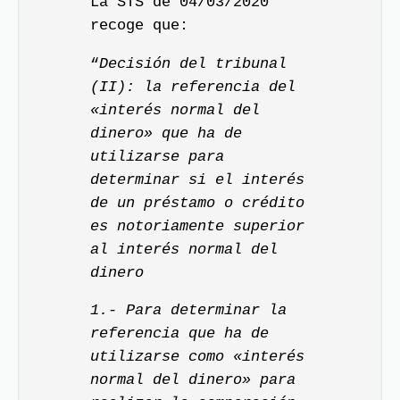
La STS de 04/03/2020
recoge que:
“
Decisión del tribunal
(II): la referencia del
«interés normal del
dinero» que ha de
utilizarse para
determinar si el interés
de un préstamo o crédito
es notoriamente superior
al interés normal del
dinero
1.- Para determinar la
referencia que ha de
utilizarse como «interés
normal del dinero» para