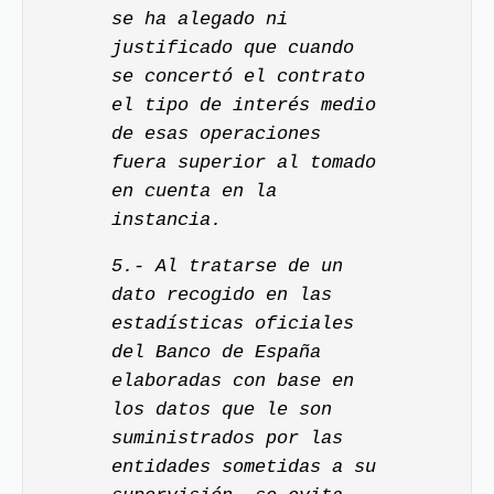
se ha alegado ni
justificado que cuando
se concertó el contrato
el tipo de interés medio
de esas operaciones
fuera superior al tomado
en cuenta en la
instancia.
5.- Al tratarse de un
dato recogido en las
estadísticas oficiales
del Banco de España
elaboradas con base en
los datos que le son
suministrados por las
entidades sometidas a su