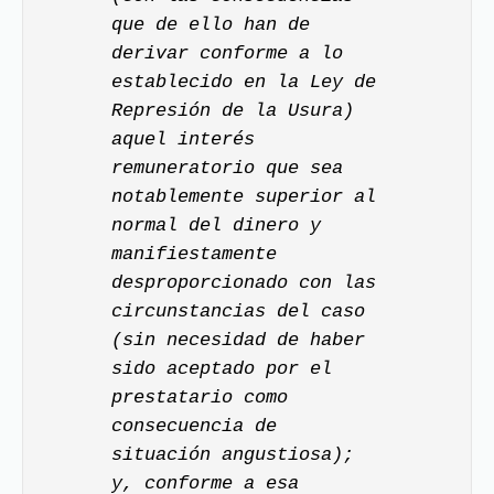
que de ello han de
derivar conforme a lo
establecido en la Ley de
Represión de la Usura)
aquel interés
remuneratorio que sea
notablemente superior al
normal del dinero y
manifiestamente
desproporcionado con las
circunstancias del caso
(sin necesidad de haber
sido aceptado por el
prestatario como
consecuencia de
situación angustiosa);
y, conforme a esa