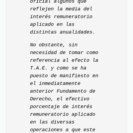
oficial algunos que
reflejen la media del
interés remuneratorio
aplicado en las
distintas anualidades.
No obstante, sin
necesidad de tomar como
referencia al efecto la
T.A.E. y como se ha
puesto de manifiesto en
el inmediatamente
anterior Fundamento de
Derecho, el efectivo
porcentaje de interés
remuneratorio aplicado
en las diversas
operaciones a que este