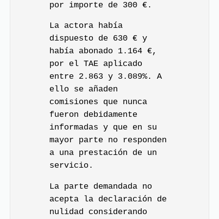
por importe de 300 €.
La actora había
dispuesto de 630 € y
había abonado 1.164 €,
por el TAE aplicado
entre 2.863 y 3.089%. A
ello se añaden
comisiones que nunca
fueron debidamente
informadas y que en su
mayor parte no responden
a una prestación de un
servicio.
La parte demandada no
acepta la declaración de
nulidad considerando