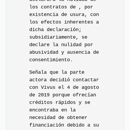
los contratos de , por
existencia de usura, con
los efectos inherentes a
dicha declaración;
subsidiariamente, se
declare la nulidad por
abusividad y ausencia de
consentimiento.
Señala que la parte
actora decidió contactar
con Vivus el 4 de agosto
de 2019 porque ofrecían
créditos rápidos y se
encontraba en la
necesidad de obtener
financiación debido a su