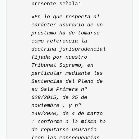
presente señala:
«
En lo que respecta al
carácter usurario de un
préstamo ha de tomarse
como referencia la
doctrina jurisprudencial
fijada por nuestro
Tribunal Supremo, en
particular mediante las
Sentencias del Pleno de
su Sala Primera nº
628/2015, de 25 de
noviembre , y nº
149/2020, de 4 de marzo
: conforme a la misma ha
de reputarse usurario
(con las consecuencias