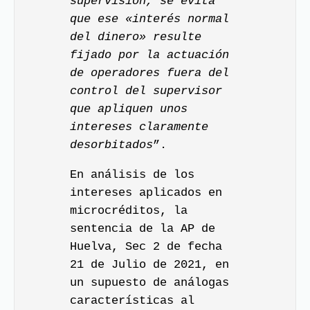
supervisión, se evita
que ese «interés normal
del dinero» resulte
fijado por la actuación
de operadores fuera del
control del supervisor
que apliquen unos
intereses claramente
desorbitados
”.
En análisis de los
intereses aplicados en
microcréditos, la
sentencia de la AP de
Huelva, Sec 2 de fecha
21 de Julio de 2021, en
un supuesto de análogas
características al