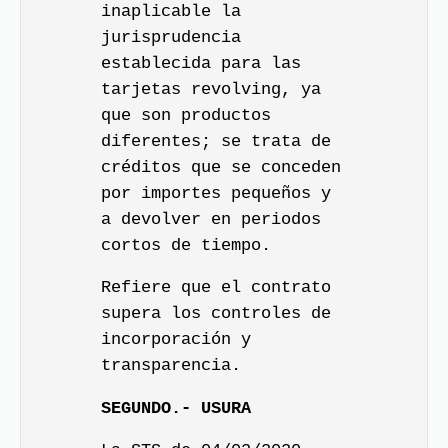
inaplicable la
jurisprudencia
establecida para las
tarjetas revolving, ya
que son productos
diferentes; se trata de
créditos que se conceden
por importes pequeños y
a devolver en periodos
cortos de tiempo.
Refiere que el contrato
supera los controles de
incorporación y
transparencia.
SEGUNDO.- USURA