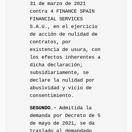
31 de marzo de 2021
contra 4 FINANCE SPAIN
FINANCIAL SERVICES
S.A.U., en el ejercicio
de acción de nulidad de
contratos, por
existencia de usura, con
los efectos inherentes a
dicha declaración;
subsidiariamente, se
declare la nulidad por
abusividad y vicio de
consentimiento.
SEGUNDO.-
Admitida la
demanda por Decreto de 5
de mayo de 2021, se da
traslado al demandado