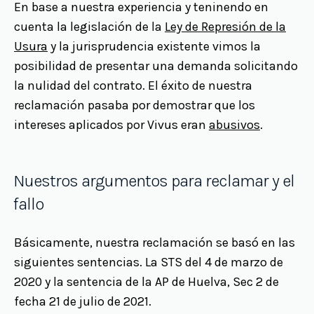
En base a nuestra experiencia y teninendo en
cuenta la legislación de la
Ley de Represión de la
Usura
y la jurisprudencia existente vimos la
posibilidad de presentar una demanda solicitando
la nulidad del contrato. El éxito de nuestra
reclamación pasaba por demostrar que los
intereses aplicados por Vivus eran
abusivos
.
Nuestros argumentos para reclamar y el
fallo
Básicamente, nuestra reclamación se basó en las
siguientes sentencias. La STS del 4 de marzo de
2020 y la sentencia de la AP de Huelva, Sec 2 de
fecha 21 de julio de 2021.