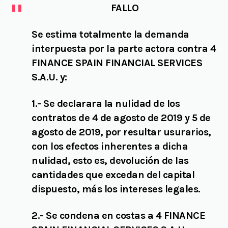
FALLO
Se estima totalmente la demanda
interpuesta por la parte actora contra 4
FINANCE SPAIN FINANCIAL SERVICES
S.A.U. y:
1.- Se declarara la nulidad de los
contratos de 4 de agosto de 2019 y 5 de
agosto de 2019, por resultar usurarios,
con los efectos inherentes a dicha
nulidad, esto es, devolución de las
cantidades que excedan del capital
dispuesto, más los intereses legales.
2.- Se condena en costas a 4 FINANCE