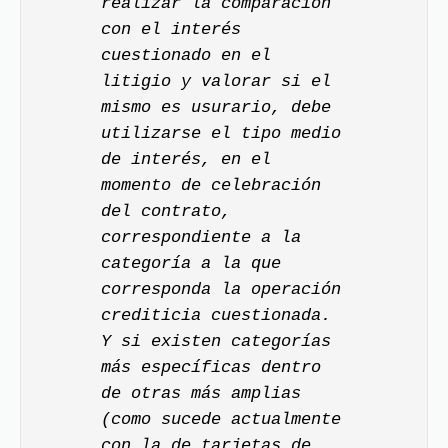
realizar la comparación
con el interés
cuestionado en el
litigio y valorar si el
mismo es usurario, debe
utilizarse el tipo medio
de interés, en el
momento de celebración
del contrato,
correspondiente a la
categoría a la que
corresponda la operación
crediticia cuestionada.
Y si existen categorías
más específicas dentro
de otras más amplias
(como sucede actualmente
con la de tarjetas de