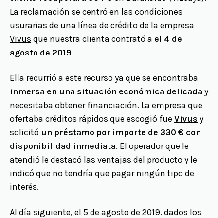
La reclamación se centró en las condiciones
usurarias
de una línea de crédito de la empresa
Vivus
que nuestra clienta contrató a
el 4 de
agosto de 2019
.
Ella recurrió a este recurso ya que se encontraba
inmersa en una situación económica delicada
y
necesitaba obtener financiación. La empresa que
ofertaba créditos rápidos que escogió fue
Vivus
y
solicitó
un préstamo por importe de 330 €
con
disponibilidad inmediata
. El operador que le
atendió le destacó las ventajas del producto y le
indicó que no tendría que pagar ningún tipo de
interés.
Al día siguiente, el 5 de agosto de 2019. dados los