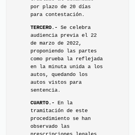
por plazo de 20 días
para contestación.
TERCERO.-
Se celebra
audiencia previa el 22
de marzo de 2022,
proponiendo las partes
como prueba la reflejada
en la minuta unida a los
autos, quedando los
autos vistos para
sentencia.
CUARTO.-
En la
tramitación de este
procedimiento se han
observado las
prescripciones legales.