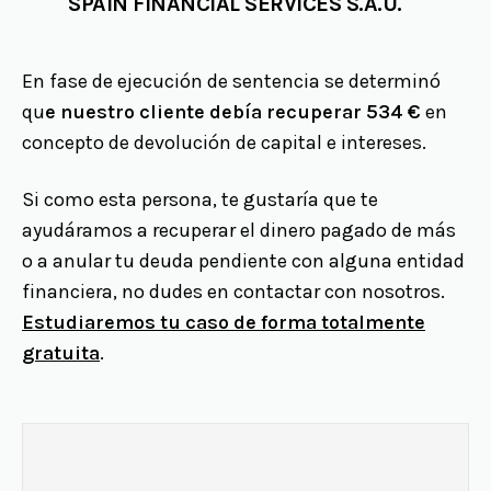
SPAIN FINANCIAL SERVICES S.A.U.
En fase de ejecución de sentencia se determinó
qu
e nuestro cliente debía recuperar 534 €
en
concepto de devolución de capital e intereses.
Si como esta persona, te gustaría que te
ayudáramos a recuperar el dinero pagado de más
o a anular tu deuda pendiente con alguna entidad
financiera, no dudes en contactar con nosotros.
Estudiaremos tu caso de forma totalmente
gratuita
.