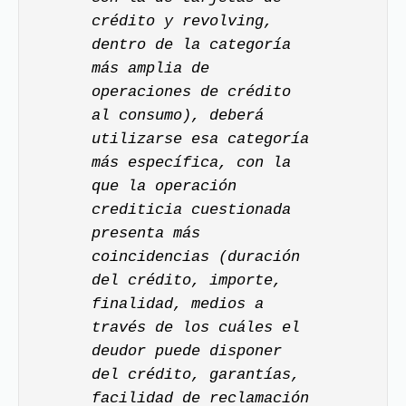
crédito y revolving,
dentro de la categoría
más amplia de
operaciones de crédito
al consumo), deberá
utilizarse esa categoría
más específica, con la
que la operación
crediticia cuestionada
presenta más
coincidencias (duración
del crédito, importe,
finalidad, medios a
través de los cuáles el
deudor puede disponer
del crédito, garantías,
facilidad de reclamación