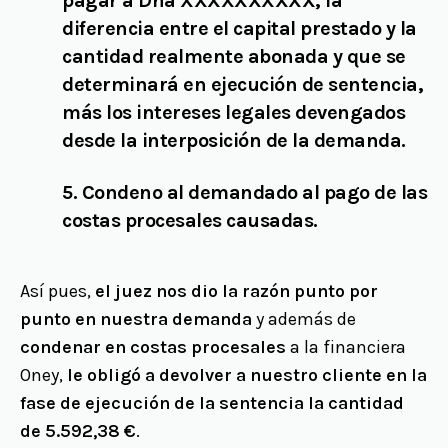
pagar a Dña XXXXXXXXXX, la
diferencia entre el capital prestado y la
cantidad realmente abonada y que se
determinará en ejecución de sentencia,
más los intereses legales devengados
desde la interposición de la demanda.
5. Condeno al demandado al pago de las
costas procesales causadas.
Así pues,
el juez nos dio la razón punto por
punto en nuestra demanda
y además de
condenar en costas procesales
a la financiera
Oney,
le obligó a devolver a nuestro cliente en la
fase de ejecución de la sentencia la cantidad
de 5.592,38
€
.