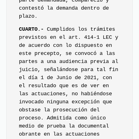
parte demandada, compareció y
contestó la demanda dentro de
plazo.
CUARTO.-
Cumplidos los trámites
previstos en el art. 414-1 LEC y
de acuerdo con lo dispuesto en
este precepto, se convocó a las
partes a una audiencia previa al
juicio, señalándose para tal fin
el día 1 de Junio de 2021, con
el resultado que es de ver en
las actuaciones, no habiéndose
invocado ninguna excepción que
obstase la prosecución del
proceso. Admitida como único
medio de prueba la documental
obrante en las actuaciones