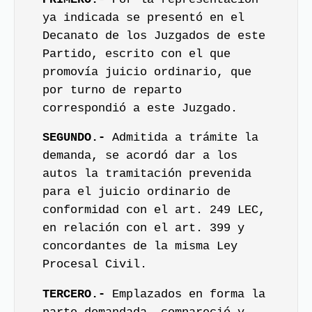
ya indicada se presentó en el
Decanato de los Juzgados de este
Partido, escrito con el que
promovía juicio ordinario, que
por turno de reparto
correspondió a este Juzgado.
SEGUNDO.-
Admitida a trámite la
demanda, se acordó dar a los
autos la tramitación prevenida
para el juicio ordinario de
conformidad con el art. 249 LEC,
en relación con el art. 399 y
concordantes de la misma Ley
Procesal Civil.
TERCERO.-
Emplazados en forma la