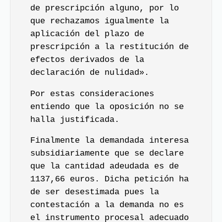
de prescripción alguno, por lo
que rechazamos igualmente la
aplicación del plazo de
prescripción a la restitución de
efectos derivados de la
declaración de nulidad».
Por estas consideraciones
entiendo que la oposición no se
halla justificada.
Finalmente la demandada interesa
subsidiariamente que se declare
que la cantidad adeudada es de
1137,66 euros. Dicha petición ha
de ser desestimada pues la
contestación a la demanda no es
el instrumento procesal adecuado