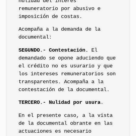
nulidad del interés
remuneratorio por abusivo e
imposición de costas.
Acompaña a la demanda de la
documental:
SEGUNDO.- Contestación.
El
demandado se opone aduciendo que
el crédito no es usurario y que
los intereses remuneratorios son
transparentes. Acompaña a la
contestación de la documental.
TERCERO.- Nulidad por usura
.
En el presente caso, a la vista
de la documental obrante en las
actuaciones es necesario