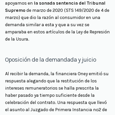
apoyamos en
l
a sonada sentencia del Tribunal
Supremo
de marzo de 2020 (STS 149/2020 de 4 de
marzo) que dio la razón al consumidor en una
demanda similar a esta y que a su vez se
amparaba en estos artículos de la Ley de Represión
de la Usura.
Oposición de la demandada y juicio
Al recibir la demanda, la financiera Oney emitió su
respuesta alegando que la restitución de los
intereses remuneratorios se halla prescrita la
haber pasado ya tiempo suficiente desde la
celebración del contrato. Una respuesta que llevó
el asunto al Juzgado de Primera Instancia nº2 de