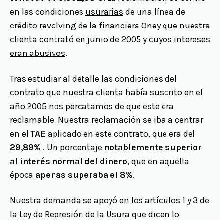
en las condiciones
usurarias
de una línea de
crédito
revolving
de la financiera
Oney
que nuestra
clienta contrató en junio de 2005 y cuyos
intereses
eran abusivos
.
Tras estudiar al detalle las condiciones del
contrato que nuestra clienta había suscrito en el
año 2005 nos percatamos de que este era
reclamable. Nuestra reclamación se iba a centrar
en el
TAE
aplicado en este contrato, que era del
29,89%
. Un porcentaje
notablemente superior
al interés normal del dinero
, que en aquella
época
apenas superaba el 8%
.
Nuestra demanda se apoyó en los artículos 1 y 3 de
la
Ley de Represión de la Usura
que dicen lo