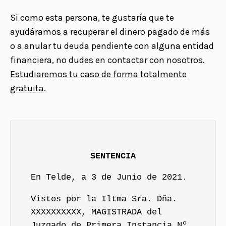
Si como esta persona, te gustaría que te
ayudáramos a recuperar el dinero pagado de más
o a anular tu deuda pendiente con alguna entidad
financiera, no dudes en contactar con nosotros.
Estudiaremos tu caso de forma totalmente
gratuita
.
SENTENCIA
En Telde, a 3 de Junio de 2021.
Vistos por la Iltma Sra. Dña.
XXXXXXXXXX, MAGISTRADA del
Juzgado de Primera Instancia Nº