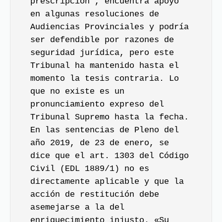
prescripción , encuentra apoyo
en algunas resoluciones de
Audiencias Provinciales y podría
ser defendible por razones de
seguridad jurídica, pero este
Tribunal ha mantenido hasta el
momento la tesis contraria. Lo
que no existe es un
pronunciamiento expreso del
Tribunal Supremo hasta la fecha.
En las sentencias de Pleno del
año 2019, de 23 de enero, se
dice que el art. 1303 del Código
Civil (EDL 1889/1) no es
directamente aplicable y que la
acción de restitución debe
asemejarse a la del
enriquecimiento injusto. «Su