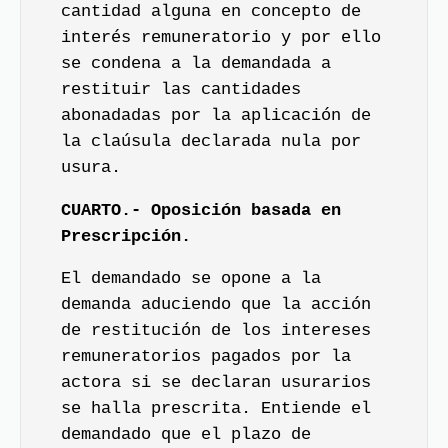
cantidad alguna en concepto de
interés remuneratorio y por ello
se condena a la demandada a
restituir las cantidades
abonadadas por la aplicación de
la claúsula declarada nula por
usura.
CUARTO.- Oposición basada en
Prescripción.
El demandado se opone a la
demanda aduciendo que la acción
de restitución de los intereses
remuneratorios pagados por la
actora si se declaran usurarios
se halla prescrita. Entiende el
demandado que el plazo de