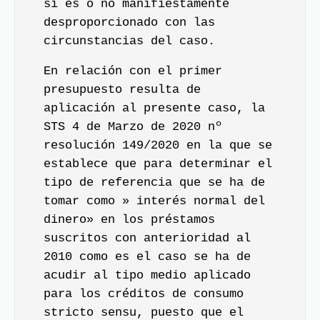
si es o no manifiestamente
desproporcionado con las
circunstancias del caso.
En relación con el primer
presupuesto resulta de
aplicación al presente caso, la
STS 4 de Marzo de 2020 nº
resolución 149/2020 en la que se
establece que para determinar el
tipo de referencia que se ha de
tomar como » interés normal del
dinero» en los préstamos
suscritos con anterioridad al
2010 como es el caso se ha de
acudir al tipo medio aplicado
para los créditos de consumo
stricto sensu, puesto que el