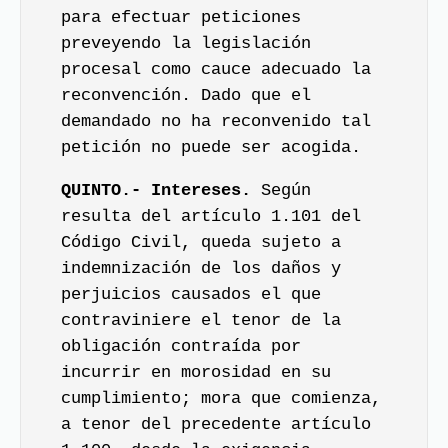
para efectuar peticiones
preveyendo la legislación
procesal como cauce adecuado la
reconvención. Dado que el
demandado no ha reconvenido tal
petición no puede ser acogida.
QUINTO.- Intereses.
Según
resulta del artículo 1.101 del
Código Civil, queda sujeto a
indemnización de los daños y
perjuicios causados el que
contraviniere el tenor de la
obligación contraída por
incurrir en morosidad en su
cumplimiento; mora que comienza,
a tenor del precedente artículo