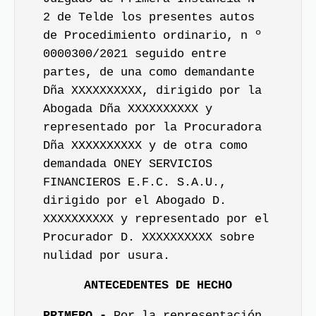
2 de Telde los presentes autos
de Procedimiento ordinario, n º
0000300/2021 seguido entre
partes, de una como demandante
Dña XXXXXXXXXX, dirigido por la
Abogada Dña XXXXXXXXXX y
representado por la Procuradora
Dña XXXXXXXXXX y de otra como
demandada ONEY SERVICIOS
FINANCIEROS E.F.C. S.A.U.,
dirigido por el Abogado D.
XXXXXXXXXX y representado por el
Procurador D. XXXXXXXXXX sobre
nulidad por usura.
ANTECEDENTES DE HECHO
PRIMERO.-
Por la representación