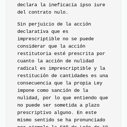
declara la ineficacia ipso iure
del contrato nulo.
Sin perjuicio de la acción
declarativa que es
imprescriptible no se puede
considerar que la acción
restitutoria esté prescrita por
cuanto la acción de nulidad
radical es imprescriptible y la
restitución de cantidades es una
consecuencia que la propia Ley
impone como sanción de la
nulidad, por lo que entiendo que
no puede ser sometida a plazo
prescriptivo alguno. En este
mismo sentido se ha pronunciado