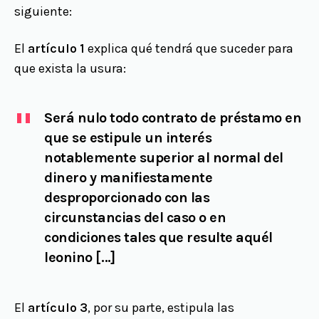
siguiente:
El
artículo 1
explica qué tendrá que suceder para
que exista la usura:
Será nulo todo contrato de préstamo en
que se estipule un interés
notablemente superior al normal del
dinero y manifiestamente
desproporcionado con las
circunstancias del caso
o en
condiciones tales que resulte aquél
leonino […]
El
artículo 3
, por su parte, estipula las