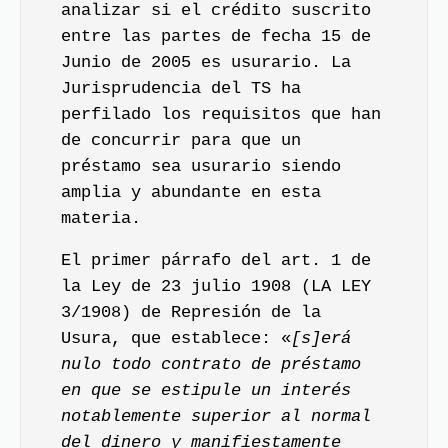
analizar si el crédito suscrito
entre las partes de fecha 15 de
Junio de 2005 es usurario. La
Jurisprudencia del TS ha
perfilado los requisitos que han
de concurrir para que un
préstamo sea usurario siendo
amplia y abundante en esta
materia.
El primer párrafo del art. 1 de
la Ley de 23 julio 1908 (LA LEY
3/1908) de Represión de la
Usura, que establece: «
[s]erá
nulo todo contrato de préstamo
en que se estipule un interés
notablemente superior al normal
del dinero y manifiestamente