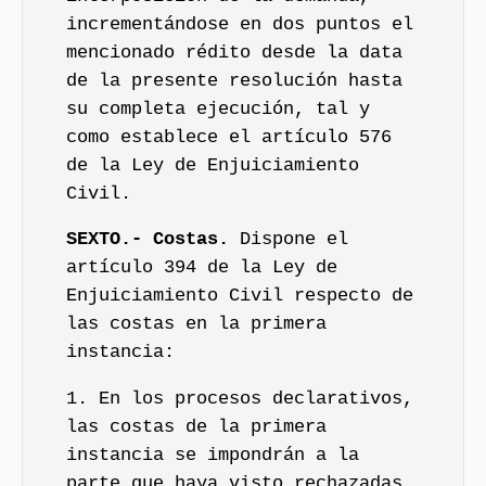
incrementándose en dos puntos el
mencionado rédito desde la data
de la presente resolución hasta
su completa ejecución, tal y
como establece el artículo 576
de la Ley de Enjuiciamiento
Civil.
SEXTO.- Costas.
Dispone el
artículo 394 de la Ley de
Enjuiciamiento Civil respecto de
las costas en la primera
instancia:
1. En los procesos declarativos,
las costas de la primera
instancia se impondrán a la
parte que haya visto rechazadas