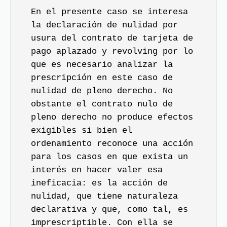
En el presente caso se interesa
la declaración de nulidad por
usura del contrato de tarjeta de
pago aplazado y revolving por lo
que es necesario analizar la
prescripción en este caso de
nulidad de pleno derecho. No
obstante el contrato nulo de
pleno derecho no produce efectos
exigibles si bien el
ordenamiento reconoce una acción
para los casos en que exista un
interés en hacer valer esa
ineficacia: es la acción de
nulidad, que tiene naturaleza
declarativa y que, como tal, es
imprescriptible. Con ella se