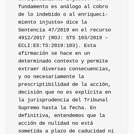
fundamento es análogo al cobro
de lo indebido o al enriqueci-
miento injusto» dice la
Sentencia 47/2019 en el recurso
4912/2017 (ROJ: STS 103/2019 –
ECLI:ES:TS:2019:103). Esta
afirmación se hace en un
determinado contexto y permite
extraer diversas consecuencias,
y no necesariamente la
prescriptibilidad de la acción,
decisión que no es explícita en
la jurisprudencia del Tribunal
Supremo hasta la fecha. En
definitiva, entendemos que la
acción de nulidad no está
sometida a plazo de caducidad ni