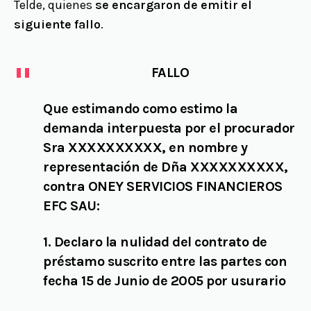
Telde, quienes
se encargaron de emitir el
siguiente fallo
.
FALLO
Que estimando como estimo la
demanda interpuesta por el procurador
Sra XXXXXXXXXX, en nombre y
representación de Dña XXXXXXXXXX,
contra ONEY SERVICIOS FINANCIEROS
EFC SAU:
1.
Declaro la nulidad del contrato de
préstamo suscrito entre las partes con
fecha 15 de Junio de 2005 por usurario