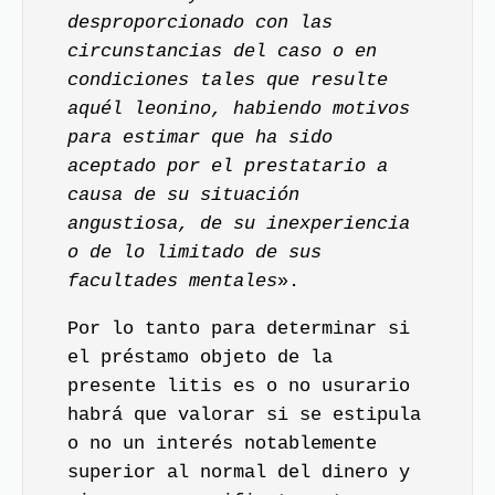
desproporcionado con las
circunstancias del caso o en
condiciones tales que resulte
aquél leonino, habiendo motivos
para estimar que ha sido
aceptado por el prestatario a
causa de su situación
angustiosa, de su inexperiencia
o de lo limitado de sus
facultades mentales
».
Por lo tanto para determinar si
el préstamo objeto de la
presente litis es o no usurario
habrá que valorar si se estipula
o no un interés notablemente
superior al normal del dinero y