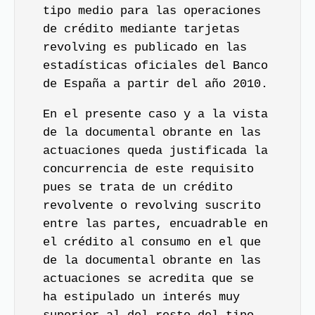
tipo medio para las operaciones
de crédito mediante tarjetas
revolving es publicado en las
estadísticas oficiales del Banco
de España a partir del año 2010.
En el presente caso y a la vista
de la documental obrante en las
actuaciones queda justificada la
concurrencia de este requisito
pues se trata de un crédito
revolvente o revolving suscrito
entre las partes, encuadrable en
el crédito al consumo en el que
de la documental obrante en las
actuaciones se acredita que se
ha estipulado un interés muy