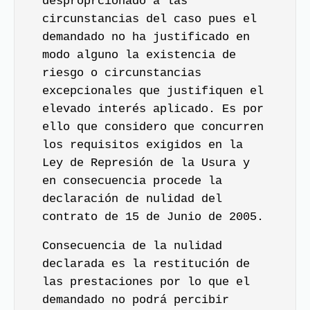
desproprcionado a las
circunstancias del caso pues el
demandado no ha justificado en
modo alguno la existencia de
riesgo o circunstancias
excepcionales que justifiquen el
elevado interés aplicado. Es por
ello que considero que concurren
los requisitos exigidos en la
Ley de Represión de la Usura y
en consecuencia procede la
declaración de nulidad del
contrato de 15 de Junio de 2005.
Consecuencia de la nulidad
declarada es la restitución de
las prestaciones por lo que el
demandado no podrá percibir