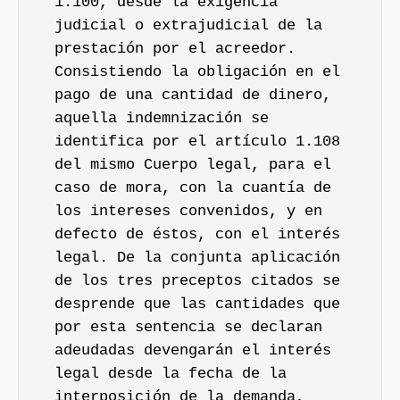
1.100, desde la exigencia
judicial o extrajudicial de la
prestación por el acreedor.
Consistiendo la obligación en el
pago de una cantidad de dinero,
aquella indemnización se
identifica por el artículo 1.108
del mismo Cuerpo legal, para el
caso de mora, con la cuantía de
los intereses convenidos, y en
defecto de éstos, con el interés
legal. De la conjunta aplicación
de los tres preceptos citados se
desprende que las cantidades que
por esta sentencia se declaran
adeudadas devengarán el interés
legal desde la fecha de la
interposición de la demanda,