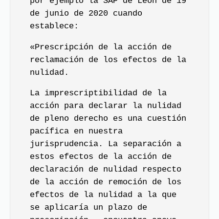
por ejemplo la SAP de León de 19
de junio de 2020 cuando
establece:
«Prescripción de la acción de
reclamación de los efectos de la
nulidad.
La imprescriptibilidad de la
acción para declarar la nulidad
de pleno derecho es una cuestión
pacífica en nuestra
jurisprudencia. La separación a
estos efectos de la acción de
declaración de nulidad respecto
de la acción de remoción de los
efectos de la nulidad a la que
se aplicaría un plazo de