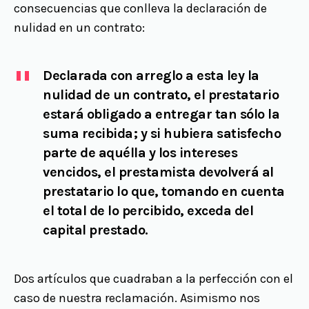
consecuencias que conlleva la declaración de
nulidad en un contrato:
Declarada con arreglo a esta ley la
nulidad de un contrato,
el prestatario
estará obligado a entregar tan sólo la
suma recibida;
y si hubiera satisfecho
parte de aquélla y los intereses
vencidos,
el prestamista devolverá al
prestatario lo que,
tomando en cuenta
el total de lo percibido,
exceda del
capital prestado
.
Dos artículos que cuadraban a la perfección con el
caso de nuestra reclamación. Asimismo nos