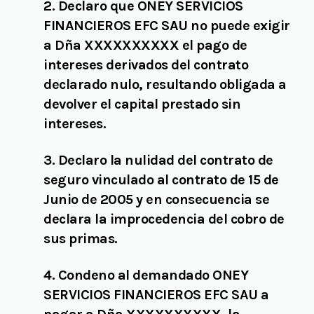
2. Declaro que ONEY SERVICIOS
FINANCIEROS EFC SAU no puede exigir
a Dña XXXXXXXXXX el pago de
intereses derivados del contrato
declarado nulo, resultando obligada a
devolver el capital prestado sin
intereses.
3. Declaro la nulidad del contrato de
seguro vinculado al contrato de 15 de
Junio de 2005 y en consecuencia se
declara la improcedencia del cobro de
sus primas.
4. Condeno al demandado ONEY
SERVICIOS FINANCIEROS EFC SAU a