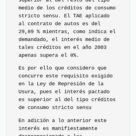
superior al del resto del tipo
medio de los créditos de consumo
stricto sensu. El TAE aplicado
al contrato de autos es del
29,89 % mientras, como indica el
demandado, el interés medio de
tales créditos en el año 2003
apenas supera el 8%.
Es por ello que considero que
concurre este requisito exigido
en la Ley de Represión de la
Usura, pues el interés pactado
es superior al del tipo créditos
de consumo stricto sensu
En adición a lo anterior este
interés es manifiestamente