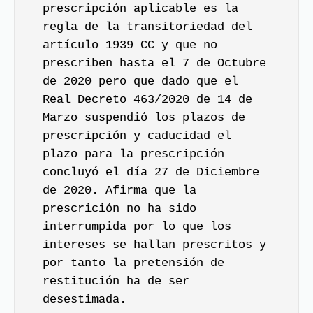
prescripción aplicable es la
regla de la transitoriedad del
artículo 1939 CC y que no
prescriben hasta el 7 de Octubre
de 2020 pero que dado que el
Real Decreto 463/2020 de 14 de
Marzo suspendió los plazos de
prescripción y caducidad el
plazo para la prescripción
concluyó el día 27 de Diciembre
de 2020. Afirma que la
prescrición no ha sido
interrumpida por lo que los
intereses se hallan prescritos y
por tanto la pretensión de
restitución ha de ser
desestimada.