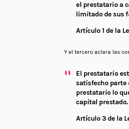
el prestatario a 
limitado de sus 
Artículo 1 de la 
Y el tercero aclara las c
El prestatario es
satisfecho parte 
prestatario lo qu
capital prestado
.
Artículo 3 de la 