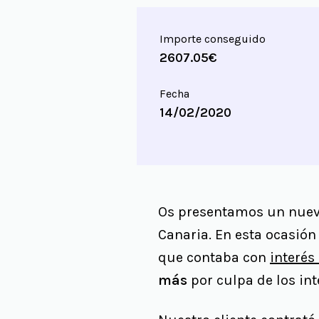
Importe conseguido
2607.05€
Fecha
14/02/2020
Os presentamos un nuevo 
Canaria. En esta ocasión
que contaba con
interés
más
por culpa de los int