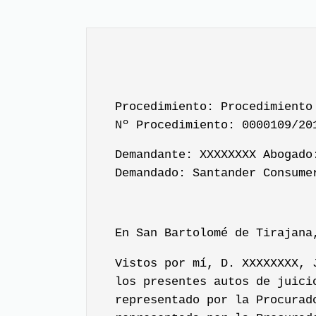
Procedimiento: Procedimiento
Nº Procedimiento: 0000109/20
Demandante: XXXXXXXX Abogado
Demandado: Santander Consume
En San Bartolomé de Tirajana
Vistos por mí, D. XXXXXXXX, 
los presentes autos de juici
representado por la Procurad