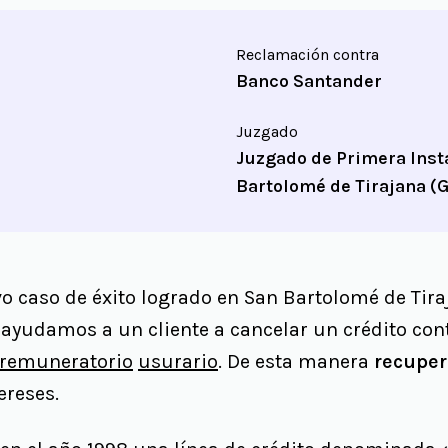
Reclamación contra
Banco Santander
Juzgado
Juzgado de Primera Inst
Bartolomé de Tirajana (
caso de éxito logrado en San Bartolomé de Tiraja
 ayudamos a un cliente a cancelar un crédito con
 remuneratorio
usurario
. De esta manera
recuper
ereses.