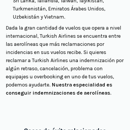
Sri Lanka, Tailandia, Taiwán, Tayikistán,
Turkmenistán, Emiratos Árabes Unidos,
Uzbekistán y Vietnam.
Dada la gran cantidad de vuelos que opera a nivel
internacional, Turkish Airlines se encuentra entre
las aerolíneas que más reclamaciones por
incidencias en sus vuelos recibe. Si quieres
reclamar a Turkish Airlines una indemnización por
algún retraso, cancelación, problema con
equipajes u overbooking en uno de tus vuelos,
podemos ayudarte.
Nuestra especialidad es
conseguir indemnizaciones de aerolíneas
.