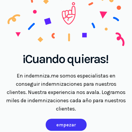
¡Cuando quieras!
En indemniza.me somos especialistas en
conseguir indemnizaciones para nuestros
clientes. Nuestra experiencia nos avala. Logramos
miles de indemnizaciones cada año para nuestros
clientes.
empezar