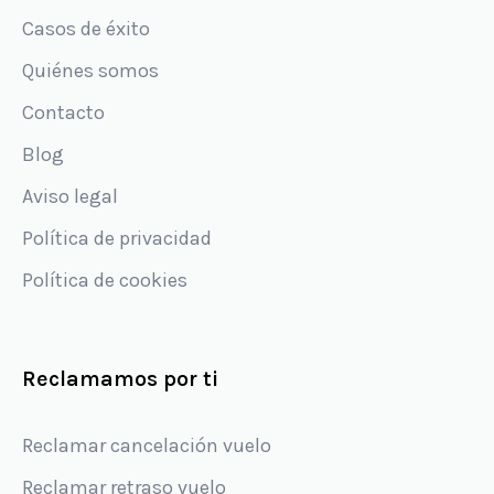
Casos de éxito
Quiénes somos
Contacto
Blog
Aviso legal
Política de privacidad
Política de cookies
Reclamamos por ti
Reclamar cancelación vuelo
Reclamar retraso vuelo