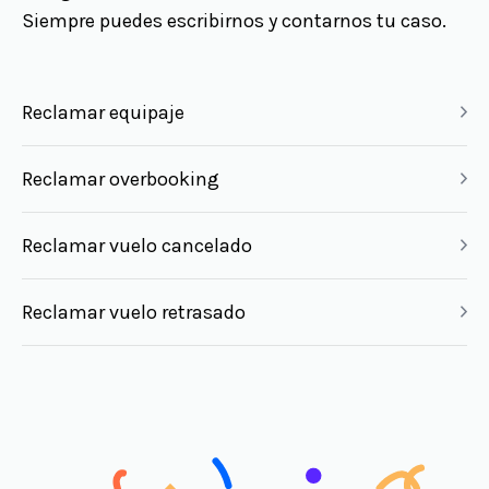
Siempre puedes escribirnos y contarnos tu caso.
Reclamar equipaje
Reclamar overbooking
Reclamar vuelo cancelado
Reclamar vuelo retrasado