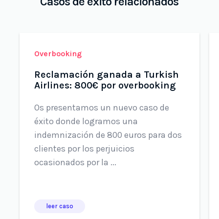
Casos de éxito relacionados
Overbooking
Reclamación ganada a Turkish
Airlines: 800€ por overbooking
Os presentamos un nuevo caso de
éxito donde logramos una
indemnización de 800 euros para dos
clientes por los perjuicios
ocasionados por la ...
leer caso