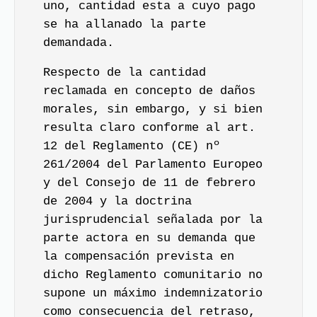
uno, cantidad esta a cuyo pago
se ha allanado la parte
demandada.
Respecto de la cantidad
reclamada en concepto de daños
morales, sin embargo, y si bien
resulta claro conforme al art.
12 del Reglamento (CE) nº
261/2004 del Parlamento Europeo
y del Consejo de 11 de febrero
de 2004 y la doctrina
jurisprudencial señalada por la
parte actora en su demanda que
la compensación prevista en
dicho Reglamento comunitario no
supone un máximo indemnizatorio
como consecuencia del retraso,