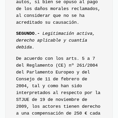
autos, si bien se opuso al pago
de los daños morales reclamados,
al considerar que no se ha
acreditado su causación.
SEGUNDO.-
Legitimación activa,
derecho aplicable y cuantía
debida.
De acuerdo con los arts. 5 a 7
del Reglamento (CE) nº 261/2004
del Parlamento Europeo y del
Consejo de 11 de febrero de
2004, tal y como han sido
interpretados al respecto por la
STJUE de 19 de noviembre de
2009, los actores tienen derecho
a una compensación de 250 € cada