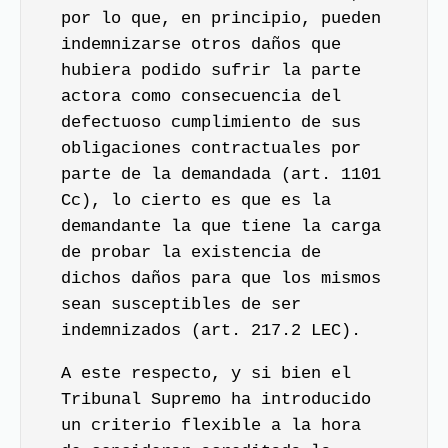
por lo que, en principio, pueden
indemnizarse otros daños que
hubiera podido sufrir la parte
actora como consecuencia del
defectuoso cumplimiento de sus
obligaciones contractuales por
parte de la demandada (art. 1101
Cc), lo cierto es que es la
demandante la que tiene la carga
de probar la existencia de
dichos daños para que los mismos
sean susceptibles de ser
indemnizados (art. 217.2 LEC).
A este respecto, y si bien el
Tribunal Supremo ha introducido
un criterio flexible a la hora