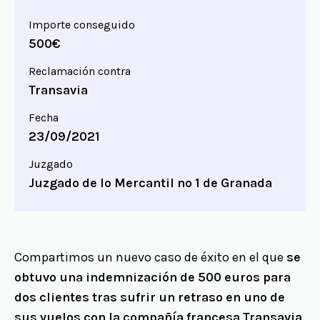
Importe conseguido
500€
Reclamación contra
Transavia
Fecha
23/09/2021
Juzgado
Juzgado de lo Mercantil nº 1 de Granada
Compartimos un nuevo caso de éxito en el que
se
obtuvo una indemnización de 500 euros para
dos clientes tras sufrir un retraso en uno de
sus vuelos con la compañía francesa Transavia
.