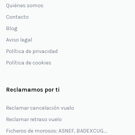
Quiénes somos
Contacto
Blog
Aviso legal
Política de privacidad
Política de cookies
Reclamamos por ti
Reclamar cancelación vuelo
Reclamar retraso vuelo
Ficheros de morosos: ASNEF, BADEXCUG...