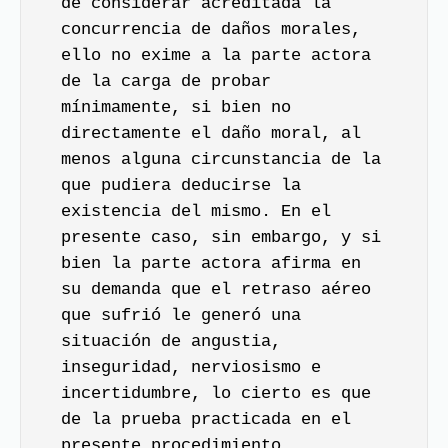
de considerar acreditada la
concurrencia de daños morales,
ello no exime a la parte actora
de la carga de probar
mínimamente, si bien no
directamente el daño moral, al
menos alguna circunstancia de la
que pudiera deducirse la
existencia del mismo. En el
presente caso, sin embargo, y si
bien la parte actora afirma en
su demanda que el retraso aéreo
que sufrió le generó una
situación de angustia,
inseguridad, nerviosismo e
incertidumbre, lo cierto es que
de la prueba practicada en el
presente procedimiento