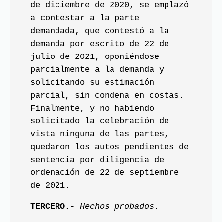
de diciembre de 2020, se emplazó
a contestar a la parte
demandada, que contestó a la
demanda por escrito de 22 de
julio de 2021, oponiéndose
parcialmente a la demanda y
solicitando su estimación
parcial, sin condena en costas.
Finalmente, y no habiendo
solicitado la celebración de
vista ninguna de las partes,
quedaron los autos pendientes de
sentencia por diligencia de
ordenación de 22 de septiembre
de 2021.
TERCERO.-
Hechos probados.