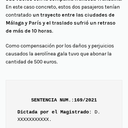
En este caso concreto, estos dos pasajeros tenían
contratado
un trayecto entre las ciudades de
Málaga y París y el traslado sufrió un retraso
de más de 10 horas
.
Como compensación por los daños y perjuicios
causados la aerolínea gala tuvo que abonar la
cantidad de 500 euros.
SENTENCIA NUM.:169/2021
Dictada por el Magistrado:
D.
XXXXXXXXXXX.