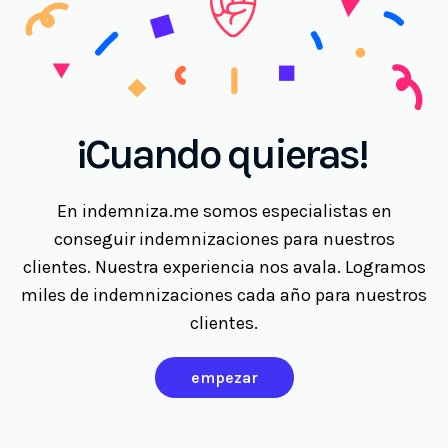
¡Cuando quieras!
En indemniza.me somos especialistas en
conseguir indemnizaciones para nuestros
clientes. Nuestra experiencia nos avala. Logramos
miles de indemnizaciones cada año para nuestros
clientes.
empezar