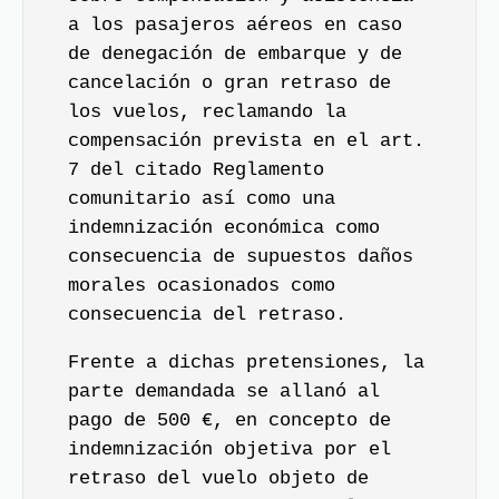
a los pasajeros aéreos en caso
de denegación de embarque y de
cancelación o gran retraso de
los vuelos, reclamando la
compensación prevista en el art.
7 del citado Reglamento
comunitario así como una
indemnización económica como
consecuencia de supuestos daños
morales ocasionados como
consecuencia del retraso.
Frente a dichas pretensiones, la
parte demandada se allanó al
pago de 500 €, en concepto de
indemnización objetiva por el
retraso del vuelo objeto de