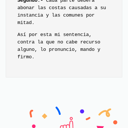
Segundo.-
Cada parte deberá
abonar las costas causadas a su
instancia y las comunes por
mitad.
Así por esta mi sentencia,
contra la que no cabe recurso
alguno, lo pronuncio, mando y
firmo.