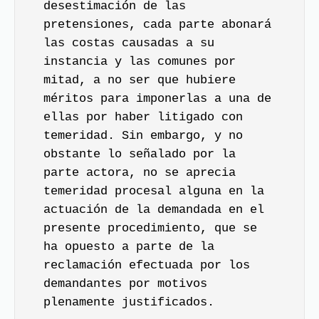
desestimación de las
pretensiones, cada parte abonará
las costas causadas a su
instancia y las comunes por
mitad, a no ser que hubiere
méritos para imponerlas a una de
ellas por haber litigado con
temeridad. Sin embargo, y no
obstante lo señalado por la
parte actora, no se aprecia
temeridad procesal alguna en la
actuación de la demandada en el
presente procedimiento, que se
ha opuesto a parte de la
reclamación efectuada por los
demandantes por motivos
plenamente justificados.