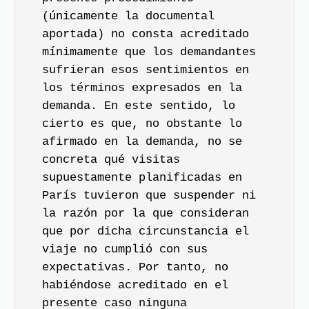
(únicamente la documental
aportada) no consta acreditado
mínimamente que los demandantes
sufrieran esos sentimientos en
los términos expresados en la
demanda. En este sentido, lo
cierto es que, no obstante lo
afirmado en la demanda, no se
concreta qué visitas
supuestamente planificadas en
París tuvieron que suspender ni
la razón por la que consideran
que por dicha circunstancia el
viaje no cumplió con sus
expectativas. Por tanto, no
habiéndose acreditado en el
presente caso ninguna