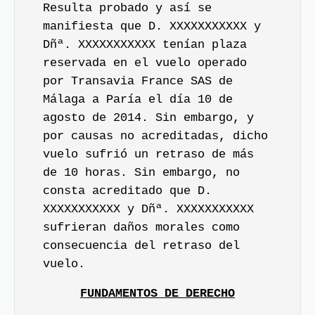
Resulta probado y así se
manifiesta que D. XXXXXXXXXXX y
Dñª. XXXXXXXXXXX tenían plaza
reservada en el vuelo operado
por Transavia France SAS de
Málaga a Paría el día 10 de
agosto de 2014. Sin embargo, y
por causas no acreditadas, dicho
vuelo sufrió un retraso de más
de 10 horas. Sin embargo, no
consta acreditado que D.
XXXXXXXXXXX y Dñª. XXXXXXXXXXX
sufrieran daños morales como
consecuencia del retraso del
vuelo.
FUNDAMENTOS DE DERECHO