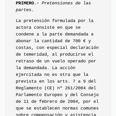
PRIMERO.-
Pretensiones de las
partes.
La pretensión formulada por la
actora consiste en que se
condene a la parte demandada a
abonar la cantidad de 700 € y
costas, con especial declaración
de temeridad, al producirse el
retraso de un vuelo operado por
la demandada. La acción
ejercitada no es otra que la
prevista en los arts. 7 a 9 del
Reglamento (CE) nº 261/2004
del
Parlamento Europeo y del Consejo
de 11 de febrero de 2004, por el
que se establecen normas comunes
sobre compensación y asistencia