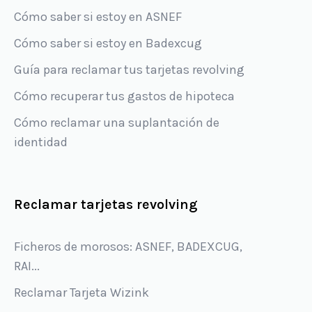
Cómo saber si estoy en ASNEF
Cómo saber si estoy en Badexcug
Guía para reclamar tus tarjetas revolving
Cómo recuperar tus gastos de hipoteca
Cómo reclamar una suplantación de
identidad
Reclamar tarjetas revolving
Ficheros de morosos: ASNEF, BADEXCUG,
RAI...
Reclamar Tarjeta Wizink