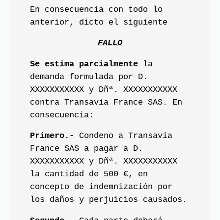
En consecuencia con todo lo
anterior, dicto el siguiente
FALLO
Se estima parcialmente
la
demanda formulada por D.
XXXXXXXXXXX y Dñª. XXXXXXXXXXX
contra Transavia France SAS. En
consecuencia:
Primero.-
Condeno a Transavia
France SAS a pagar a D.
XXXXXXXXXXX y Dñª. XXXXXXXXXXX
la cantidad de 500 €, en
concepto de indemnización por
los daños y perjuicios causados.