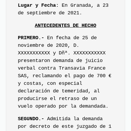
Lugar y Fecha:
En Granada, a 23
de septiembre de 2021.
ANTECEDENTES DE HECHO
PRIMERO.-
En fecha de 25 de
noviembre de 2020, D.
XXXXXXXXXXX y Dñª. XXXXXXXXXXX
presentaron demanda de juicio
verbal contra Transavia France
SAS, reclamando el pago de 700 €
y costas, con especial
declaración de temeridad, al
producirse el retraso de un
vuelo operado por la demandada.
SEGUNDO.-
Admitida la demanda
por decreto de este juzgado de 1