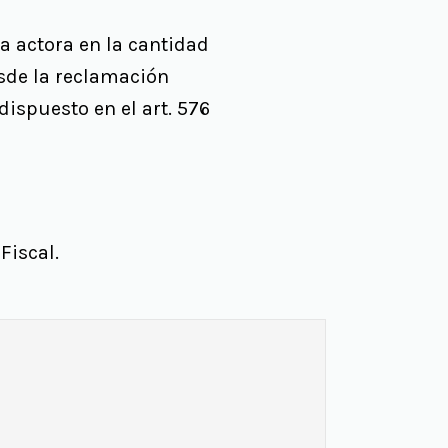
 actora en la cantidad
esde la reclamación
dispuesto en el art. 576
Fiscal.