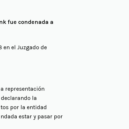
nk fue condenada a
3 en el Juzgado de
la representación
 declarando la
tos por la entidad
ndada estar y pasar por