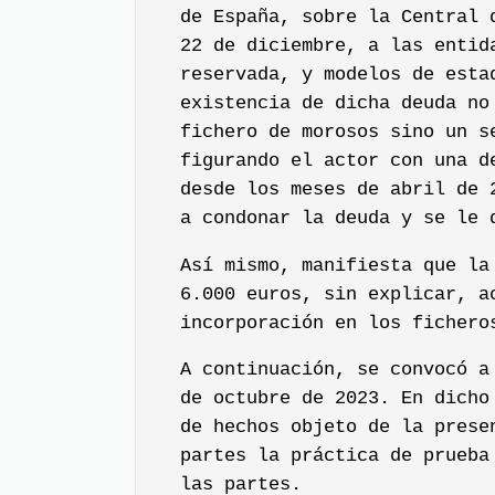
de España, sobre la Central 
22 de diciembre, a las entid
reservada, y modelos de esta
existencia de dicha deuda no
fichero de morosos sino un s
figurando el actor con una d
desde los meses de abril de 
a condonar la deuda y se le 
Así mismo, manifiesta que la
6.000 euros, sin explicar, a
incorporación en los fichero
A continuación, se convocó a
de octubre de 2023. En dicho
de hechos objeto de la prese
partes la práctica de prueba
las partes.